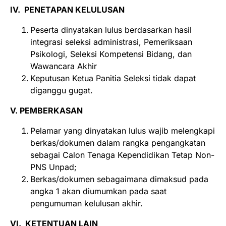
IV. PENETAPAN KELULUSAN
Peserta dinyatakan lulus berdasarkan hasil
integrasi seleksi administrasi, Pemeriksaan
Psikologi, Seleksi Kompetensi Bidang, dan
Wawancara Akhir
Keputusan Ketua Panitia Seleksi tidak dapat
diganggu gugat.
V. PEMBERKASAN
Pelamar yang dinyatakan lulus wajib melengkapi
berkas/dokumen dalam rangka pengangkatan
sebagai Calon Tenaga Kependidikan Tetap Non-
PNS Unpad;
Berkas/dokumen sebagaimana dimaksud pada
angka 1 akan diumumkan pada saat
pengumuman kelulusan akhir.
VI. KETENTUAN LAIN