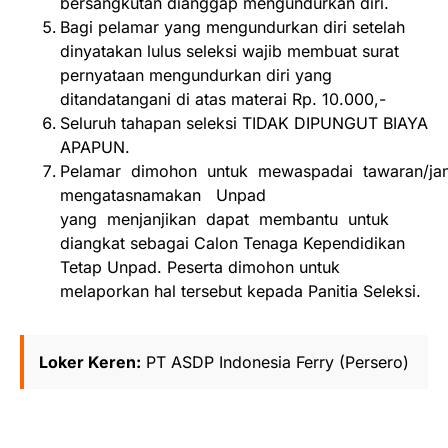
bersangkutan dianggap mengundurkan diri.
Bagi pelamar yang mengundurkan diri setelah
dinyatakan lulus seleksi wajib membuat surat
pernyataan mengundurkan diri yang
ditandatangani di atas materai Rp. 10.000,-
Seluruh tahapan seleksi TIDAK DIPUNGUT BIAYA
APAPUN.
Pelamar dimohon untuk mewaspadai tawaran/jan
mengatasnamakan Unpad
yang menjanjikan dapat membantu untuk
diangkat sebagai Calon Tenaga Kependidikan
Tetap Unpad. Peserta dimohon untuk
melaporkan hal tersebut kepada Panitia Seleksi.
Loker Keren:
PT ASDP Indonesia Ferry (Persero)