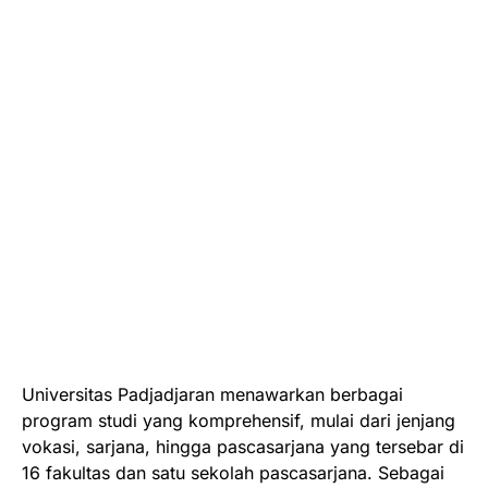
Universitas Padjadjaran menawarkan berbagai
program studi yang komprehensif, mulai dari jenjang
vokasi, sarjana, hingga pascasarjana yang tersebar di
16 fakultas dan satu sekolah pascasarjana. Sebagai