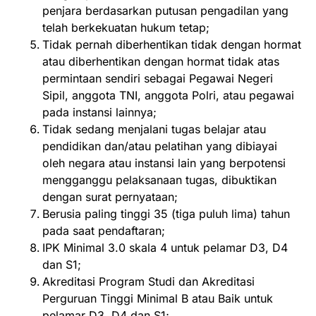
penjara berdasarkan putusan pengadilan yang
telah berkekuatan hukum tetap;
Tidak pernah diberhentikan tidak dengan hormat
atau diberhentikan dengan hormat tidak atas
permintaan sendiri sebagai Pegawai Negeri
Sipil, anggota TNI, anggota Polri, atau pegawai
pada instansi lainnya;
Tidak sedang menjalani tugas belajar atau
pendidikan dan/atau pelatihan yang dibiayai
oleh negara atau instansi lain yang berpotensi
mengganggu pelaksanaan tugas, dibuktikan
dengan surat pernyataan;
Berusia paling tinggi 35 (tiga puluh lima) tahun
pada saat pendaftaran;
IPK Minimal 3.0 skala 4 untuk pelamar D3, D4
dan S1;
Akreditasi Program Studi dan Akreditasi
Perguruan Tinggi Minimal B atau Baik untuk
pelamar D3, D4 dan S1;