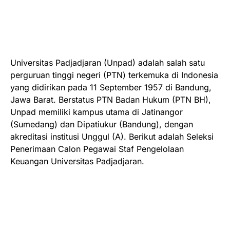
Universitas Padjadjaran (Unpad) adalah salah satu
perguruan tinggi negeri (PTN) terkemuka di Indonesia
yang didirikan pada 11 September 1957 di Bandung,
Jawa Barat. Berstatus PTN Badan Hukum (PTN BH),
Unpad memiliki kampus utama di Jatinangor
(Sumedang) dan Dipatiukur (Bandung), dengan
akreditasi institusi Unggul (A). Berikut adalah Seleksi
Penerimaan Calon Pegawai Staf Pengelolaan
Keuangan Universitas Padjadjaran.