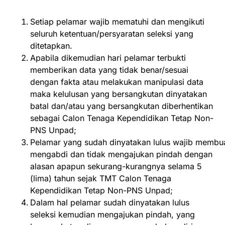
Setiap pelamar wajib mematuhi dan mengikuti
seluruh ketentuan/persyaratan seleksi yang
ditetapkan.
Apabila dikemudian hari pelamar terbukti
memberikan data yang tidak benar/sesuai
dengan fakta atau melakukan manipulasi data
maka kelulusan yang bersangkutan dinyatakan
batal dan/atau yang bersangkutan diberhentikan
sebagai Calon Tenaga Kependidikan Tetap Non-
PNS Unpad;
Pelamar yang sudah dinyatakan lulus wajib membua
mengabdi dan tidak mengajukan pindah dengan
alasan apapun sekurang-kurangnya selama 5
(lima) tahun sejak TMT Calon Tenaga
Kependidikan Tetap Non-PNS Unpad;
Dalam hal pelamar sudah dinyatakan lulus
seleksi kemudian mengajukan pindah, yang