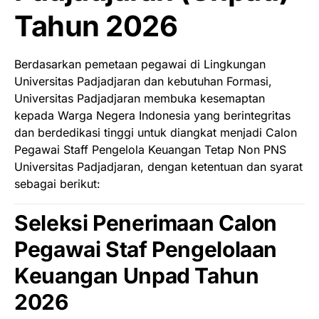
Tahun 2026
Berdasarkan pemetaan pegawai di Lingkungan
Universitas Padjadjaran dan kebutuhan Formasi,
Universitas Padjadjaran membuka kesemaptan
kepada Warga Negera Indonesia yang berintegritas
dan berdedikasi tinggi untuk diangkat menjadi Calon
Pegawai Staff Pengelola Keuangan Tetap Non PNS
Universitas Padjadjaran, dengan ketentuan dan syarat
sebagai berikut:
Seleksi Penerimaan Calon
Pegawai Staf Pengelolaan
Keuangan Unpad Tahun
2026