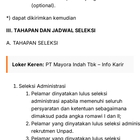
(optional).
*) dapat dikirimkan kemudian
III. TAHAPAN DAN JADWAL SELEKSI
A. TAHAPAN SELEKSI
Loker Keren:
PT Mayora Indah Tbk – Info Karir
Seleksi Administrasi
Pelamar dinyatakan lulus seleksi
administrasi apabila memenuhi seluruh
persyaratan dan ketentuan sebagaimana
dimaksud pada angka romawi I dan II;
Pelamar yang dinyatakan lulus seleksi admini
rekrutmen Unpad.
Pelamar yang dinyatakan lulus seleksi