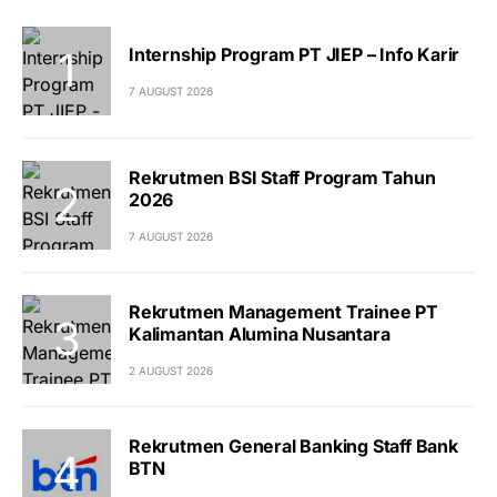
Internship Program PT JIEP – Info Karir
7 AUGUST 2026
Rekrutmen BSI Staff Program Tahun
2026
7 AUGUST 2026
Rekrutmen Management Trainee PT
Kalimantan Alumina Nusantara
2 AUGUST 2026
Rekrutmen General Banking Staff Bank
BTN