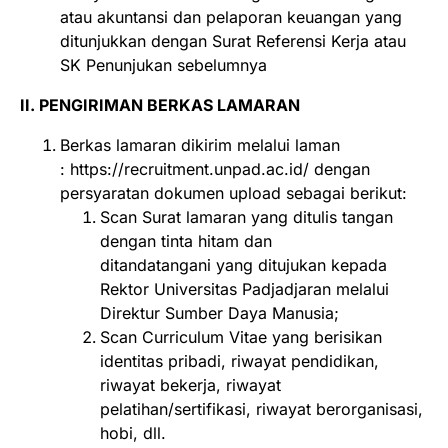
atau akuntansi dan pelaporan keuangan yang
ditunjukkan dengan Surat Referensi Kerja atau
SK Penunjukan sebelumnya
II. PENGIRIMAN BERKAS LAMARAN
Berkas lamaran dikirim melalui laman
:
https://recruitment.unpad.ac.id/
dengan
persyaratan dokumen upload sebagai berikut:
Scan Surat lamaran yang ditulis tangan
dengan tinta hitam dan
ditandatangani yang ditujukan kepada
Rektor Universitas Padjadjaran melalui
Direktur Sumber Daya Manusia;
Scan Curriculum Vitae yang berisikan
identitas pribadi, riwayat pendidikan,
riwayat bekerja, riwayat
pelatihan/sertifikasi, riwayat berorganisasi,
hobi, dll.