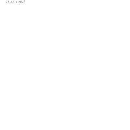
27 JULY 2026