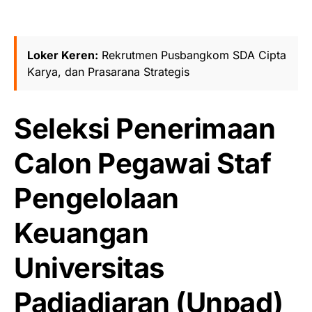
Loker Keren:
Rekrutmen Pusbangkom SDA Cipta
Karya, dan Prasarana Strategis
Seleksi Penerimaan
Calon Pegawai Staf
Pengelolaan
Keuangan
Universitas
Padjadjaran (Unpad)