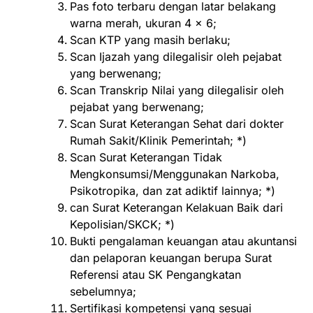
Pas foto terbaru dengan latar belakang
warna merah, ukuran 4 x 6;
Scan KTP yang masih berlaku;
Scan Ijazah yang dilegalisir oleh pejabat
yang berwenang;
Scan Transkrip Nilai yang dilegalisir oleh
pejabat yang berwenang;
Scan Surat Keterangan Sehat dari dokter
Rumah Sakit/Klinik Pemerintah; *)
Scan Surat Keterangan Tidak
Mengkonsumsi/Menggunakan Narkoba,
Psikotropika, dan zat adiktif lainnya; *)
can Surat Keterangan Kelakuan Baik dari
Kepolisian/SKCK; *)
Bukti pengalaman keuangan atau akuntansi
dan pelaporan keuangan berupa Surat
Referensi atau SK Pengangkatan
sebelumnya;
Sertifikasi kompetensi yang sesuai