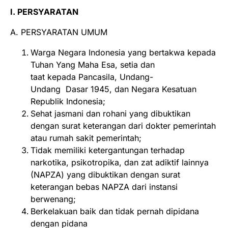
I. PERSYARATAN
A. PERSYARATAN UMUM
Warga Negara Indonesia yang bertakwa kepada
Tuhan Yang Maha Esa, setia dan
taat kepada Pancasila, Undang-
Undang Dasar 1945, dan Negara Kesatuan
Republik Indonesia;
Sehat jasmani dan rohani yang dibuktikan
dengan surat keterangan dari dokter pemerintah
atau rumah sakit pemerintah;
Tidak memiliki ketergantungan terhadap
narkotika, psikotropika, dan zat adiktif lainnya
(NAPZA) yang dibuktikan dengan surat
keterangan bebas NAPZA dari instansi
berwenang;
Berkelakuan baik dan tidak pernah dipidana
dengan pidana