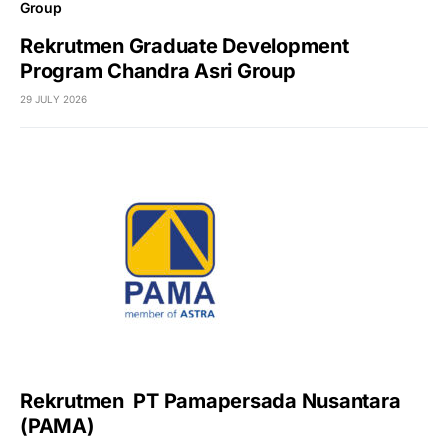
Rekrutmen Graduate Development
Program Chandra Asri Group
29 JULY 2026
Rekrutmen PT Pamapersada Nusantara
(PAMA)