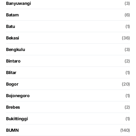
Banyuwangi
(3)
Batam
(6)
Batu
(1)
Bekasi
(36)
Bengkulu
(3)
Bintaro
(2)
Blitar
(1)
Bogor
(20)
Bojonegoro
(1)
Brebes
(2)
Bukittinggi
(1)
BUMN
(140)