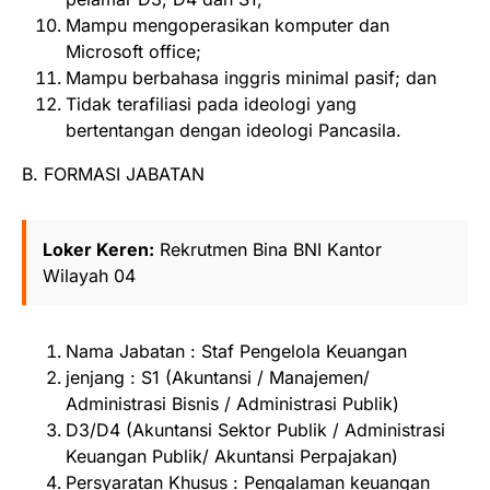
Mampu mengoperasikan komputer dan
Microsoft office;
Mampu berbahasa inggris minimal pasif; dan
Tidak terafiliasi pada ideologi yang
bertentangan dengan ideologi Pancasila.
B. FORMASI JABATAN
Loker Keren:
Rekrutmen Bina BNI Kantor
Wilayah 04
Nama Jabatan : Staf Pengelola Keuangan
jenjang : S1 (Akuntansi / Manajemen/
Administrasi Bisnis / Administrasi Publik)
D3/D4 (Akuntansi Sektor Publik / Administrasi
Keuangan Publik/ Akuntansi Perpajakan)
Persyaratan Khusus : Pengalaman keuangan