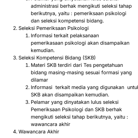
administrasi berhak mengikuti seleksi tahap
berikutnya, yaitu : pemeriksaan psikologi
dan seleksi kompetensi bidang.
Seleksi Pemeriksaan Psikologi
Informasi terkait pelaksanaan
pemerikasaan psikologi akan disampaikan
kemudian.
Seleksi Kompetensi Bidang (SKB)
Materi SKB terdiri dari Tes pengetahuan
bidang masing-masing sesuai formasi yang
dilamar
Informasi terkait media yang digunakan unt
SKB akan disampaikan kemudian.
Pelamar yang dinyatakan lulus seleksi
Pemeriksaan Psikologi dan SKB berhak
mengikuti seleksi tahap berikutnya, yaitu :
wawancara akhir
Wawancara Akhir