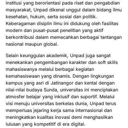
institusi yang berorientasi pada riset dan pengabdian
masyarakat, Unpad dikenal unggul dalam bidang ilmu
kesehatan, hukum, serta sosial dan politik.
Keberagaman disiplin ilmu ini didukung oleh fasilitas
modern dan pusat-pusat penelitian yang aktif
berkontribusi dalam memecahkan berbagai tantangan
nasional maupun global.
Selain keunggulan akademik, Unpad juga sangat
menekankan pengembangan karakter dan soft skills
mahasiswanya melalui berbagai kegiatan
kemahasiswaan yang dinamis. Dengan lingkungan
kampus yang asri di Jatinangor dan kental dengan
nilai-nilai budaya Sunda, universitas ini menciptakan
atmosfer belajar yang inklusif dan suportif. Melalui
visi menuju universitas berkelas dunia, Unpad terus
memperluas jejaring kerja sama internasional dan
meningkatkan kualitas inovasi demi menghasilkan
lulusan yang kompetitif di era digital.