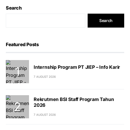
Search
Search
Featured Posts
Internship Program PT JIEP – Info Karir
7 AUGUST 2026
Rekrutmen BSI Staff Program Tahun
2026
7 AUGUST 2026