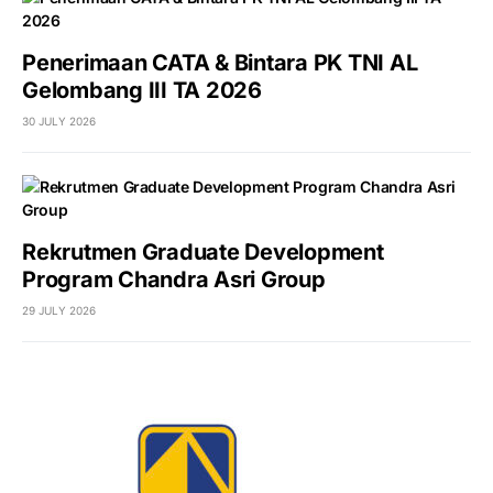
Penerimaan CATA & Bintara PK TNI AL
Gelombang III TA 2026
30 JULY 2026
Rekrutmen Graduate Development
Program Chandra Asri Group
29 JULY 2026