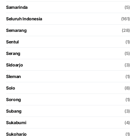
Samarinda
(5)
Seluruh Indonesia
(161)
Semarang
(28)
Sentul
(1)
Serang
(5)
Sidoarjo
(3)
Sleman
(1)
Solo
(8)
Sorong
(1)
Subang
(3)
Sukabumi
(4)
Sukoharjo
(1)