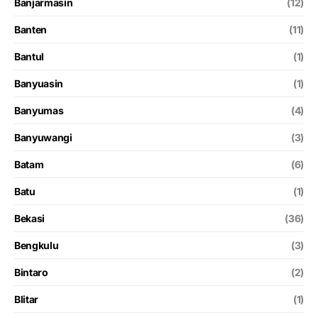
Banjarmasin
(12)
Banten
(11)
Bantul
(1)
Banyuasin
(1)
Banyumas
(4)
Banyuwangi
(3)
Batam
(6)
Batu
(1)
Bekasi
(36)
Bengkulu
(3)
Bintaro
(2)
Blitar
(1)