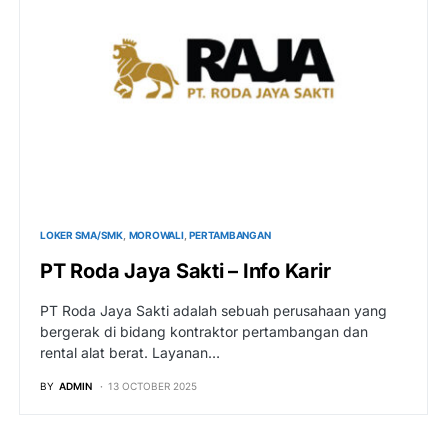
LOKER SMA/SMK
MOROWALI
PERTAMBANGAN
PT Roda Jaya Sakti – Info Karir
PT Roda Jaya Sakti adalah sebuah perusahaan yang
bergerak di bidang kontraktor pertambangan dan
rental alat berat. Layanan…
BY
ADMIN
13 OCTOBER 2025