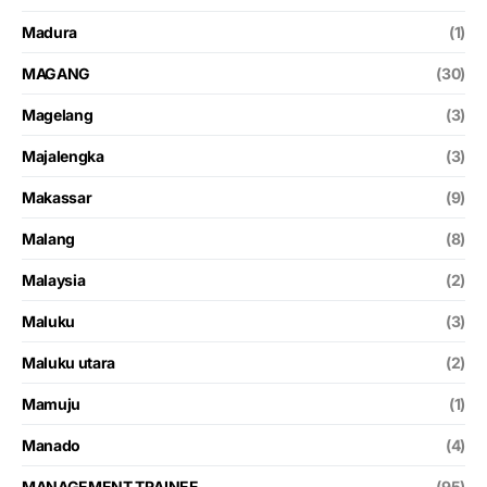
Madura
(1)
MAGANG
(30)
Magelang
(3)
Majalengka
(3)
Makassar
(9)
Malang
(8)
Malaysia
(2)
Maluku
(3)
Maluku utara
(2)
Mamuju
(1)
Manado
(4)
MANAGEMENT TRAINEE
(95)