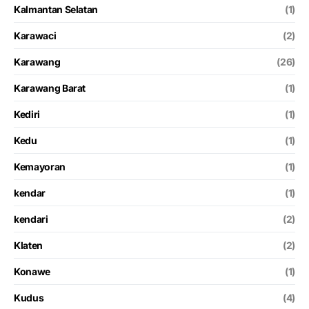
Kalmantan Selatan
(1)
Karawaci
(2)
Karawang
(26)
Karawang Barat
(1)
Kediri
(1)
Kedu
(1)
Kemayoran
(1)
kendar
(1)
kendari
(2)
Klaten
(2)
Konawe
(1)
Kudus
(4)