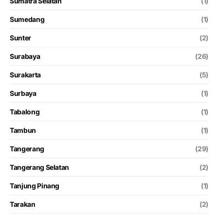
Sumatra Selatan
(1)
Sumedang
(1)
Sunter
(2)
Surabaya
(26)
Surakarta
(5)
Surbaya
(1)
Tabalong
(1)
Tambun
(1)
Tangerang
(29)
Tangerang Selatan
(2)
Tanjung Pinang
(1)
Tarakan
(2)