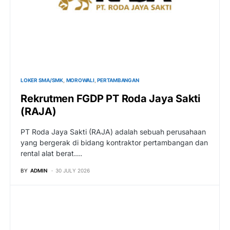
LOKER SMA/SMK
MOROWALI
PERTAMBANGAN
Rekrutmen FGDP PT Roda Jaya Sakti
(RAJA)
PT Roda Jaya Sakti (RAJA) adalah sebuah perusahaan
yang bergerak di bidang kontraktor pertambangan dan
rental alat berat.…
BY
ADMIN
30 JULY 2026