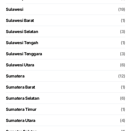
Sulawesi
(19)
Sulawesi Barat
(1)
Sulawesi Selatan
(3)
Sulawesi Tengah
(1)
Sulawesi Tenggara
(3)
Sulawesi Utara
(6)
Sumatera
(12)
Sumatera Barat
(1)
Sumatera Selatan
(6)
Sumatera Timur
(1)
Sumatera Utara
(4)