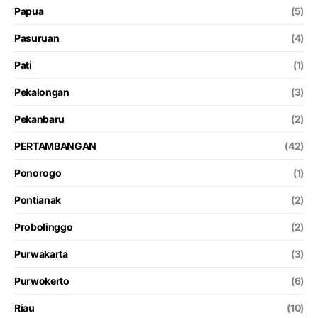
Papua
(5)
Pasuruan
(4)
Pati
(1)
Pekalongan
(3)
Pekanbaru
(2)
PERTAMBANGAN
(42)
Ponorogo
(1)
Pontianak
(2)
Probolinggo
(2)
Purwakarta
(3)
Purwokerto
(6)
Riau
(10)