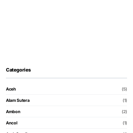
Categories
Aceh
(5)
Alam Sutera
(1)
Ambon
(2)
Ancol
(1)