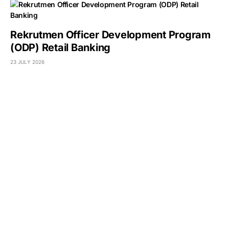
Rekrutmen Officer Development Program
(ODP) Retail Banking
23 JULY 2026