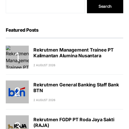
Search
Featured Posts
Rekrutmen Management Trainee PT
Kalimantan Alumina Nusantara
2 AUGUST 2026
Rekrutmen General Banking Staff Bank
BTN
2 AUGUST 2026
Rekrutmen FGDP PT Roda Jaya Sakti
(RAJA)