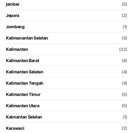
jember
(5)
Jepara
(2)
Jombang
(1)
Kalimanantan Selatan
(3)
Kalimantan
(22)
Kalimantan Barat
(6)
Kalimantan Selatan
(4)
Kalimantan Tengah
(4)
Kalimantan Timur
(5)
Kalimantan Utara
(5)
Kalmantan Selatan
(1)
Karawaci
(2)