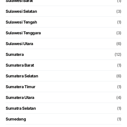
Sulawesi Barat
(1)
Sulawesi Selatan
(3)
Sulawesi Tengah
(1)
Sulawesi Tenggara
(3)
Sulawesi Utara
(6)
Sumatera
(12)
Sumatera Barat
(1)
Sumatera Selatan
(6)
Sumatera Timur
(1)
Sumatera Utara
(4)
Sumatra Selatan
(1)
Sumedang
(1)