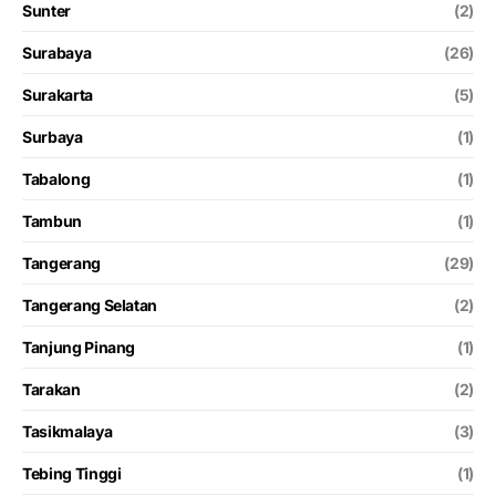
Sunter
(2)
Surabaya
(26)
Surakarta
(5)
Surbaya
(1)
Tabalong
(1)
Tambun
(1)
Tangerang
(29)
Tangerang Selatan
(2)
Tanjung Pinang
(1)
Tarakan
(2)
Tasikmalaya
(3)
Tebing Tinggi
(1)