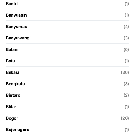
Bantul
(1)
Banyuasin
(1)
Banyumas
(4)
Banyuwangi
(3)
Batam
(6)
Batu
(1)
Bekasi
(36)
Bengkulu
(3)
Bintaro
(2)
Blitar
(1)
Bogor
(20)
Bojonegoro
(1)