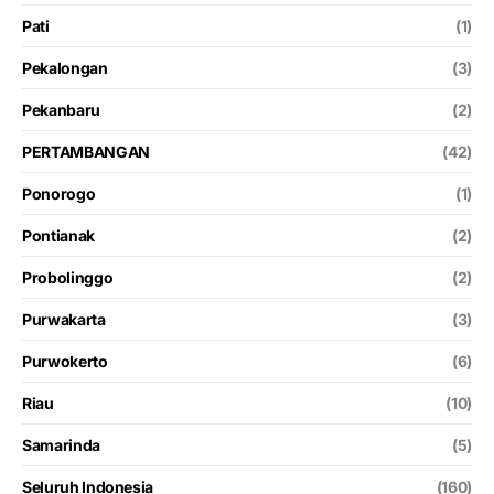
Pati
(1)
Pekalongan
(3)
Pekanbaru
(2)
PERTAMBANGAN
(42)
Ponorogo
(1)
Pontianak
(2)
Probolinggo
(2)
Purwakarta
(3)
Purwokerto
(6)
Riau
(10)
Samarinda
(5)
Seluruh Indonesia
(160)