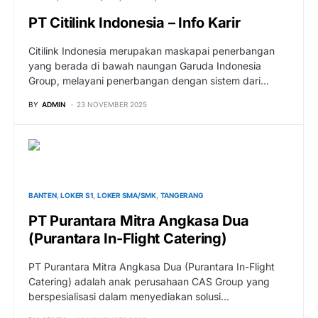
PT Citilink Indonesia – Info Karir
Citilink Indonesia merupakan maskapai penerbangan
yang berada di bawah naungan Garuda Indonesia
Group, melayani penerbangan dengan sistem dari…
BY
ADMIN
23 NOVEMBER 2025
BANTEN
LOKER S1
LOKER SMA/SMK
TANGERANG
PT Purantara Mitra Angkasa Dua
(Purantara In-Flight Catering)
PT Purantara Mitra Angkasa Dua (Purantara In-Flight
Catering) adalah anak perusahaan CAS Group yang
berspesialisasi dalam menyediakan solusi…