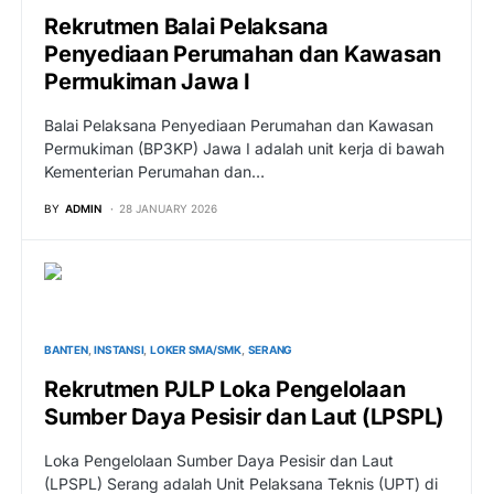
Rekrutmen Balai Pelaksana
Penyediaan Perumahan dan Kawasan
Permukiman Jawa I
Balai Pelaksana Penyediaan Perumahan dan Kawasan
Permukiman (BP3KP) Jawa I adalah unit kerja di bawah
Kementerian Perumahan dan…
BY
ADMIN
28 JANUARY 2026
BANTEN
INSTANSI
LOKER SMA/SMK
SERANG
Rekrutmen PJLP Loka Pengelolaan
Sumber Daya Pesisir dan Laut (LPSPL)
Loka Pengelolaan Sumber Daya Pesisir dan Laut
(LPSPL) Serang adalah Unit Pelaksana Teknis (UPT) di