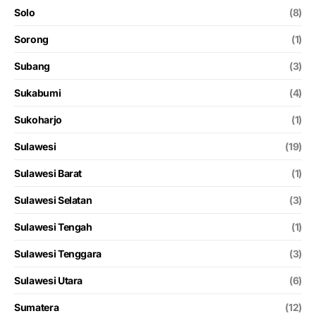
Solo
(8)
Sorong
(1)
Subang
(3)
Sukabumi
(4)
Sukoharjo
(1)
Sulawesi
(19)
Sulawesi Barat
(1)
Sulawesi Selatan
(3)
Sulawesi Tengah
(1)
Sulawesi Tenggara
(3)
Sulawesi Utara
(6)
Sumatera
(12)