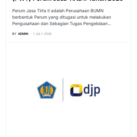
Perum Jasa Tirta II adalah Perusahaan BUMN
berbentuk Perum yang ditugasi untuk melakukan
Pengusahaan dan Sebagian Tugas Pengelolaan…
BY
ADMIN
1 JULY 2026