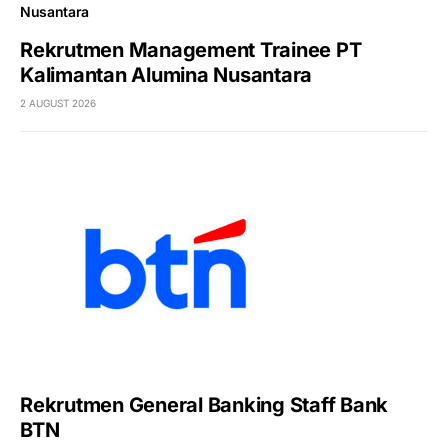
Rekrutmen Management Trainee PT
Kalimantan Alumina Nusantara
2 AUGUST 2026
Rekrutmen General Banking Staff Bank
BTN