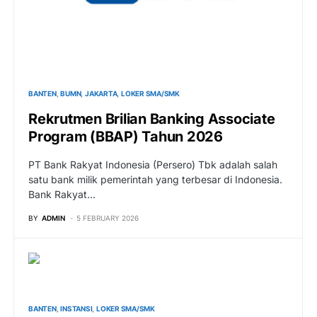
BANTEN
BUMN
JAKARTA
LOKER SMA/SMK
Rekrutmen Brilian Banking Associate
Program (BBAP) Tahun 2026
PT Bank Rakyat Indonesia (Persero) Tbk adalah salah
satu bank milik pemerintah yang terbesar di Indonesia.
Bank Rakyat…
BY
ADMIN
5 FEBRUARY 2026
BANTEN
INSTANSI
LOKER SMA/SMK