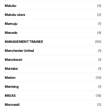
Maluku
(3)
Maluku utara
(2)
Mamuju
(1)
Manado
(4)
MANAGEMENT TRAINEE
(95)
Manchester United
(1)
Manokwari
(1)
Martabe
(1)
Medan
(10)
Menteng
(1)
MIGAS
(18)
Morowali
(2)