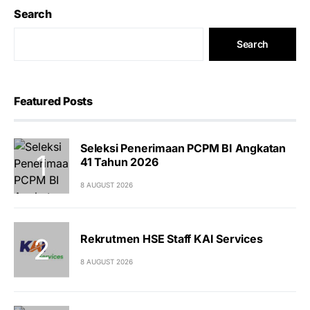
Search
Search
Featured Posts
Seleksi Penerimaan PCPM BI Angkatan
41 Tahun 2026
8 AUGUST 2026
Rekrutmen HSE Staff KAI Services
8 AUGUST 2026