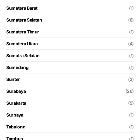
Sumatera Barat
(1)
Sumatera Selatan
(6)
Sumatera Timur
(1)
Sumatera Utara
(4)
Sumatra Selatan
(1)
Sumedang
(1)
Sunter
(2)
Surabaya
(26)
Surakarta
(5)
Surbaya
(1)
Tabalong
(1)
Tambun
(1)