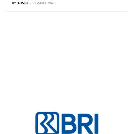
BY
ADMIN
16 MARCH 2026