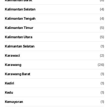
Kalimantan Selatan
(4)
Kalimantan Tengah
(4)
Kalimantan Timur
(5)
Kalimantan Utara
(5)
Kalmantan Selatan
(1)
Karawaci
(2)
Karawang
(26)
Karawang Barat
(1)
Kediri
(1)
Kedu
(1)
Kemayoran
(1)