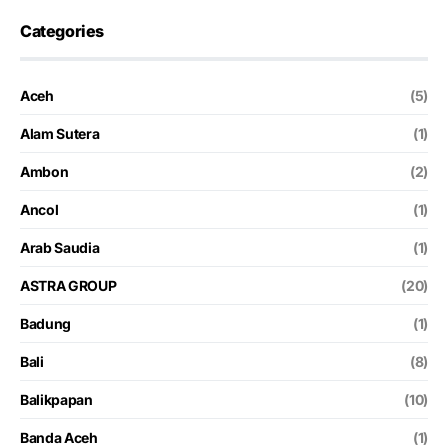
Categories
Aceh
(5)
Alam Sutera
(1)
Ambon
(2)
Ancol
(1)
Arab Saudia
(1)
ASTRA GROUP
(20)
Badung
(1)
Bali
(8)
Balikpapan
(10)
Banda Aceh
(1)