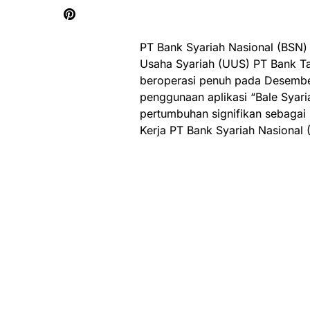
PT Bank Syariah Nasional (BSN) a
Usaha Syariah (UUS) PT Bank T
beroperasi penuh pada Desember
penggunaan aplikasi “Bale Syaria
pertumbuhan signifikan sebagai 
Kerja PT Bank Syariah Nasional 