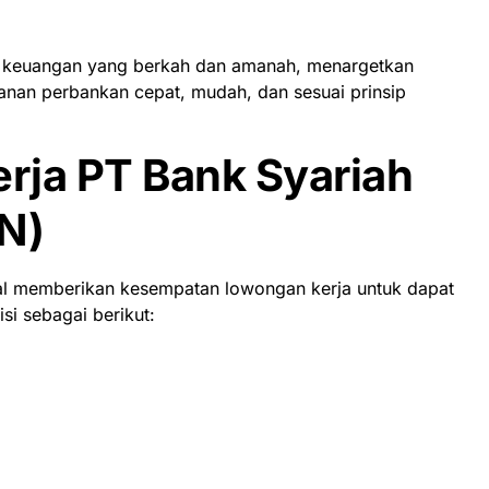
 keuangan yang berkah dan amanah, menargetkan
nan perbankan cepat, mudah, dan sesuai prinsip
rja PT Bank Syariah
N)
nal memberikan kesempatan lowongan kerja untuk dapat
i sebagai berikut: