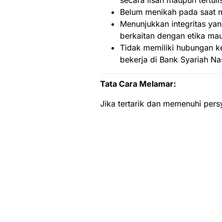
Belum menikah pada saat m
Menunjukkan integritas yan
berkaitan dengan etika m
Tidak memiliki hubungan ke
bekerja di Bank Syariah Na
Tata Cara Melamar:
Jika tertarik dan memenuhi pers