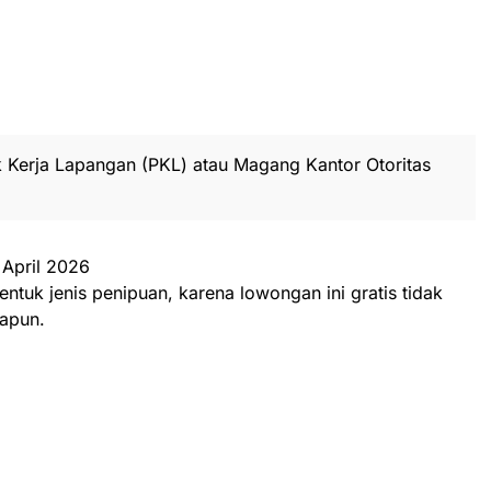
k Kerja Lapangan (PKL) atau Magang Kantor Otoritas
 April 2026
entuk jenis penipuan, karena lowongan ini gratis tidak
apun.