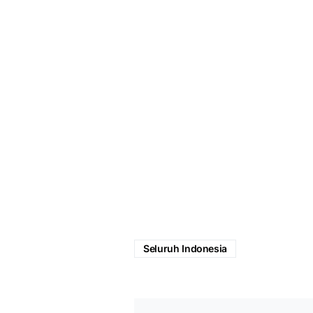
Seluruh Indonesia