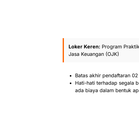
Loker Keren:
Program Prakti
Jasa Keuangan (OJK)
Batas akhir pendaftaran 02
Hati-hati terhadap segala b
ada biaya dalam bentuk ap