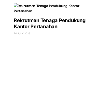
Rekrutmen Tenaga Pendukung
Kantor Pertanahan
24 JULY 2026