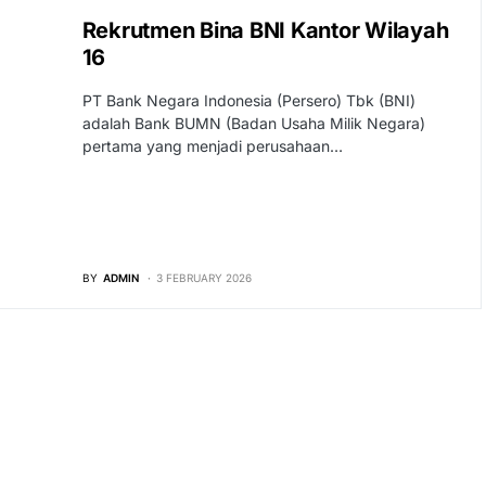
Rekrutmen Bina BNI Kantor Wilayah
16
PT Bank Negara Indonesia (Persero) Tbk (BNI)
adalah Bank BUMN (Badan Usaha Milik Negara)
pertama yang menjadi perusahaan…
BY
ADMIN
3 FEBRUARY 2026