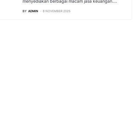
menyediakan berbagai macam jasa keuangan.…
BY
ADMIN
8 NOVEMBER 2025