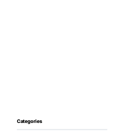
Categories