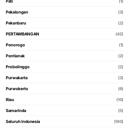
Pati
(1)
Pekalongan
(3)
Pekanbaru
(2)
PERTAMBANGAN
(42)
Ponorogo
(1)
Pontianak
(2)
Probolinggo
(2)
Purwakarta
(3)
Purwokerto
(6)
Riau
(10)
Samarinda
(5)
Seluruh Indonesia
(160)