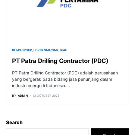
BUMN GROUP
LOKER SMA/SMK
RIAU
PT Patra Drilling Contractor (PDC)
PT Patra Drilling Contractor (PDC) adalah perusahaan
yang bergerak pada bidang jasa penunjang dalam
industri energi di Indonesia.…
BY
ADMIN
13 OCTOBER 2025
Search