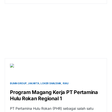
BUMN GROUP
JAKARTA
LOKER SMA/SMK
RIAU
Program Magang Kerja PT Pertamina
Hulu Rokan Regional 1
PT Pertamina Hulu Rokan (PHR) sebagai salah satu