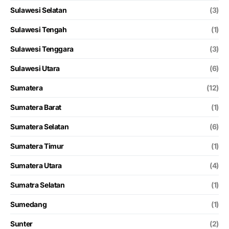
Sulawesi Selatan
(3)
Sulawesi Tengah
(1)
Sulawesi Tenggara
(3)
Sulawesi Utara
(6)
Sumatera
(12)
Sumatera Barat
(1)
Sumatera Selatan
(6)
Sumatera Timur
(1)
Sumatera Utara
(4)
Sumatra Selatan
(1)
Sumedang
(1)
Sunter
(2)