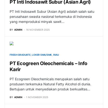
PT Inti Indosawit Subur (Asian Agri)
PT Inti Indosawit Subur (Asian Agri) adalah salah satu
perusahaan swasta nasional terkemuka di Indonesia
yang memproduksi minyak sawit…
BY
ADMIN
16 NOVEMBER 2025
FRESH GRADUATE
LOKER SMA/SMK
RIAU
PT Ecogreen Oleochemicals – Info
Karir
PT Ecogreen Oleochemicals merupakan salah satu
produsen terkemuka Natural Fatty Alcohol di dunia.
Bertujuan untuk menyediakan produk berkualitas…
BY
ADMIN
1 NOVEMBER 2025