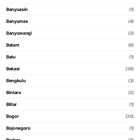
Banyuasin
(1)
Banyumas
(4)
Banyuwangi
(3)
Batam
(6)
Batu
(1)
Bekasi
(36)
Bengkulu
(3)
Bintaro
(2)
Blitar
(1)
Bogor
(20)
Bojonegoro
(1)
Brebes
(2)