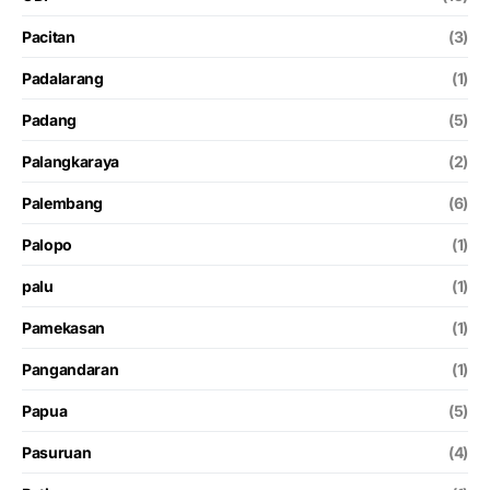
Pacitan
(3)
Padalarang
(1)
Padang
(5)
Palangkaraya
(2)
Palembang
(6)
Palopo
(1)
palu
(1)
Pamekasan
(1)
Pangandaran
(1)
Papua
(5)
Pasuruan
(4)