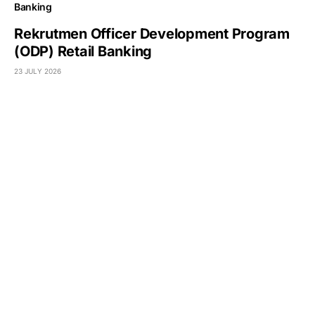
Rekrutmen Officer Development Program
(ODP) Retail Banking
23 JULY 2026