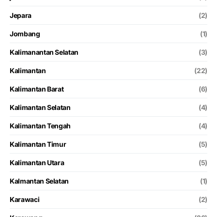
Jepara
(2)
Jombang
(1)
Kalimanantan Selatan
(3)
Kalimantan
(22)
Kalimantan Barat
(6)
Kalimantan Selatan
(4)
Kalimantan Tengah
(4)
Kalimantan Timur
(5)
Kalimantan Utara
(5)
Kalmantan Selatan
(1)
Karawaci
(2)