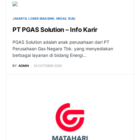
JAKARTA
LOKER SMA/SMK
MIGAS
RIAU
PT PGAS Solution – Info Karir
PGAS Solution adalah anak perusahaan dari PT
Perusahaan Gas Negara Tbk. yang menyediakan
berbagai layanan di bidang Energi…
BY
ADMIN
23 OCTOBER 2025