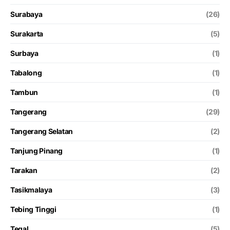
Surabaya
(26)
Surakarta
(5)
Surbaya
(1)
Tabalong
(1)
Tambun
(1)
Tangerang
(29)
Tangerang Selatan
(2)
Tanjung Pinang
(1)
Tarakan
(2)
Tasikmalaya
(3)
Tebing Tinggi
(1)
Tegal
(5)