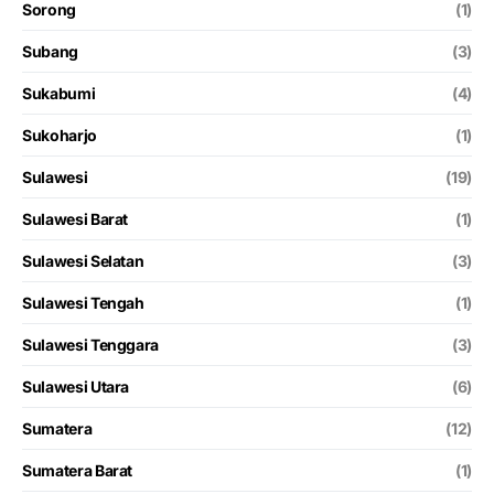
Sorong
(1)
Subang
(3)
Sukabumi
(4)
Sukoharjo
(1)
Sulawesi
(19)
Sulawesi Barat
(1)
Sulawesi Selatan
(3)
Sulawesi Tengah
(1)
Sulawesi Tenggara
(3)
Sulawesi Utara
(6)
Sumatera
(12)
Sumatera Barat
(1)