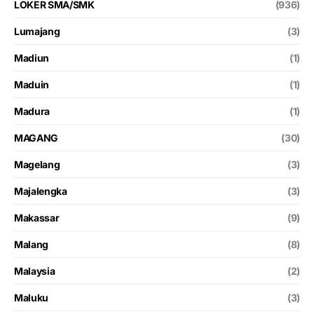
LOKER SMA/SMK
(936)
Lumajang
(3)
Madiun
(1)
Maduin
(1)
Madura
(1)
MAGANG
(30)
Magelang
(3)
Majalengka
(3)
Makassar
(9)
Malang
(8)
Malaysia
(2)
Maluku
(3)