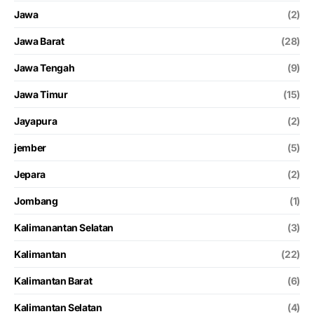
Jawa
(2)
Jawa Barat
(28)
Jawa Tengah
(9)
Jawa Timur
(15)
Jayapura
(2)
jember
(5)
Jepara
(2)
Jombang
(1)
Kalimanantan Selatan
(3)
Kalimantan
(22)
Kalimantan Barat
(6)
Kalimantan Selatan
(4)