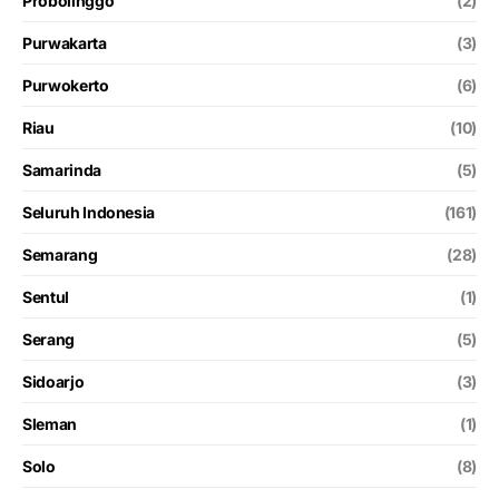
Probolinggo
(2)
Purwakarta
(3)
Purwokerto
(6)
Riau
(10)
Samarinda
(5)
Seluruh Indonesia
(161)
Semarang
(28)
Sentul
(1)
Serang
(5)
Sidoarjo
(3)
Sleman
(1)
Solo
(8)