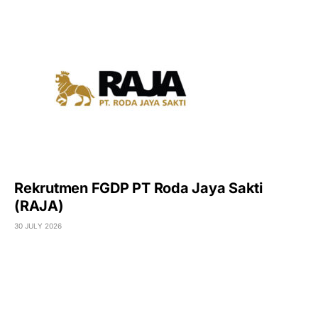
Rekrutmen FGDP PT Roda Jaya Sakti
(RAJA)
30 JULY 2026