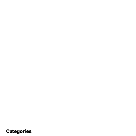
Categories