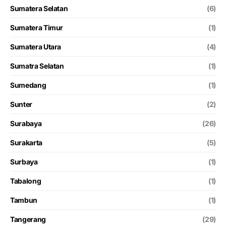
Sumatera Selatan
(6)
Sumatera Timur
(1)
Sumatera Utara
(4)
Sumatra Selatan
(1)
Sumedang
(1)
Sunter
(2)
Surabaya
(26)
Surakarta
(5)
Surbaya
(1)
Tabalong
(1)
Tambun
(1)
Tangerang
(29)