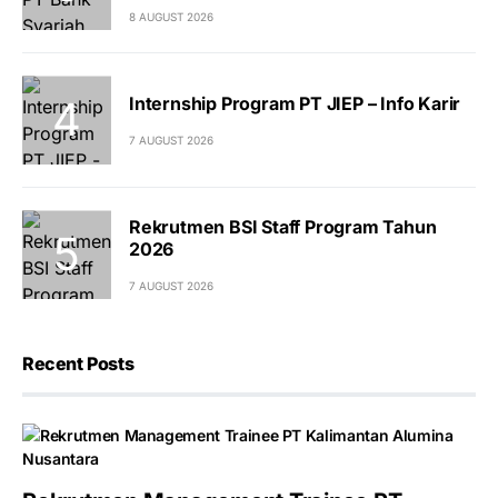
8 AUGUST 2026
Internship Program PT JIEP – Info Karir
7 AUGUST 2026
Rekrutmen BSI Staff Program Tahun
2026
7 AUGUST 2026
Recent Posts