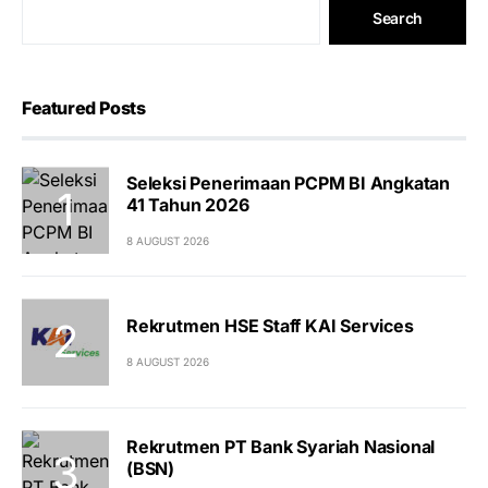
Search
Featured Posts
Seleksi Penerimaan PCPM BI Angkatan
41 Tahun 2026
8 AUGUST 2026
Rekrutmen HSE Staff KAI Services
8 AUGUST 2026
Rekrutmen PT Bank Syariah Nasional
(BSN)