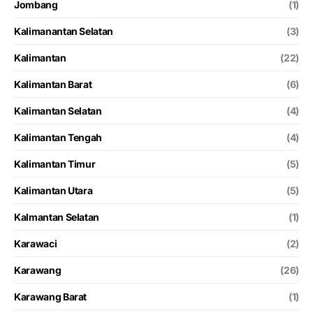
Jombang
(1)
Kalimanantan Selatan
(3)
Kalimantan
(22)
Kalimantan Barat
(6)
Kalimantan Selatan
(4)
Kalimantan Tengah
(4)
Kalimantan Timur
(5)
Kalimantan Utara
(5)
Kalmantan Selatan
(1)
Karawaci
(2)
Karawang
(26)
Karawang Barat
(1)