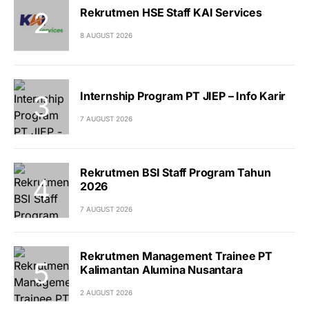
Rekrutmen HSE Staff KAI Services
8 AUGUST 2026
Internship Program PT JIEP – Info Karir
7 AUGUST 2026
Rekrutmen BSI Staff Program Tahun
2026
7 AUGUST 2026
Rekrutmen Management Trainee PT
Kalimantan Alumina Nusantara
2 AUGUST 2026