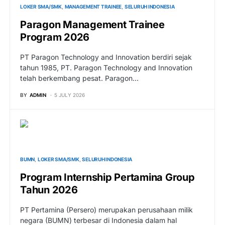
LOKER SMA/SMK
MANAGEMENT TRAINEE
SELURUH INDONESIA
Paragon Management Trainee
Program 2026
PT Paragon Technology and Innovation berdiri sejak
tahun 1985, PT. Paragon Technology and Innovation
telah berkembang pesat. Paragon…
BY
ADMIN
5 JULY 2026
BUMN
LOKER SMA/SMK
SELURUH INDONESIA
Program Internship Pertamina Group
Tahun 2026
PT Pertamina (Persero) merupakan perusahaan milik
negara (BUMN) terbesar di Indonesia dalam hal