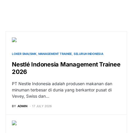
LOKER SMA/SMK
MANAGEMENT TRAINEE
SELURUH INDONESIA
Nestlé Indonesia Management Trainee
2026
PT Nestle Indonesia adalah produsen makanan dan
minuman terbesar di dunia yang berkantor pusat di
Vevey, Swiss dan…
BY
ADMIN
17 JULY 2026