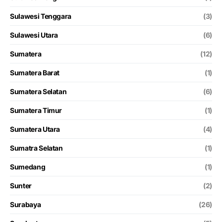
Sulawesi Tenggara
(3)
Sulawesi Utara
(6)
Sumatera
(12)
Sumatera Barat
(1)
Sumatera Selatan
(6)
Sumatera Timur
(1)
Sumatera Utara
(4)
Sumatra Selatan
(1)
Sumedang
(1)
Sunter
(2)
Surabaya
(26)