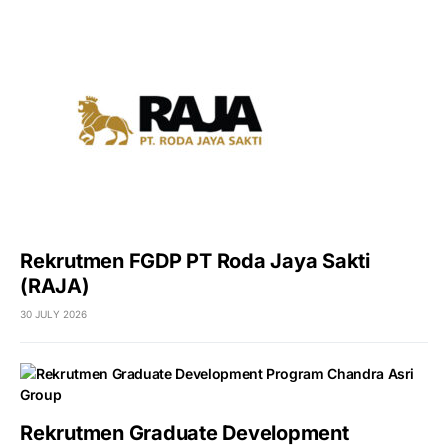
Rekrutmen FGDP PT Roda Jaya Sakti
(RAJA)
30 JULY 2026
Rekrutmen Graduate Development