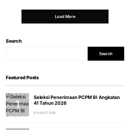
Load More
Search
Search
Featured Posts
Seleksi Penerimaan PCPM BI Angkatan
41 Tahun 2026
8 AUGUST 2026