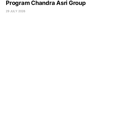
Program Chandra Asri Group
29 JULY 2026