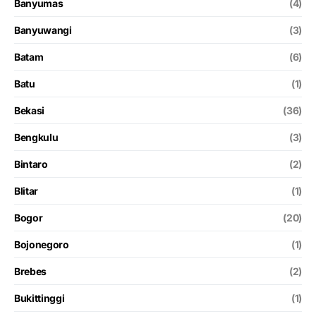
Banyumas
(4)
Banyuwangi
(3)
Batam
(6)
Batu
(1)
Bekasi
(36)
Bengkulu
(3)
Bintaro
(2)
Blitar
(1)
Bogor
(20)
Bojonegoro
(1)
Brebes
(2)
Bukittinggi
(1)