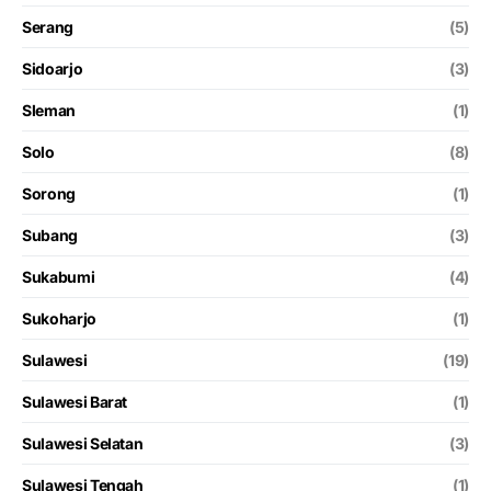
Serang
(5)
Sidoarjo
(3)
Sleman
(1)
Solo
(8)
Sorong
(1)
Subang
(3)
Sukabumi
(4)
Sukoharjo
(1)
Sulawesi
(19)
Sulawesi Barat
(1)
Sulawesi Selatan
(3)
Sulawesi Tengah
(1)