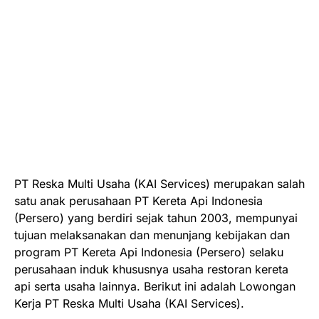
PT Reska Multi Usaha (KAI Services)
merupakan salah
satu anak perusahaan PT Kereta Api Indonesia
(Persero) yang berdiri sejak tahun 2003, mempunyai
tujuan melaksanakan dan menunjang kebijakan dan
program PT Kereta Api Indonesia (Persero) selaku
perusahaan induk khususnya usaha restoran kereta
api serta usaha lainnya. Berikut ini adalah Lowongan
Kerja PT Reska Multi Usaha (KAI Services).