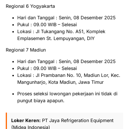
Regional 6 Yogyakarta
Hari dan Tanggal : Senin, 08 Desember 2025
Pukul : 09.00 WIB – Selesai
Lokasi : Jl Tukangang No. A51, Komplek
Emplasemen St. Lempuyangan, DIY
Regional 7 Madiun
Hari dan Tanggal : Senin, 08 Desember 2025
Pukul : 09.00 WIB – Selesai
Lokasi : Jl Prambanan No. 10, Madiun Lor, Kec.
Mangunharjo, Kota Madiun, Jawa Timur
Proses seleksi lowongan pekerjaan ini tidak di
pungut biaya apapun.
Loker Keren:
PT Jaya Refrigeration Equipment
(Midea Indonesia)