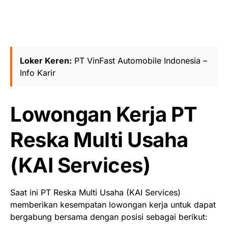
Loker Keren:
PT VinFast Automobile Indonesia –
Info Karir
Lowongan Kerja
PT
Reska Multi Usaha
(KAI Services)
Saat ini PT Reska Multi Usaha (KAI Services)
memberikan kesempatan lowongan kerja untuk dapat
bergabung bersama dengan posisi sebagai berikut: