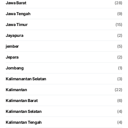
Jawa Barat
(28)
Jawa Tengah
(9)
Jawa Timur
(15)
Jayapura
(2)
jember
(5)
Jepara
(2)
Jombang
(1)
Kalimanantan Selatan
(3)
Kalimantan
(22)
Kalimantan Barat
(6)
Kalimantan Selatan
(4)
Kalimantan Tengah
(4)