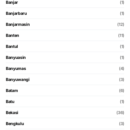
Banjar
(1)
Banjarbaru
(1)
Banjarmasin
(12)
Banten
(11)
Bantul
(1)
Banyuasin
(1)
Banyumas
(4)
Banyuwangi
(3)
Batam
(6)
Batu
(1)
Bekasi
(36)
Bengkulu
(3)