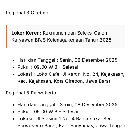
Regional 3 Cirebon
Loker Keren:
Rekrutmen dan Seleksi Calon
Karyawan BPJS Ketenagakerjaan Tahun 2026
Hari dan Tanggal : Senin, 08 Desember 2025
Pukul : 09.00 WIB – Selesai
Lokasi : Loko Cafe, Jl Kartini No. 24, Kejaksaan,
Kec. Kejaksaan, Kota Cirebon, Jawa Barat
Regional 5 Purwokerto
Hari dan Tanggal : Senin, 08 Desember 2025
Pukul : 09.00 WIB – Selesai
Lokasi : Jl Stasiun 1 No. 4 Bantarsoka, Kec.
Purwokerto Barat, Kab. Banyumas, Jawa Tengah