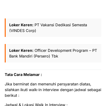
Loker Keren:
PT Vakansi Dedikasi Semesta
(VINDES Corp)
Loker Keren:
Officer Development Program – PT
Bank Mandiri (Persero) Tbk
Tata Cara Melamar :
Jika berminat dan memenuhi persyaratan diatas,
silahkan ikuti walk-in interview dengan jadwal sebagai
berikut :
Jadwal & Lokasi Walk In Interview :