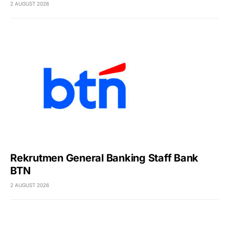
2 AUGUST 2026
Rekrutmen General Banking Staff Bank
BTN
2 AUGUST 2026