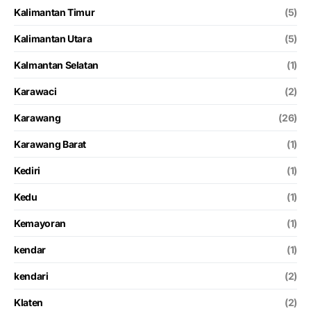
Kalimantan Timur
(5)
Kalimantan Utara
(5)
Kalmantan Selatan
(1)
Karawaci
(2)
Karawang
(26)
Karawang Barat
(1)
Kediri
(1)
Kedu
(1)
Kemayoran
(1)
kendar
(1)
kendari
(2)
Klaten
(2)