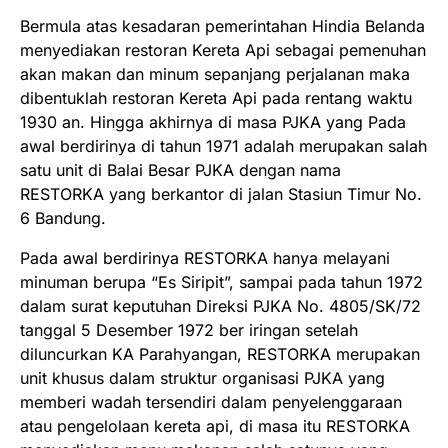
Bermula atas kesadaran pemerintahan Hindia Belanda
menyediakan restoran Kereta Api sebagai pemenuhan
akan makan dan minum sepanjang perjalanan maka
dibentuklah restoran Kereta Api pada rentang waktu
1930 an. Hingga akhirnya di masa PJKA yang Pada
awal berdirinya di tahun 1971 adalah merupakan salah
satu unit di Balai Besar PJKA dengan nama
RESTORKA yang berkantor di jalan Stasiun Timur No.
6 Bandung.
Pada awal berdirinya RESTORKA hanya melayani
minuman berupa “Es Siripit”, sampai pada tahun 1972
dalam surat keputuhan Direksi PJKA No. 4805/SK/72
tanggal 5 Desember 1972 ber iringan setelah
diluncurkan KA Parahyangan, RESTORKA merupakan
unit khusus dalam struktur organisasi PJKA yang
memberi wadah tersendiri dalam penyelenggaraan
atau pengelolaan kereta api, di masa itu RESTORKA