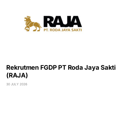
Rekrutmen FGDP PT Roda Jaya Sakti
(RAJA)
30 JULY 2026