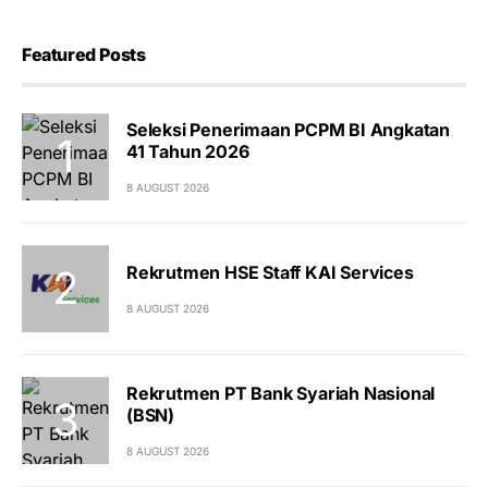
Featured Posts
Seleksi Penerimaan PCPM BI Angkatan
41 Tahun 2026
8 AUGUST 2026
Rekrutmen HSE Staff KAI Services
8 AUGUST 2026
Rekrutmen PT Bank Syariah Nasional
(BSN)
8 AUGUST 2026