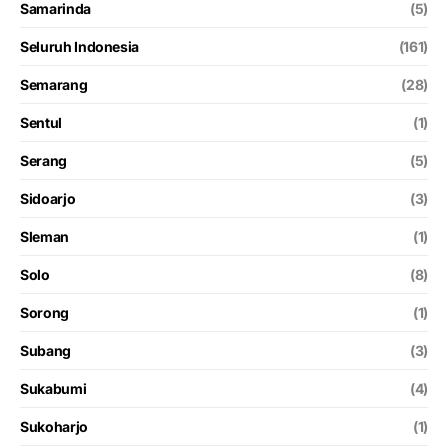
Samarinda
(5)
Seluruh Indonesia
(161)
Semarang
(28)
Sentul
(1)
Serang
(5)
Sidoarjo
(3)
Sleman
(1)
Solo
(8)
Sorong
(1)
Subang
(3)
Sukabumi
(4)
Sukoharjo
(1)