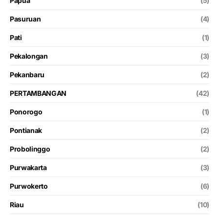
Papua
(5)
Pasuruan
(4)
Pati
(1)
Pekalongan
(3)
Pekanbaru
(2)
PERTAMBANGAN
(42)
Ponorogo
(1)
Pontianak
(2)
Probolinggo
(2)
Purwakarta
(3)
Purwokerto
(6)
Riau
(10)