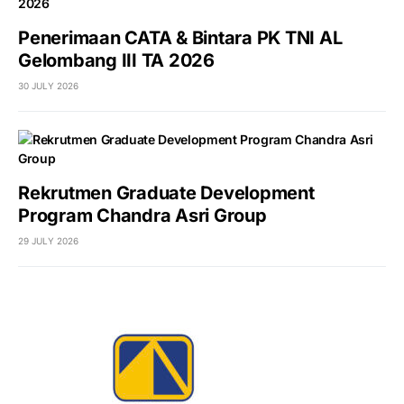
Penerimaan CATA & Bintara PK TNI AL
Gelombang III TA 2026
30 JULY 2026
Rekrutmen Graduate Development
Program Chandra Asri Group
29 JULY 2026