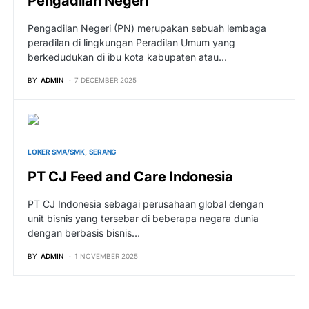
Pengadilan Negeri
Pengadilan Negeri (PN) merupakan sebuah lembaga
peradilan di lingkungan Peradilan Umum yang
berkedudukan di ibu kota kabupaten atau…
BY
ADMIN
7 DECEMBER 2025
LOKER SMA/SMK
SERANG
PT CJ Feed and Care Indonesia
PT CJ Indonesia sebagai perusahaan global dengan
unit bisnis yang tersebar di beberapa negara dunia
dengan berbasis bisnis…
BY
ADMIN
1 NOVEMBER 2025