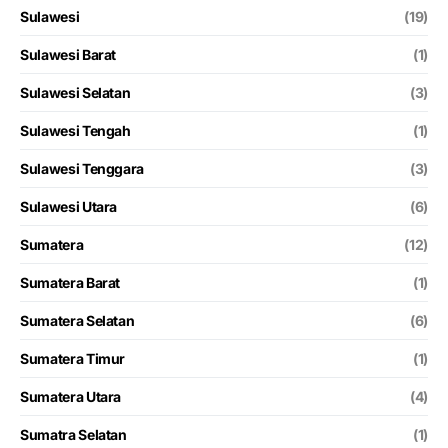
Sulawesi
(19)
Sulawesi Barat
(1)
Sulawesi Selatan
(3)
Sulawesi Tengah
(1)
Sulawesi Tenggara
(3)
Sulawesi Utara
(6)
Sumatera
(12)
Sumatera Barat
(1)
Sumatera Selatan
(6)
Sumatera Timur
(1)
Sumatera Utara
(4)
Sumatra Selatan
(1)