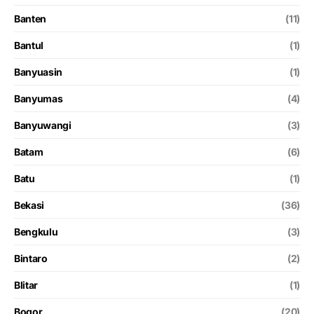
Banten
(11)
Bantul
(1)
Banyuasin
(1)
Banyumas
(4)
Banyuwangi
(3)
Batam
(6)
Batu
(1)
Bekasi
(36)
Bengkulu
(3)
Bintaro
(2)
Blitar
(1)
Bogor
(20)