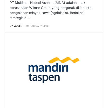
PT Multimas Nabati Asahan (MNA) adalah anak
perusahaan Wilmar Group yang bergerak di industri
pengolahan minyak sawit (agribisnis). Berlokasi
strategis di…
BY
ADMIN
19 FEBRUARY 2026