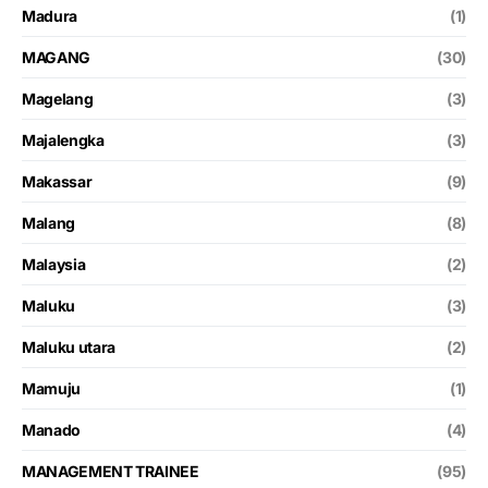
Madura
(1)
MAGANG
(30)
Magelang
(3)
Majalengka
(3)
Makassar
(9)
Malang
(8)
Malaysia
(2)
Maluku
(3)
Maluku utara
(2)
Mamuju
(1)
Manado
(4)
MANAGEMENT TRAINEE
(95)