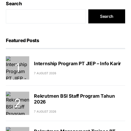
Search
Search
Featured Posts
Internship Program PT JIEP – Info Karir
7 AUGUST 2026
Rekrutmen BSI Staff Program Tahun
2026
7 AUGUST 2026