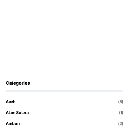
Categories
Aceh
(5)
Alam Sutera
(1)
Ambon
(2)