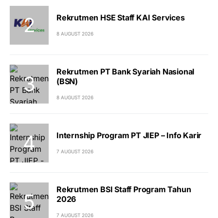
Rekrutmen HSE Staff KAI Services
8 AUGUST 2026
Rekrutmen PT Bank Syariah Nasional
(BSN)
8 AUGUST 2026
Internship Program PT JIEP – Info Karir
7 AUGUST 2026
Rekrutmen BSI Staff Program Tahun
2026
7 AUGUST 2026