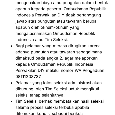
mengenakan biaya atau pungutan dalam bentuk
apapun kepada peserta. Ombudsman Republik
Indonesia Perwakilan DIY tidak bertanggung
jawab atas pungutan atau tawaran berupa
apapun oleh oknum-oknum yang
mengatasnamakan Ombudsman Republik
Indonesia atau Tim Seleksi.
Bagi pelamar yang merasa dirugikan karena
adanya pungutan atau tawaran sebagaimana
dimaksud pada angka 2, agar melaporkan
kepada Ombudsman Republik Indonesia
Perwakilan DIY melalui nomor WA Pengaduan
08111203737.
Pelamar yang lolos seleksi administrasi akan
dihubungi oleh Tim Seleksi untuk mengikuti
seleksi tahap selanjutnya.
Tim Seleksi berhak membatalkan hasil seleksi
selama proses seleksi terbuka apabila
ditemukan kondisi sebagai berikut: