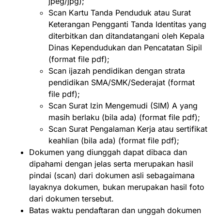
jpeg/jpg);
Scan Kartu Tanda Penduduk atau Surat
Keterangan Pengganti Tanda Identitas yang
diterbitkan dan ditandatangani oleh Kepala
Dinas Kependudukan dan Pencatatan Sipil
(format file pdf);
Scan ijazah pendidikan dengan strata
pendidikan SMA/SMK/Sederajat (format
file pdf);
Scan Surat Izin Mengemudi (SIM) A yang
masih berlaku (bila ada) (format file pdf);
Scan Surat Pengalaman Kerja atau sertifikat
keahlian (bila ada) (format file pdf);
Dokumen yang diunggah dapat dibaca dan
dipahami dengan jelas serta merupakan hasil
pindai (scan) dari dokumen asli sebagaimana
layaknya dokumen, bukan merupakan hasil foto
dari dokumen tersebut.
Batas waktu pendaftaran dan unggah dokumen