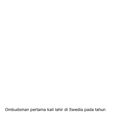
Ombudsman pertama kali lahir di Swedia pada tahun