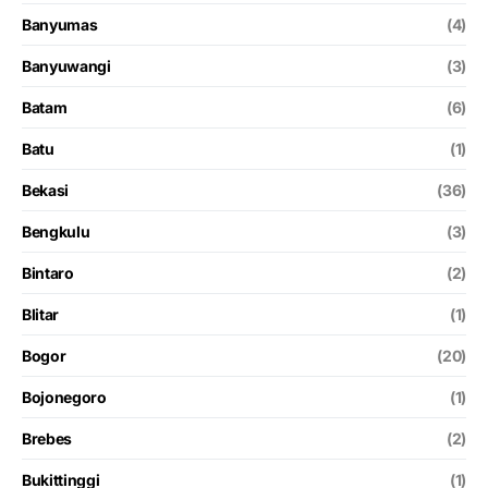
Banyumas
(4)
Banyuwangi
(3)
Batam
(6)
Batu
(1)
Bekasi
(36)
Bengkulu
(3)
Bintaro
(2)
Blitar
(1)
Bogor
(20)
Bojonegoro
(1)
Brebes
(2)
Bukittinggi
(1)