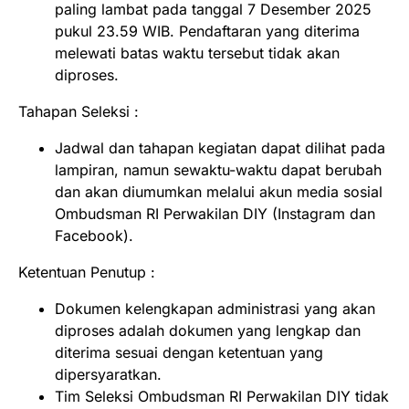
paling lambat pada tanggal 7 Desember 2025
pukul 23.59 WIB. Pendaftaran yang diterima
melewati batas waktu tersebut tidak akan
diproses.
Tahapan Seleksi :
Jadwal dan tahapan kegiatan dapat dilihat pada
lampiran, namun sewaktu-waktu dapat berubah
dan akan diumumkan melalui akun media sosial
Ombudsman RI Perwakilan DIY (Instagram dan
Facebook).
Ketentuan Penutup :
Dokumen kelengkapan administrasi yang akan
diproses adalah dokumen yang lengkap dan
diterima sesuai dengan ketentuan yang
dipersyaratkan.
Tim Seleksi Ombudsman RI Perwakilan DIY tidak