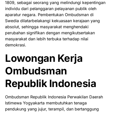
1809, sebagai seorang yang melindungi kepentingan
individu dari pelanggaran pelayanan publik oleh
aparatur negara. Pembentukan Ombudsman di
Swedia dilatarbelakangi kekuasaan kerajaan yang
absolut, sehingga masyarakat menghendaki
perubahan signifikan dengan mengikutsertakan
masyarakat dan lebih terbuka terhadap nilai
demokrasi.
Lowongan Kerja
Ombudsman
Republik Indonesia
Ombudsman Republik Indonesia Perwakilan Daerah
Istimewa Yogyakarta membutuhkan tenaga
pendukung yang jujur, terampil, dan bertanggung