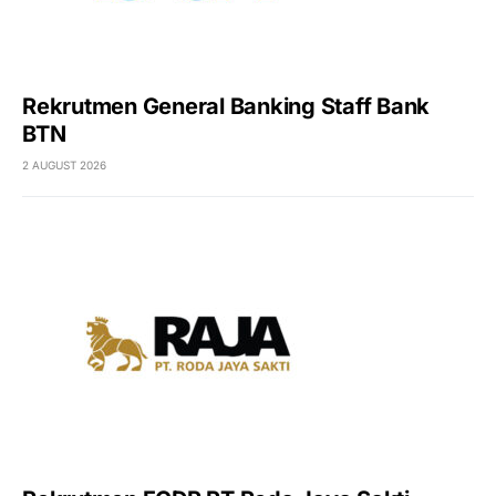
Rekrutmen General Banking Staff Bank
BTN
2 AUGUST 2026