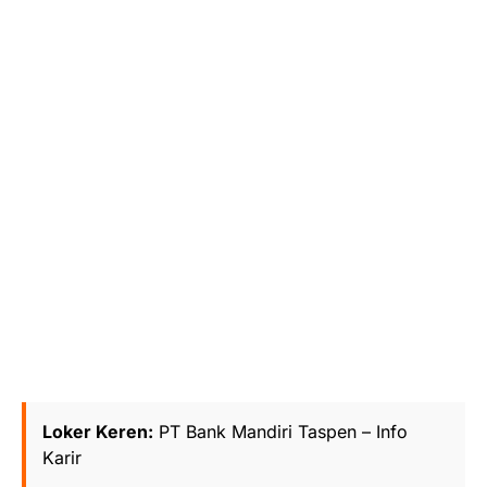
Loker Keren:
PT Bank Mandiri Taspen – Info
Karir