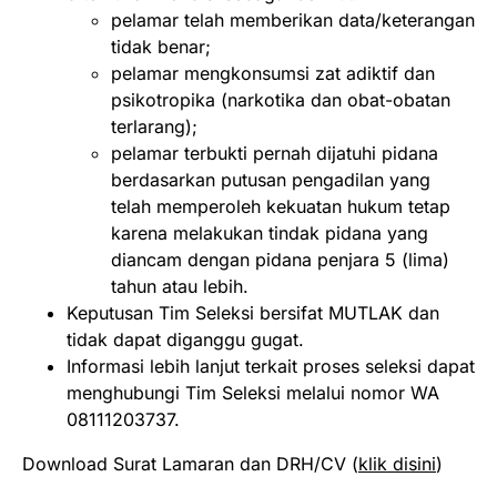
pelamar telah memberikan data/keterangan
tidak benar;
pelamar mengkonsumsi zat adiktif dan
psikotropika (narkotika dan obat-obatan
terlarang);
pelamar terbukti pernah dijatuhi pidana
berdasarkan putusan pengadilan yang
telah memperoleh kekuatan hukum tetap
karena melakukan tindak pidana yang
diancam dengan pidana penjara 5 (lima)
tahun atau lebih.
Keputusan Tim Seleksi bersifat MUTLAK dan
tidak dapat diganggu gugat.
Informasi lebih lanjut terkait proses seleksi dapat
menghubungi Tim Seleksi melalui nomor WA
08111203737.
Download Surat Lamaran dan DRH/CV (
klik disini
)