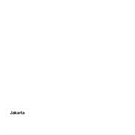
Jakarta