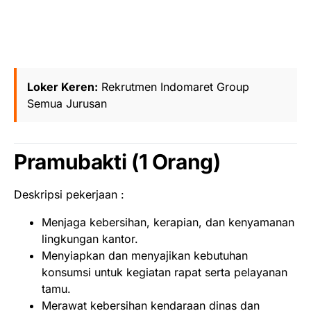
Loker Keren:
Rekrutmen Indomaret Group
Semua Jurusan
Pramubakti (1 Orang)
Deskripsi pekerjaan :
Menjaga kebersihan, kerapian, dan kenyamanan
lingkungan kantor.
Menyiapkan dan menyajikan kebutuhan
konsumsi untuk kegiatan rapat serta pelayanan
tamu.
Merawat kebersihan kendaraan dinas dan