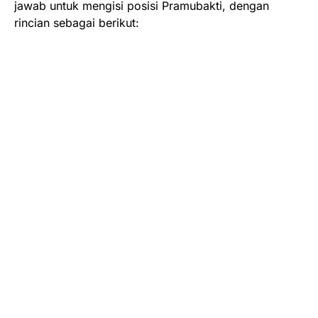
jawab untuk mengisi posisi Pramubakti, dengan
rincian sebagai berikut: