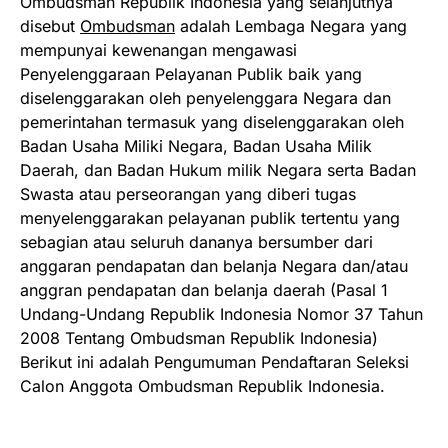
Ombudsman Republik Indonesia yang selanjutnya
disebut
Ombudsman
adalah Lembaga Negara yang
mempunyai kewenangan mengawasi
Penyelenggaraan Pelayanan Publik baik yang
diselenggarakan oleh penyelenggara Negara dan
pemerintahan termasuk yang diselenggarakan oleh
Badan Usaha Miliki Negara, Badan Usaha Milik
Daerah, dan Badan Hukum milik Negara serta Badan
Swasta atau perseorangan yang diberi tugas
menyelenggarakan pelayanan publik tertentu yang
sebagian atau seluruh dananya bersumber dari
anggaran pendapatan dan belanja Negara dan/atau
anggran pendapatan dan belanja daerah (Pasal 1
Undang-Undang Republik Indonesia Nomor 37 Tahun
2008 Tentang Ombudsman Republik Indonesia)
Berikut ini adalah Pengumuman Pendaftaran Seleksi
Calon Anggota Ombudsman Republik Indonesia.