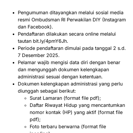
Pengumuman ditayangkan melalui sosial media
resmi Ombudsman RI Perwakilan DIY (Instagram
dan Facebook).
Pendaftaran dilakukan secara online melalui
tautan bit.ly/4pmY6Jh.
Periode pendaftaran dimulai pada tanggal 2 s.d.
7 Desember 2025.
Pelamar wajib mengisi data diri dengan benar
dan mengunggah dokumen kelengkapan
administrasi sesuai dengan ketentuan.
Dokumen kelengkapan administrasi yang perlu
diunggah sebagai berikut:
Surat Lamaran (format file pdf);
Daftar Riwayat Hidup yang mencantumkan
nomor kontak (HP) yang aktif (format file
pdf);
Foto terbaru berwarna (format file