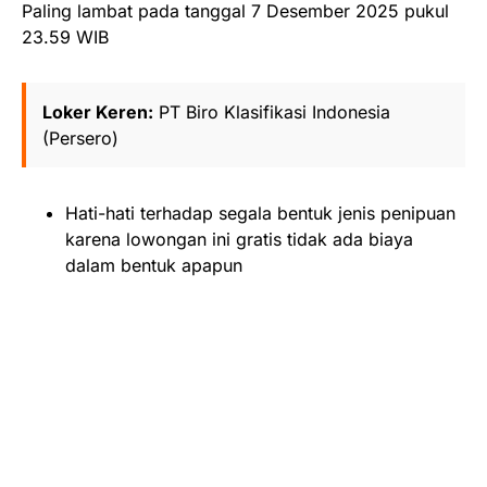
Paling lambat pada tanggal 7 Desember 2025 pukul
23.59 WIB
Loker Keren:
PT Biro Klasifikasi Indonesia
(Persero)
Hati-hati terhadap segala bentuk jenis penipuan
karena lowongan ini gratis tidak ada biaya
dalam bentuk apapun