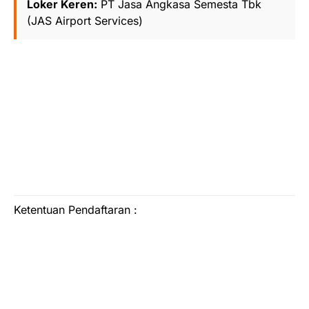
Loker Keren:
PT Jasa Angkasa Semesta Tbk
(JAS Airport Services)
Ketentuan Pendaftaran :