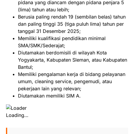
pidana yang diancam dengan pidana penjara 5
(lima) tahun atau lebih;
Berusia paling rendah 19 (sembilan belas) tahun
dan paling tinggi 35 (tiga puluh lima) tahun per
tanggal 31 Desember 2025;
Memiliki kualifikasi pendidikan minimal
SMA/SMK/Sederajat;
Diutamakan berdomisili di wilayah Kota
Yogyakarta, Kabupaten Sleman, atau Kabupaten
Bantul;
Memiliki pengalaman kerja di bidang pelayanan
umum, cleaning service, pengemudi, atau
pekerjaan lain yang relevan;
Diutamakan memiliki SIM A.
Loading…