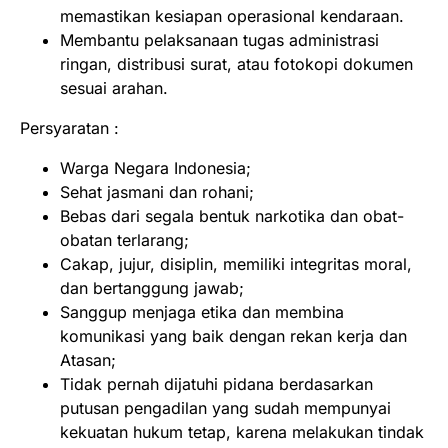
memastikan kesiapan operasional kendaraan.
Membantu pelaksanaan tugas administrasi
ringan, distribusi surat, atau fotokopi dokumen
sesuai arahan.
Persyaratan :
Warga Negara Indonesia;
Sehat jasmani dan rohani;
Bebas dari segala bentuk narkotika dan obat-
obatan terlarang;
Cakap, jujur, disiplin, memiliki integritas moral,
dan bertanggung jawab;
Sanggup menjaga etika dan membina
komunikasi yang baik dengan rekan kerja dan
Atasan;
Tidak pernah dijatuhi pidana berdasarkan
putusan pengadilan yang sudah mempunyai
kekuatan hukum tetap, karena melakukan tindak