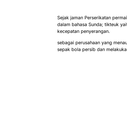
Sejak jaman Perserikatan permai
dalam bahasa Sunda; tikteuk yai
kecepatan penyerangan.
sebagai perusahaan yang menau
sepak bola persib dan melakuka