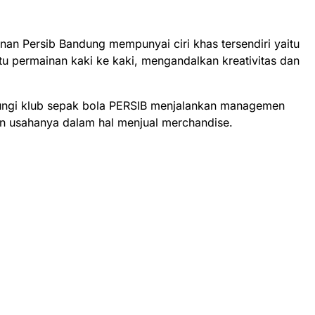
nan Persib Bandung mempunyai ciri khas tersendiri yaitu
tu permainan kaki ke kaki, mengandalkan kreativitas dan
ngi klub sepak bola PERSIB menjalankan managemen
n usahanya dalam hal menjual merchandise.