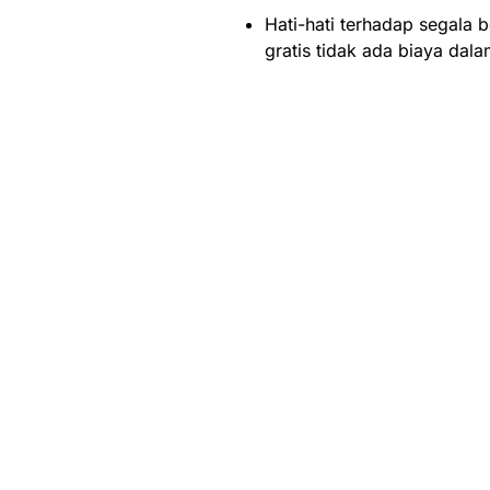
Hati-hati terhadap segala 
gratis tidak ada biaya dal