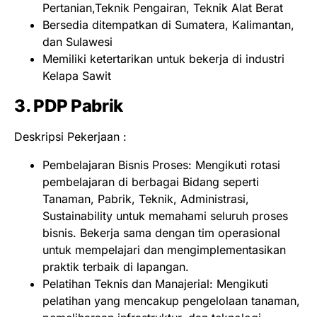
Pertanian,Teknik Pengairan, Teknik Alat Berat
Bersedia ditempatkan di Sumatera, Kalimantan,
dan Sulawesi
Memiliki ketertarikan untuk bekerja di industri
Kelapa Sawit
3. PDP Pabrik
Deskripsi Pekerjaan :
Pembelajaran Bisnis Proses: Mengikuti rotasi
pembelajaran di berbagai Bidang seperti
Tanaman, Pabrik, Teknik, Administrasi,
Sustainability untuk memahami seluruh proses
bisnis. Bekerja sama dengan tim operasional
untuk mempelajari dan mengimplementasikan
praktik terbaik di lapangan.
Pelatihan Teknis dan Manajerial: Mengikuti
pelatihan yang mencakup pengelolaan tanaman,