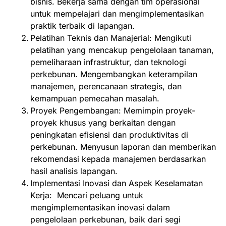
bisnis. Bekerja sama dengan tim operasional
untuk mempelajari dan mengimplementasikan
praktik terbaik di lapangan.
Pelatihan Teknis dan Manajerial: Mengikuti
pelatihan yang mencakup pengelolaan tanaman,
pemeliharaan infrastruktur, dan teknologi
perkebunan. Mengembangkan keterampilan
manajemen, perencanaan strategis, dan
kemampuan pemecahan masalah.
Proyek Pengembangan: Memimpin proyek-
proyek khusus yang berkaitan dengan
peningkatan efisiensi dan produktivitas di
perkebunan. Menyusun laporan dan memberikan
rekomendasi kepada manajemen berdasarkan
hasil analisis lapangan.
Implementasi Inovasi dan Aspek Keselamatan
Kerja: Mencari peluang untuk
mengimplementasikan inovasi dalam
pengelolaan perkebunan, baik dari segi