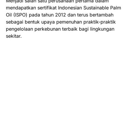
Menjadi salah satu perusahaan pertama dalam
mendapatkan sertifikat Indonesian Sustainable Palm
Oil (ISPO) pada tahun 2012 dan terus bertambah
sebagai bentuk upaya pemenuhan praktik-praktik
pengelolaan perkebunan terbaik bagi lingkungan
sekitar.