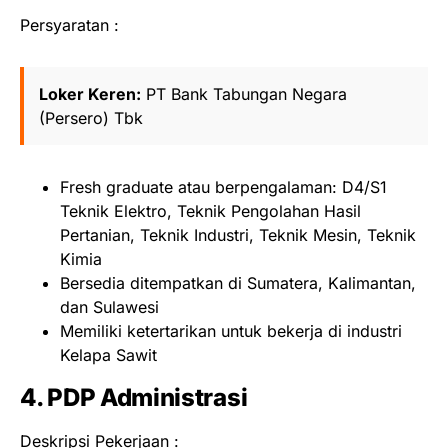
Persyaratan :
Loker Keren:
PT Bank Tabungan Negara
(Persero) Tbk
Fresh graduate atau berpengalaman: D4/S1
Teknik Elektro, Teknik Pengolahan Hasil
Pertanian, Teknik Industri, Teknik Mesin, Teknik
Kimia
Bersedia ditempatkan di Sumatera, Kalimantan,
dan Sulawesi
Memiliki ketertarikan untuk bekerja di industri
Kelapa Sawit
4. PDP Administrasi
Deskripsi Pekerjaan :