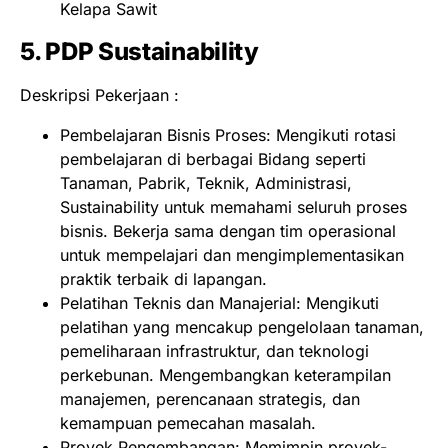
Kelapa Sawit
5. PDP
Sustainability
Deskripsi Pekerjaan :
Pembelajaran Bisnis Proses: Mengikuti rotasi
pembelajaran di berbagai Bidang seperti
Tanaman, Pabrik, Teknik, Administrasi,
Sustainability untuk memahami seluruh proses
bisnis. Bekerja sama dengan tim operasional
untuk mempelajari dan mengimplementasikan
praktik terbaik di lapangan.
Pelatihan Teknis dan Manajerial: Mengikuti
pelatihan yang mencakup pengelolaan tanaman,
pemeliharaan infrastruktur, dan teknologi
perkebunan. Mengembangkan keterampilan
manajemen, perencanaan strategis, dan
kemampuan pemecahan masalah.
Proyek Pengembangan: Memimpin proyek-