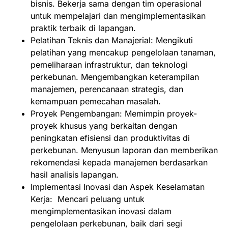
bisnis. Bekerja sama dengan tim operasional
untuk mempelajari dan mengimplementasikan
praktik terbaik di lapangan.
Pelatihan Teknis dan Manajerial: Mengikuti
pelatihan yang mencakup pengelolaan tanaman,
pemeliharaan infrastruktur, dan teknologi
perkebunan. Mengembangkan keterampilan
manajemen, perencanaan strategis, dan
kemampuan pemecahan masalah.
Proyek Pengembangan: Memimpin proyek-
proyek khusus yang berkaitan dengan
peningkatan efisiensi dan produktivitas di
perkebunan. Menyusun laporan dan memberikan
rekomendasi kepada manajemen berdasarkan
hasil analisis lapangan.
Implementasi Inovasi dan Aspek Keselamatan
Kerja: Mencari peluang untuk
mengimplementasikan inovasi dalam
pengelolaan perkebunan, baik dari segi