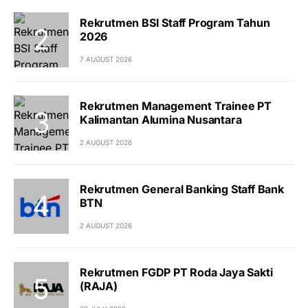
Rekrutmen BSI Staff Program Tahun
2026
7 AUGUST 2026
Rekrutmen Management Trainee PT
Kalimantan Alumina Nusantara
2 AUGUST 2026
Rekrutmen General Banking Staff Bank
BTN
2 AUGUST 2026
Rekrutmen FGDP PT Roda Jaya Sakti
(RAJA)