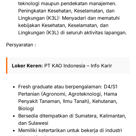
teknologi maupun pendekatan manajemen.
Peningkatan Kesehatan, Keselamatan, dan
Lingkungan (K3L): Menyadari dan mematuhi
kebijakan Kesehatan, Keselamatan, dan
Lingkungan (K3L) di seluruh aktivitas lapangan.
Persyaratan :
Loker Keren:
PT KAO Indonesia – Info Karir
Fresh graduate atau berpengalaman: D4/S1
Pertanian (Agronomi, Agroteknologi, Hama
Penyakit Tanaman, Ilmu Tanah), Kehutanan,
Biologi
Bersedia ditempatkan di Sumatera, Kalimantan,
dan Sulawesi
Memiliki ketertarikan untuk bekerja di industri