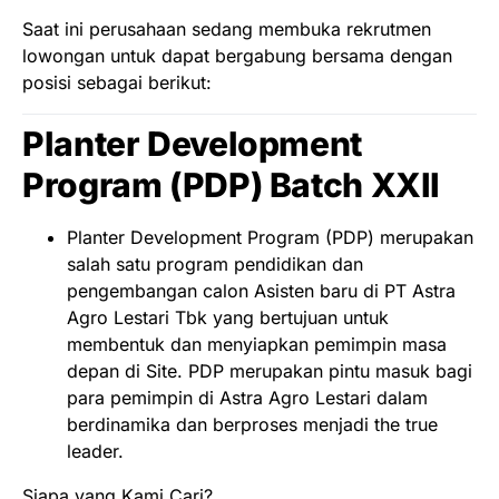
Saat ini perusahaan sedang membuka rekrutmen
lowongan untuk dapat bergabung bersama dengan
posisi sebagai berikut:
Planter
Development
Program (PDP) Batch XXII
Planter Development Program (PDP) merupakan
salah satu program pendidikan dan
pengembangan calon Asisten baru di PT Astra
Agro Lestari Tbk yang bertujuan untuk
membentuk dan menyiapkan pemimpin masa
depan di Site. PDP merupakan pintu masuk bagi
para pemimpin di Astra Agro Lestari dalam
berdinamika dan berproses menjadi the true
leader.
Siapa yang Kami Cari?