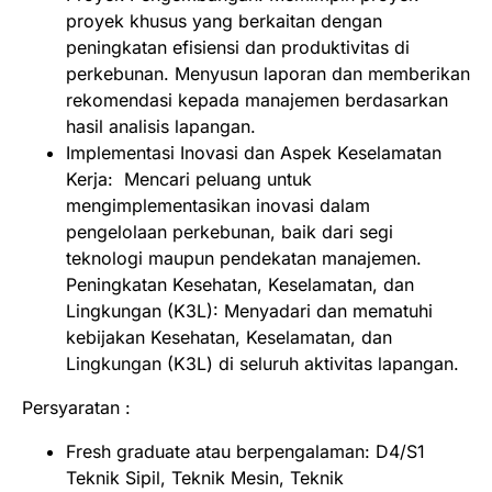
proyek khusus yang berkaitan dengan
peningkatan efisiensi dan produktivitas di
perkebunan. Menyusun laporan dan memberikan
rekomendasi kepada manajemen berdasarkan
hasil analisis lapangan.
Implementasi Inovasi dan Aspek Keselamatan
Kerja: Mencari peluang untuk
mengimplementasikan inovasi dalam
pengelolaan perkebunan, baik dari segi
teknologi maupun pendekatan manajemen.
Peningkatan Kesehatan, Keselamatan, dan
Lingkungan (K3L): Menyadari dan mematuhi
kebijakan Kesehatan, Keselamatan, dan
Lingkungan (K3L) di seluruh aktivitas lapangan.
Persyaratan :
Fresh graduate atau berpengalaman: D4/S1
Teknik Sipil, Teknik Mesin, Teknik