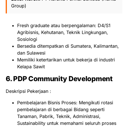
Group)
Fresh graduate atau berpengalaman: D4/S1
Agribisnis, Kehutanan, Teknik Lingkungan,
Sosiologi
Bersedia ditempatkan di Sumatera, Kalimantan,
dan Sulawesi
Memiliki ketertarikan untuk bekerja di industri
Kelapa Sawit
6. PDP Community Development
Deskripsi Pekerjaan :
Pembelajaran Bisnis Proses: Mengikuti rotasi
pembelajaran di berbagai Bidang seperti
Tanaman, Pabrik, Teknik, Administrasi,
Sustainability untuk memahami seluruh proses