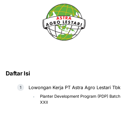
Daftar Isi
Lowongan Kerja PT Astra Agro Lestari Tbk
Planter Development Program (PDP) Batch
XXII