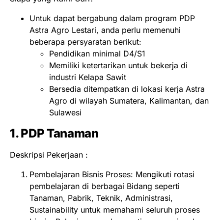
Untuk dapat bergabung dalam program PDP
Astra Agro Lestari, anda perlu memenuhi
beberapa persyaratan berikut:
Pendidikan minimal D4/S1
Memiliki ketertarikan untuk bekerja di
industri Kelapa Sawit
Bersedia ditempatkan di lokasi kerja Astra
Agro di wilayah Sumatera, Kalimantan, dan
Sulawesi
1. PDP Tanaman
Deskripsi Pekerjaan :
Pembelajaran Bisnis Proses: Mengikuti rotasi
pembelajaran di berbagai Bidang seperti
Tanaman, Pabrik, Teknik, Administrasi,
Sustainability untuk memahami seluruh proses