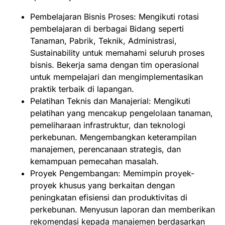
Pembelajaran Bisnis Proses: Mengikuti rotasi
pembelajaran di berbagai Bidang seperti
Tanaman, Pabrik, Teknik, Administrasi,
Sustainability untuk memahami seluruh proses
bisnis. Bekerja sama dengan tim operasional
untuk mempelajari dan mengimplementasikan
praktik terbaik di lapangan.
Pelatihan Teknis dan Manajerial: Mengikuti
pelatihan yang mencakup pengelolaan tanaman,
pemeliharaan infrastruktur, dan teknologi
perkebunan. Mengembangkan keterampilan
manajemen, perencanaan strategis, dan
kemampuan pemecahan masalah.
Proyek Pengembangan: Memimpin proyek-
proyek khusus yang berkaitan dengan
peningkatan efisiensi dan produktivitas di
perkebunan. Menyusun laporan dan memberikan
rekomendasi kepada manajemen berdasarkan