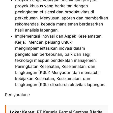
proyek khusus yang berkaitan dengan
peningkatan efisiensi dan produktivitas di
perkebunan. Menyusun laporan dan memberikan
rekomendasi kepada manajemen berdasarkan
hasil analisis lapangan.
Implementasi Inovasi dan Aspek Keselamatan
Kerja: Mencari peluang untuk
mengimplementasikan inovasi dalam
pengelolaan perkebunan, baik dari segi
teknologi maupun pendekatan manajemen.
Peningkatan Kesehatan, Keselamatan, dan
Lingkungan (K3L): Menyadari dan mematuhi
kebijakan Kesehatan, Keselamatan, dan
Lingkungan (K3L) di seluruh aktivitas lapangan.
Persyaratan :
Loker Keren:
PT Karunia Permai Sentosa (Harita