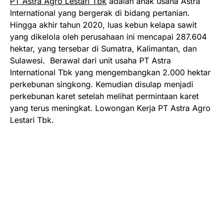
PT Astra Agro Lestari Tbk
adalah anak usaha Astra
International yang bergerak di bidang pertanian.
Hingga akhir tahun 2020, luas kebun kelapa sawit
yang dikelola oleh perusahaan ini mencapai 287.604
hektar, yang tersebar di Sumatra, Kalimantan, dan
Sulawesi. Berawal dari unit usaha PT Astra
International Tbk yang mengembangkan 2.000 hektar
perkebunan singkong. Kemudian disulap menjadi
perkebunan karet setelah melihat permintaan karet
yang terus meningkat. Lowongan Kerja PT Astra Agro
Lestari Tbk.