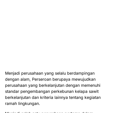
Menjadi perusahaan yang selalu berdampingan
dengan alam, Perseroan berupaya mewujudkan
perusahaan yang berkelanjutan dengan memenuhi
standar pengembangan perkebunan kelapa sawit
berkelanjutan dan kriteria lainnya tentang kegiatan
ramah lingkungan.