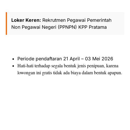
Loker Keren:
Rekrutmen Pegawai Pemerintah
Non Pegawai Negeri (PPNPN) KPP Pratama
Periode pendaftaran 21 April – 03 Mei 2026
Hati-hati terhadap segala bentuk jenis penipuan, karena
lowongan ini gratis tidak ada biaya dalam bentuk apapun.