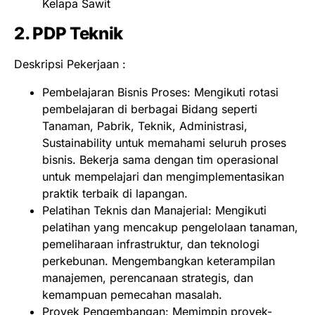
Kelapa Sawit
2. PDP Teknik
Deskripsi Pekerjaan :
Pembelajaran Bisnis Proses: Mengikuti rotasi
pembelajaran di berbagai Bidang seperti
Tanaman, Pabrik, Teknik, Administrasi,
Sustainability untuk memahami seluruh proses
bisnis. Bekerja sama dengan tim operasional
untuk mempelajari dan mengimplementasikan
praktik terbaik di lapangan.
Pelatihan Teknis dan Manajerial: Mengikuti
pelatihan yang mencakup pengelolaan tanaman,
pemeliharaan infrastruktur, dan teknologi
perkebunan. Mengembangkan keterampilan
manajemen, perencanaan strategis, dan
kemampuan pemecahan masalah.
Proyek Pengembangan: Memimpin proyek-