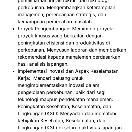
pemeliharaan infrastruktur, dan teknologi
perkebunan. Mengembangkan keterampilan
manajemen, perencanaan strategis, dan
kemampuan pemecahan masalah.
Proyek Pengembangan: Memimpin proyek-
proyek khusus yang berkaitan dengan
peningkatan efisiensi dan produktivitas di
perkebunan. Menyusun laporan dan memberikan
rekomendasi kepada manajemen berdasarkan
hasil analisis lapangan.
Implementasi Inovasi dan Aspek Keselamatan
Kerja: Mencari peluang untuk
mengimplementasikan inovasi dalam
pengelolaan perkebunan, baik dari segi
teknologi maupun pendekatan manajemen.
Peningkatan Kesehatan, Keselamatan, dan
Lingkungan (K3L): Menyadari dan mematuhi
kebijakan Kesehatan, Keselamatan, dan
Lingkungan (K3L) di seluruh aktivitas lapangan.