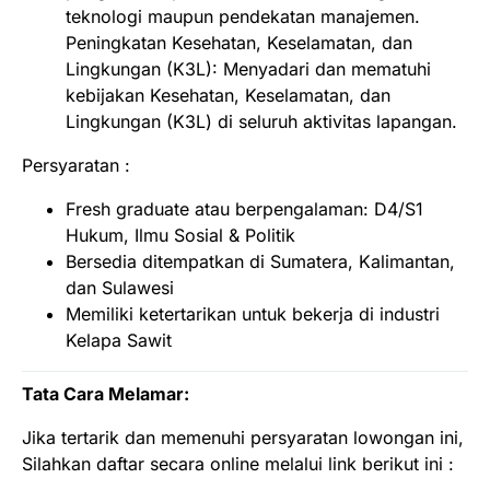
teknologi maupun pendekatan manajemen.
Peningkatan Kesehatan, Keselamatan, dan
Lingkungan (K3L): Menyadari dan mematuhi
kebijakan Kesehatan, Keselamatan, dan
Lingkungan (K3L) di seluruh aktivitas lapangan.
Persyaratan :
Fresh graduate atau berpengalaman: D4/S1
Hukum, Ilmu Sosial & Politik
Bersedia ditempatkan di Sumatera, Kalimantan,
dan Sulawesi
Memiliki ketertarikan untuk bekerja di industri
Kelapa Sawit
Tata Cara Melamar:
Jika tertarik dan memenuhi persyaratan lowongan ini,
Silahkan daftar secara online melalui link berikut ini :