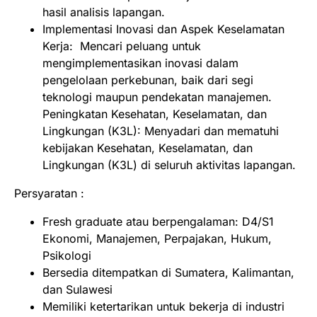
hasil analisis lapangan.
Implementasi Inovasi dan Aspek Keselamatan
Kerja: Mencari peluang untuk
mengimplementasikan inovasi dalam
pengelolaan perkebunan, baik dari segi
teknologi maupun pendekatan manajemen.
Peningkatan Kesehatan, Keselamatan, dan
Lingkungan (K3L): Menyadari dan mematuhi
kebijakan Kesehatan, Keselamatan, dan
Lingkungan (K3L) di seluruh aktivitas lapangan.
Persyaratan :
Fresh graduate atau berpengalaman: D4/S1
Ekonomi, Manajemen, Perpajakan, Hukum,
Psikologi
Bersedia ditempatkan di Sumatera, Kalimantan,
dan Sulawesi
Memiliki ketertarikan untuk bekerja di industri