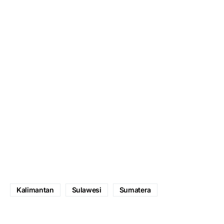
Kalimantan
Sulawesi
Sumatera