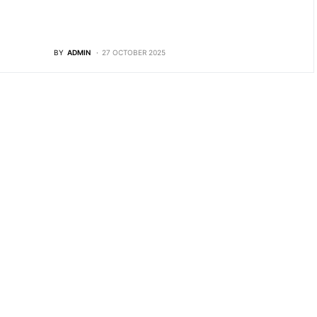
BY
ADMIN
27 OCTOBER 2025