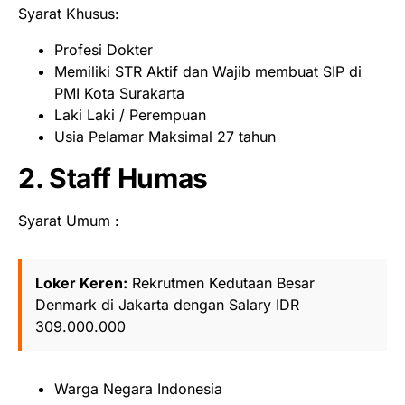
Syarat Khusus:
Profesi Dokter
Memiliki STR Aktif dan Wajib membuat SIP di
PMI Kota Surakarta
Laki Laki / Perempuan
Usia Pelamar Maksimal 27 tahun
2. Staff Humas
Syarat Umum :
Loker Keren:
Rekrutmen Kedutaan Besar
Denmark di Jakarta dengan Salary IDR
309.000.000
Warga Negara Indonesia