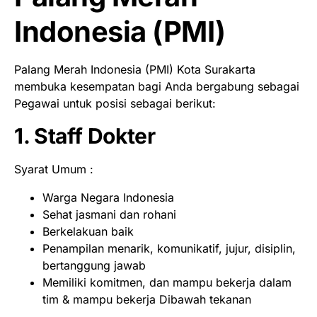
Indonesia (PMI)
Palang Merah Indonesia (PMI) Kota Surakarta
membuka kesempatan bagi Anda bergabung sebagai
Pegawai untuk posisi sebagai berikut:
1. Staff Dokter
Syarat Umum :
Warga Negara Indonesia
Sehat jasmani dan rohani
Berkelakuan baik
Penampilan menarik, komunikatif, jujur, disiplin,
bertanggung jawab
Memiliki komitmen, dan mampu bekerja dalam
tim & mampu bekerja Dibawah tekanan