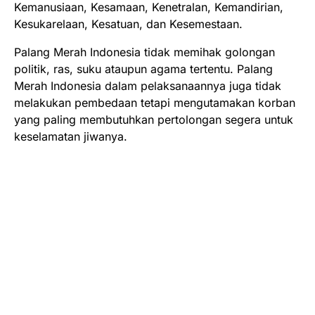
Kemanusiaan, Kesamaan, Kenetralan, Kemandirian,
Kesukarelaan, Kesatuan, dan Kesemestaan.
Palang Merah Indonesia tidak memihak golongan
politik, ras, suku ataupun agama tertentu. Palang
Merah Indonesia dalam pelaksanaannya juga tidak
melakukan pembedaan tetapi mengutamakan korban
yang paling membutuhkan pertolongan segera untuk
keselamatan jiwanya.