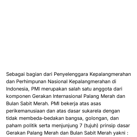
Sebagai bagian dari Penyelenggara Kepalangmerahan
dan Perhimpunan Nasional Kepalangmerahan di
Indonesia, PMI merupakan salah satu anggota dari
komponen Gerakan Internasional Palang Merah dan
Bulan Sabit Merah. PMI bekerja atas asas
perikemanusiaan dan atas dasar sukarela dengan
tidak membeda-bedakan bangsa, golongan, dan
paham politik serta menjunjung 7 (tujuh) prinsip dasar
Gerakan Palang Merah dan Bulan Sabit Merah yakni :