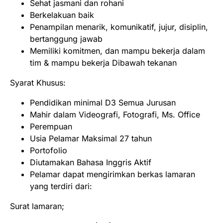
Sehat jasmani dan rohani
Berkelakuan baik
Penampilan menarik, komunikatif, jujur, disiplin,
bertanggung jawab
Memiliki komitmen, dan mampu bekerja dalam
tim & mampu bekerja Dibawah tekanan
Syarat Khusus:
Pendidikan minimal D3 Semua Jurusan
Mahir dalam Videografi, Fotografi, Ms. Office
Perempuan
Usia Pelamar Maksimal 27 tahun
Portofolio
Diutamakan Bahasa Inggris Aktif
Pelamar dapat mengirimkan berkas lamaran
yang terdiri dari:
Surat lamaran;