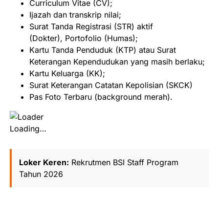
Curriculum Vitae (CV);
Ijazah dan transkrip nilai;
Surat Tanda Registrasi (STR) aktif
(Dokter), Portofolio (Humas);
Kartu Tanda Penduduk (KTP) atau Surat
Keterangan Kependudukan yang masih berlaku;
Kartu Keluarga (KK);
Surat Keterangan Catatan Kepolisian (SKCK)
Pas Foto Terbaru (background merah).
Loading…
Loker Keren:
Rekrutmen BSI Staff Program
Tahun 2026