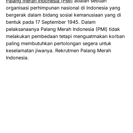
Palang merah Indonesia (PMI)
adalah sebuah
organisasi perhimpunan nasional di Indonesia yang
bergerak dalam bidang sosial kemanusiaan yang di
bentuk pada 17 September 1945. Dalam
pelaksanaanya Palang Merah Indonesia (PMI) tidak
melakukan pembedaan tetapi menguatmakan korban
paling membutuhkan pertolongan segera untuk
keselamatan jiwanya. Rekrutmen Palang Merah
Indonesia.