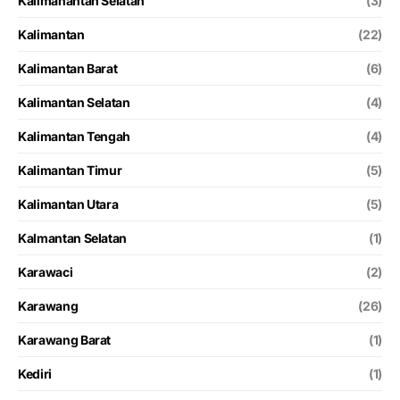
Kalimanantan Selatan
(3)
Kalimantan
(22)
Kalimantan Barat
(6)
Kalimantan Selatan
(4)
Kalimantan Tengah
(4)
Kalimantan Timur
(5)
Kalimantan Utara
(5)
Kalmantan Selatan
(1)
Karawaci
(2)
Karawang
(26)
Karawang Barat
(1)
Kediri
(1)