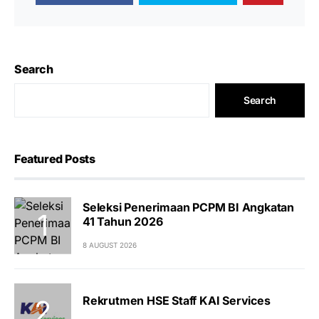
Search
Search
Featured Posts
Seleksi Penerimaan PCPM BI Angkatan
41 Tahun 2026
8 AUGUST 2026
Rekrutmen HSE Staff KAI Services