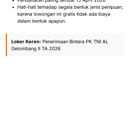
Hati-hati terhadap segala bentuk jenis penipuan,
karena lowongan ini gratis tidak ada biaya
dalam bentuk apapun.
Loker Keren:
Penerimaan Bintara PK TNI AL
Gelombang II TA 2026