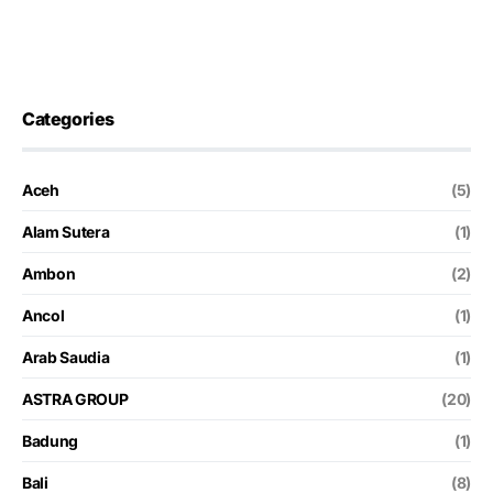
Categories
Aceh
(5)
Alam Sutera
(1)
Ambon
(2)
Ancol
(1)
Arab Saudia
(1)
ASTRA GROUP
(20)
Badung
(1)
Bali
(8)