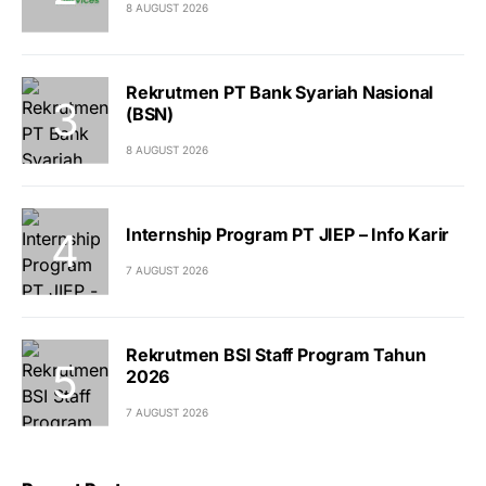
8 AUGUST 2026
Rekrutmen PT Bank Syariah Nasional
(BSN)
8 AUGUST 2026
Internship Program PT JIEP – Info Karir
7 AUGUST 2026
Rekrutmen BSI Staff Program Tahun
2026
7 AUGUST 2026