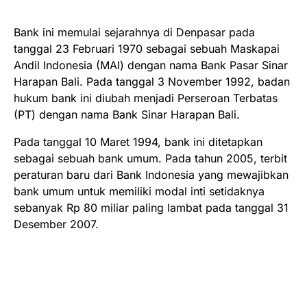
Bank ini memulai sejarahnya di Denpasar pada
tanggal 23 Februari 1970 sebagai sebuah Maskapai
Andil Indonesia (MAI) dengan nama Bank Pasar Sinar
Harapan Bali. Pada tanggal 3 November 1992, badan
hukum bank ini diubah menjadi Perseroan Terbatas
(PT) dengan nama Bank Sinar Harapan Bali.
Pada tanggal 10 Maret 1994, bank ini ditetapkan
sebagai sebuah bank umum. Pada tahun 2005, terbit
peraturan baru dari Bank Indonesia yang mewajibkan
bank umum untuk memiliki modal inti setidaknya
sebanyak Rp 80 miliar paling lambat pada tanggal 31
Desember 2007.