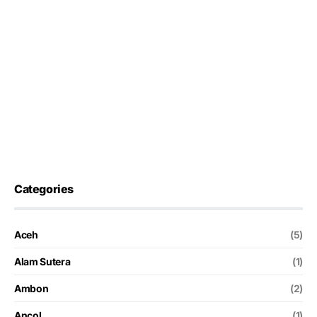
Categories
Aceh
(5)
Alam Sutera
(1)
Ambon
(2)
Ancol
(1)