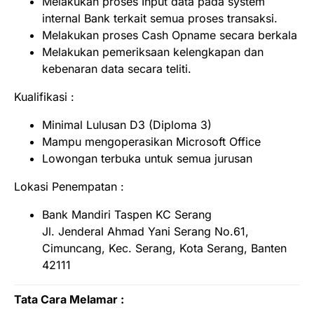
Melakukan proses Input data pada system
internal Bank terkait semua proses transaksi.
Melakukan proses Cash Opname secara berkala
Melakukan pemeriksaan kelengkapan dan
kebenaran data secara teliti.
Kualifikasi :
Minimal Lulusan D3 (Diploma 3)
Mampu mengoperasikan Microsoft Office
Lowongan terbuka untuk semua jurusan
Lokasi Penempatan :
Bank Mandiri Taspen KC Serang
Jl. Jenderal Ahmad Yani Serang No.61,
Cimuncang, Kec. Serang, Kota Serang, Banten
42111
Tata Cara Melamar :