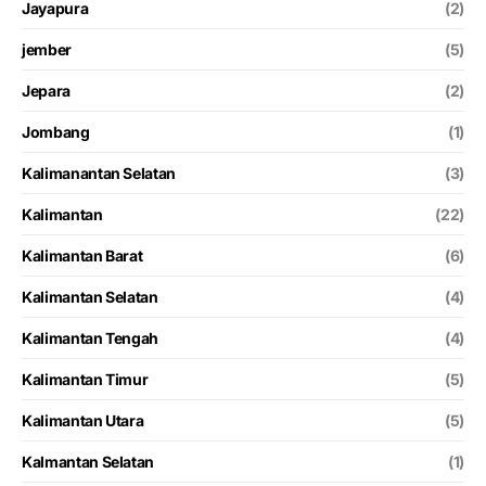
Jayapura
(2)
jember
(5)
Jepara
(2)
Jombang
(1)
Kalimanantan Selatan
(3)
Kalimantan
(22)
Kalimantan Barat
(6)
Kalimantan Selatan
(4)
Kalimantan Tengah
(4)
Kalimantan Timur
(5)
Kalimantan Utara
(5)
Kalmantan Selatan
(1)