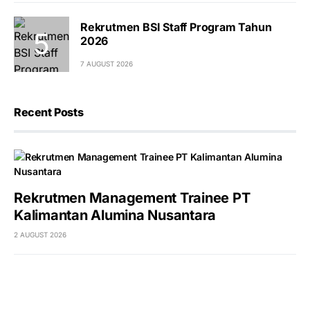
Rekrutmen BSI Staff Program Tahun
2026
7 AUGUST 2026
Recent Posts
Rekrutmen Management Trainee PT
Kalimantan Alumina Nusantara
2 AUGUST 2026