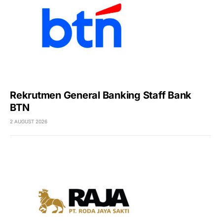
Rekrutmen General Banking Staff Bank
BTN
2 AUGUST 2026