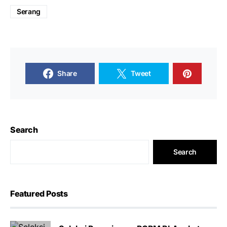
Serang
Share
Tweet
Search
Search
Featured Posts