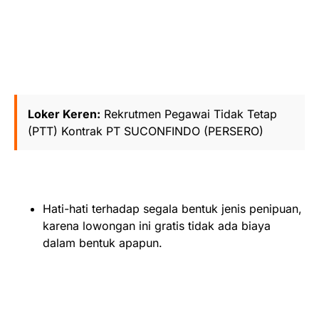
Loker Keren:
Rekrutmen Pegawai Tidak Tetap
(PTT) Kontrak PT SUCONFINDO (PERSERO)
Hati-hati terhadap segala bentuk jenis penipuan,
karena lowongan ini gratis tidak ada biaya
dalam bentuk apapun.