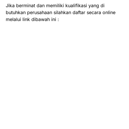
Jika berminat dan memiliki kualifikasi yang di
butuhkan perusahaan silahkan daftar secara online
melalui link dibawah ini :