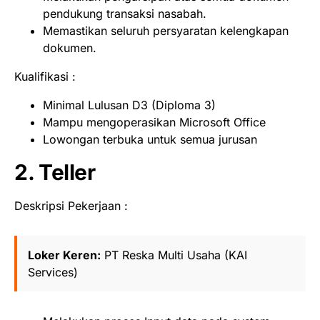
pendukung transaksi nasabah.
Memastikan seluruh persyaratan kelengkapan
dokumen.
Kualifikasi :
Minimal Lulusan D3 (Diploma 3)
Mampu mengoperasikan Microsoft Office
Lowongan terbuka untuk semua jurusan
2. Teller
Deskripsi Pekerjaan :
Loker Keren:
PT Reska Multi Usaha (KAI
Services)