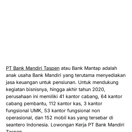
PT Bank Mandiri Taspen
atau Bank Mantap adalah
anak usaha Bank Mandiri yang terutama menyediakan
jasa keuangan untuk pensiunan. Untuk mendukung
kegiatan bisnisnya, hingga akhir tahun 2020,
perusahaan ini memiliki 41 kantor cabang, 64 kantor
cabang pembantu, 112 kantor kas, 3 kantor
fungsional UMK, 53 kantor fungsional non
operasional, dan 152 mobil kas yang tersebar di
seantero Indonesia. Lowongan Kerja PT Bank Mandiri
Taspen.