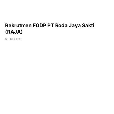
Rekrutmen FGDP PT Roda Jaya Sakti
(RAJA)
30 JULY 2026