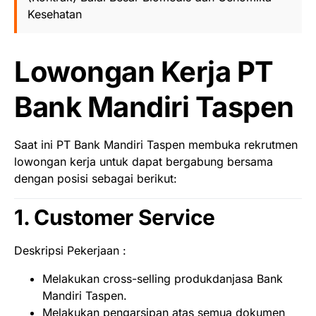
Kesehatan
Lowongan Kerja PT
Bank Mandiri Taspen
Saat ini PT Bank Mandiri Taspen membuka rekrutmen
lowongan kerja untuk dapat bergabung bersama
dengan posisi sebagai berikut:
1. Customer Service
Deskripsi Pekerjaan :
Melakukan cross-selling produkdanjasa Bank
Mandiri Taspen.
Melakukan pengarsipan atas semua dokumen