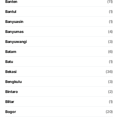
Banten
(11)
Bantul
(1)
Banyuasin
(1)
Banyumas
(4)
Banyuwangi
(3)
Batam
(6)
Batu
(1)
Bekasi
(36)
Bengkulu
(3)
Bintaro
(2)
Blitar
(1)
Bogor
(20)