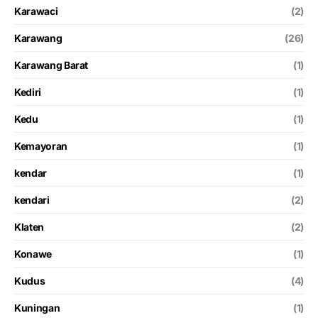
Karawaci
(2)
Karawang
(26)
Karawang Barat
(1)
Kediri
(1)
Kedu
(1)
Kemayoran
(1)
kendar
(1)
kendari
(2)
Klaten
(2)
Konawe
(1)
Kudus
(4)
Kuningan
(1)