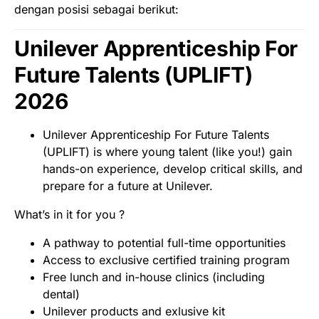
dengan posisi sebagai berikut:
Unilever Apprenticeship For
Future Talents (UPLIFT)
2026
Unilever Apprenticeship For Future Talents
(UPLIFT) is where young talent (like you!) gain
hands-on experience, develop critical skills, and
prepare for a future at Unilever.
What’s in it for you ?
A pathway to potential full-time opportunities
Access to exclusive certified training program
Free lunch and in-house clinics (including
dental)
Unilever products and exlusive kit