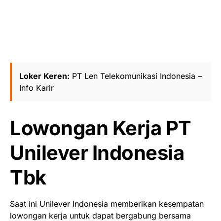
Loker Keren:
PT Len Telekomunikasi Indonesia –
Info Karir
Lowongan Kerja PT
Unilever Indonesia
Tbk
Saat ini Unilever Indonesia memberikan kesempatan
lowongan kerja untuk dapat bergabung bersama