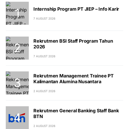
Internship Program PT JIEP – Info Karir
7 AUGUST 2026
Rekrutmen BSI Staff Program Tahun
2026
7 AUGUST 2026
Rekrutmen Management Trainee PT
Kalimantan Alumina Nusantara
2 AUGUST 2026
Rekrutmen General Banking Staff Bank
BTN
2 AUGUST 2026