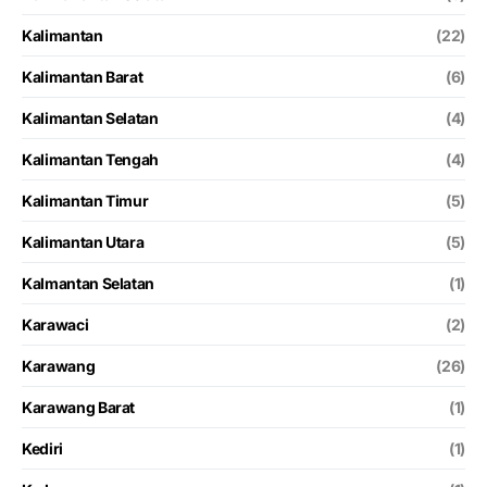
Kalimantan
(22)
Kalimantan Barat
(6)
Kalimantan Selatan
(4)
Kalimantan Tengah
(4)
Kalimantan Timur
(5)
Kalimantan Utara
(5)
Kalmantan Selatan
(1)
Karawaci
(2)
Karawang
(26)
Karawang Barat
(1)
Kediri
(1)