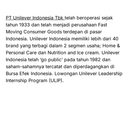
PT Unilever Indonesia Tbk
telah beroperasi sejak
tahun 1933 dan telah menjadi perusahaan Fast
Moving Consumer Goods terdepan di pasar
Indonesia. Unilever Indonesia memiliki lebih dari 40
brand yang terbagi dalam 2 segmen usaha; Home &
Personal Care dan Nutrition and Ice cream. Unilever
Indonesia telah ‘go public’ pada tahun 1982 dan
saham-sahamnya tercatat dan diperdagangkan di
Bursa Efek Indonesia. Lowongan Unilever Leadership
Internship Program (ULIP).