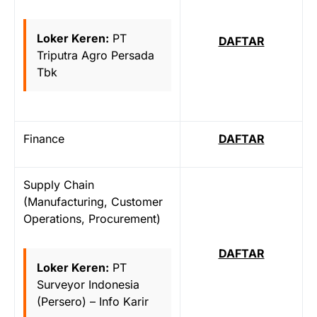
Loker Keren:
PT
DAFTAR
Triputra Agro Persada
Tbk
Finance
DAFTAR
Supply Chain
(Manufacturing, Customer
Operations, Procurement)
DAFTAR
Loker Keren:
PT
Surveyor Indonesia
(Persero) – Info Karir