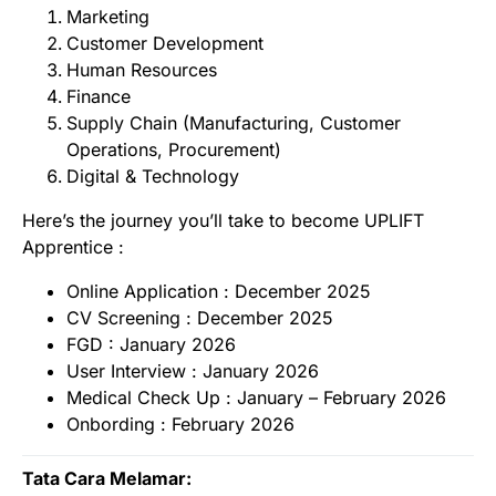
Marketing
Customer Development
Human Resources
Finance
Supply Chain (Manufacturing, Customer
Operations, Procurement)
Digital & Technology
Here’s the journey you’ll take to become UPLIFT
Apprentice :
Online Application : December 2025
CV Screening : December 2025
FGD : January 2026
User Interview : January 2026
Medical Check Up : January – February 2026
Onbording : February 2026
Tata Cara Melamar: