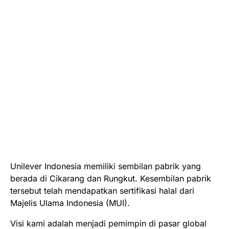
Unilever Indonesia memiliki sembilan pabrik yang
berada di Cikarang dan Rungkut. Kesembilan pabrik
tersebut telah mendapatkan sertifikasi halal dari
Majelis Ulama Indonesia (MUI).
Visi kami adalah menjadi pemimpin di pasar global