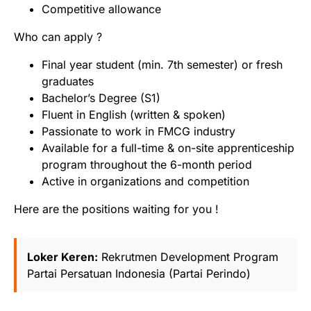
Competitive allowance
Who can apply ?
Final year student (min. 7th semester) or fresh
graduates
Bachelor’s Degree (S1)
Fluent in English (written & spoken)
Passionate to work in FMCG industry
Available for a full-time & on-site apprenticeship
program throughout the 6-month period
Active in organizations and competition
Here are the positions waiting for you !
Loker Keren:
Rekrutmen Development Program
Partai Persatuan Indonesia (Partai Perindo)