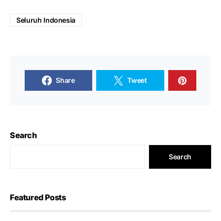
Seluruh Indonesia
Share
Tweet
Search
Search
Featured Posts