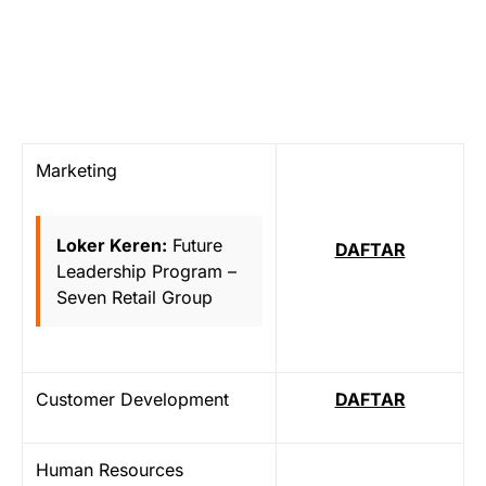
Marketing
Loker Keren:
Future
DAFTAR
Leadership Program –
Seven Retail Group
Customer Development
DAFTAR
Human Resources