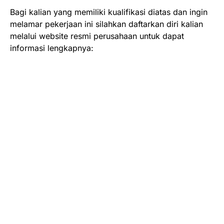
Bagi kalian yang memiliki kualifikasi diatas dan ingin
melamar pekerjaan ini silahkan daftarkan diri kalian
melalui website resmi perusahaan untuk dapat
informasi lengkapnya: