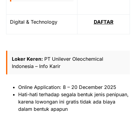
Digital & Technology
DAFTAR
Loker Keren:
PT Unilever Oleochemical
Indonesia – Info Karir
Online Application: 8 – 20 December 2025
Hati-hati terhadap segala bentuk jenis penipuan,
karena lowongan ini gratis tidak ada biaya
dalam bentuk apapun