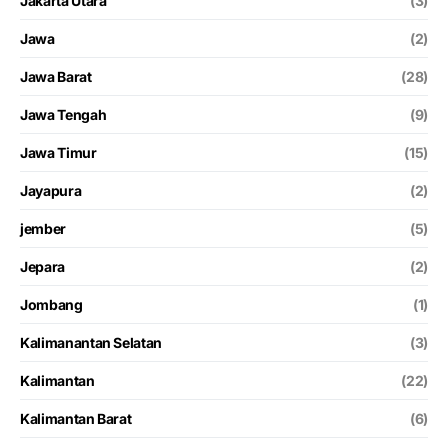
Jakarta Utara
(3)
Jawa
(2)
Jawa Barat
(28)
Jawa Tengah
(9)
Jawa Timur
(15)
Jayapura
(2)
jember
(5)
Jepara
(2)
Jombang
(1)
Kalimanantan Selatan
(3)
Kalimantan
(22)
Kalimantan Barat
(6)