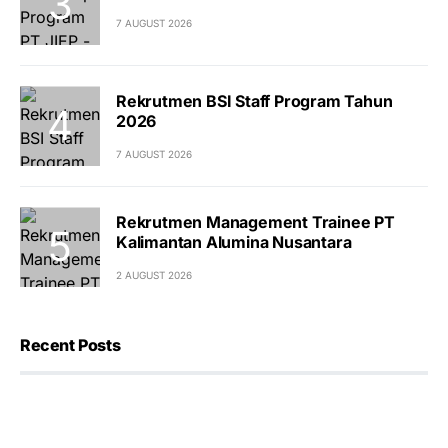
7 AUGUST 2026
Rekrutmen BSI Staff Program Tahun
2026
7 AUGUST 2026
Rekrutmen Management Trainee PT
Kalimantan Alumina Nusantara
2 AUGUST 2026
Recent Posts