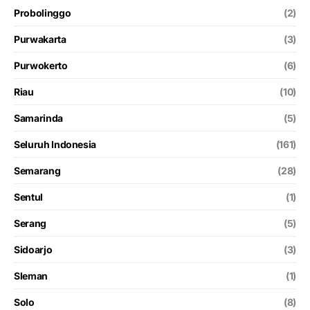
Probolinggo
(2)
Purwakarta
(3)
Purwokerto
(6)
Riau
(10)
Samarinda
(5)
Seluruh Indonesia
(161)
Semarang
(28)
Sentul
(1)
Serang
(5)
Sidoarjo
(3)
Sleman
(1)
Solo
(8)