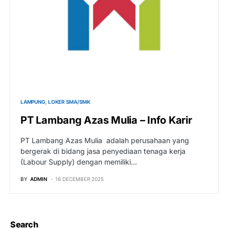
LAMPUNG
LOKER SMA/SMK
PT Lambang Azas Mulia – Info Karir
PT Lambang Azas Mulia adalah perusahaan yang
bergerak di bidang jasa penyediaan tenaga kerja
(Labour Supply) dengan memiliki…
BY
ADMIN
16 DECEMBER 2025
Search