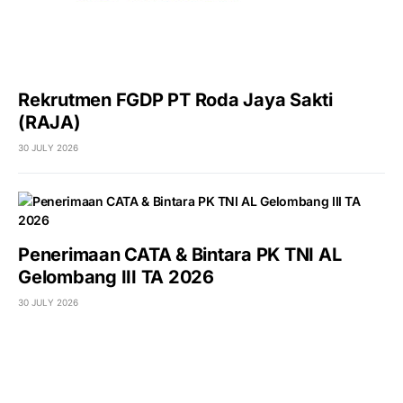
Rekrutmen FGDP PT Roda Jaya Sakti
(RAJA)
30 JULY 2026
Penerimaan CATA & Bintara PK TNI AL
Gelombang III TA 2026
30 JULY 2026