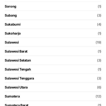
Sorong
(1)
Subang
(3)
Sukabumi
(4)
Sukoharjo
(1)
Sulawesi
(19)
Sulawesi Barat
(1)
Sulawesi Selatan
(3)
Sulawesi Tengah
(1)
Sulawesi Tenggara
(3)
Sulawesi Utara
(6)
Sumatera
(12)
Sumatera Barat
(1)