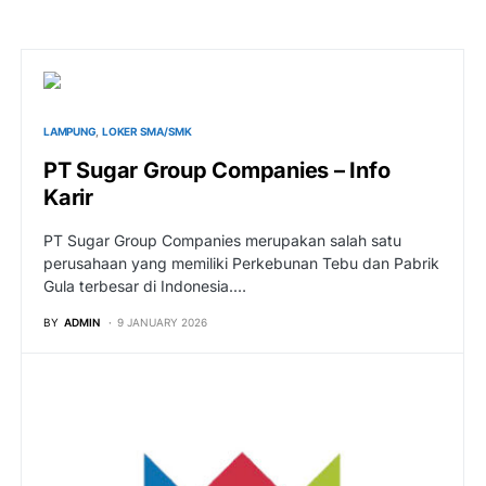
LAMPUNG
LOKER SMA/SMK
PT Sugar Group Companies – Info
Karir
PT Sugar Group Companies merupakan salah satu
perusahaan yang memiliki Perkebunan Tebu dan Pabrik
Gula terbesar di Indonesia.…
BY
ADMIN
9 JANUARY 2026