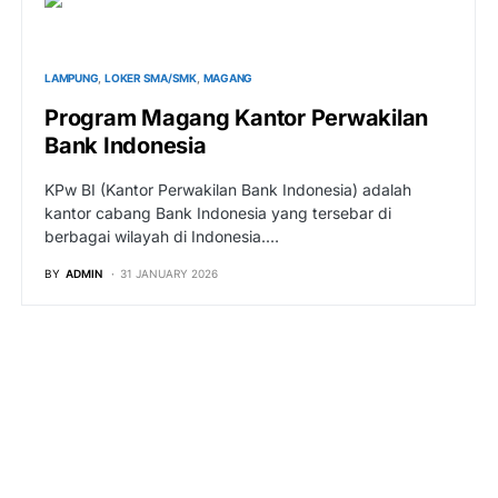
LAMPUNG
LOKER SMA/SMK
MAGANG
Program Magang Kantor Perwakilan
Bank Indonesia
KPw BI (Kantor Perwakilan Bank Indonesia) adalah
kantor cabang Bank Indonesia yang tersebar di
berbagai wilayah di Indonesia.…
BY
ADMIN
31 JANUARY 2026