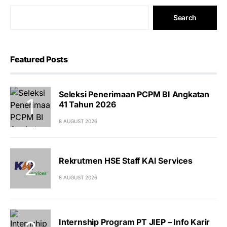
Search
Featured Posts
Seleksi Penerimaan PCPM BI Angkatan
41 Tahun 2026
8 AUGUST 2026
Rekrutmen HSE Staff KAI Services
8 AUGUST 2026
Internship Program PT JIEP – Info Karir