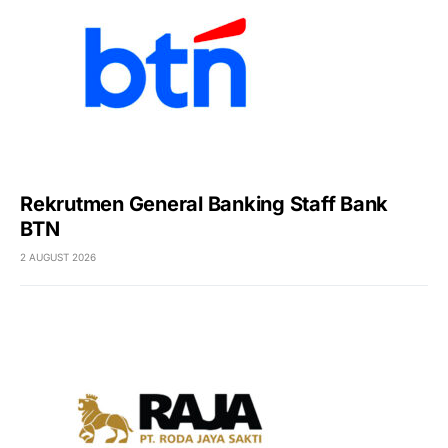
Rekrutmen General Banking Staff Bank
BTN
2 AUGUST 2026