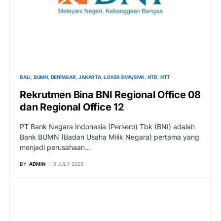
BALI
BUMN
DENPASAR
JAKARTA
LOKER SMA/SMK
NTB
NTT
Rekrutmen Bina BNI Regional Office 08
dan Regional Office 12
PT Bank Negara Indonesia (Persero) Tbk (BNI) adalah
Bank BUMN (Badan Usaha Milik Negara) pertama yang
menjadi perusahaan…
BY
ADMIN
9 JULY 2026