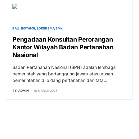
BALI
INSTANSI
LOKER SMA/SMK
Pengadaan Konsultan Perorangan
Kantor Wilayah Badan Pertanahan
Nasional
Badan Pertanahan Nasional (BPN) adalah lembaga
pemerintah yang bertanggung jawab atas urusan
pemerintahan di bidang pertanahan dan tata…
BY
ADMIN
16 MARCH 2026