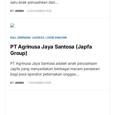
satu anak perusahaan dari…
BY
ADMIN
6 NOVEMBER 2025
BALI
DENPASAR
LOKER D3
LOKER SMA/SMK
PT Agrinusa Jaya Santosa (Japfa
Group)
PT Agrinusa Jaya Santosa adalah anak perusahaan
Japfa yang menyediakan berbagai macam peralatan
bagi para operator peternakan unggas…
BY
ADMIN
1 NOVEMBER 2025