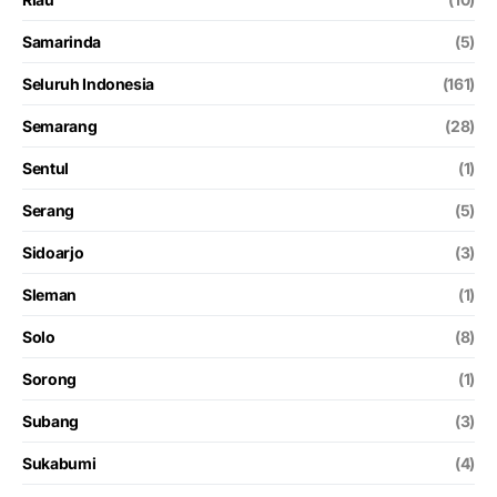
Samarinda
(5)
Seluruh Indonesia
(161)
Semarang
(28)
Sentul
(1)
Serang
(5)
Sidoarjo
(3)
Sleman
(1)
Solo
(8)
Sorong
(1)
Subang
(3)
Sukabumi
(4)