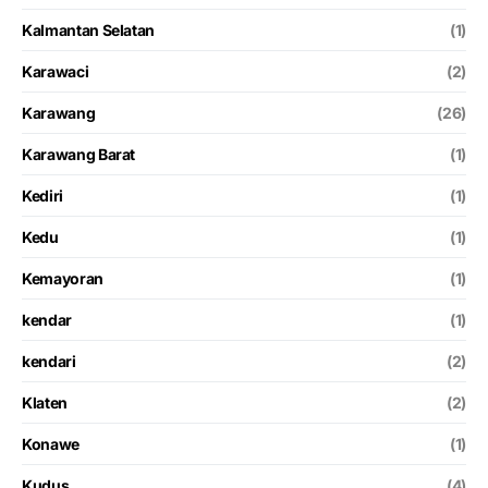
Kalmantan Selatan
(1)
Karawaci
(2)
Karawang
(26)
Karawang Barat
(1)
Kediri
(1)
Kedu
(1)
Kemayoran
(1)
kendar
(1)
kendari
(2)
Klaten
(2)
Konawe
(1)
Kudus
(4)