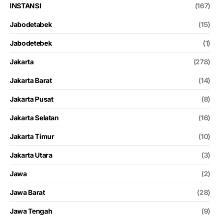
INSTANSI
(167)
Jabodetabek
(15)
Jabodetebek
(1)
Jakarta
(278)
Jakarta Barat
(14)
Jakarta Pusat
(8)
Jakarta Selatan
(16)
Jakarta Timur
(10)
Jakarta Utara
(3)
Jawa
(2)
Jawa Barat
(28)
Jawa Tengah
(9)