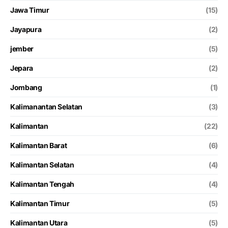
Jawa Timur
(15)
Jayapura
(2)
jember
(5)
Jepara
(2)
Jombang
(1)
Kalimanantan Selatan
(3)
Kalimantan
(22)
Kalimantan Barat
(6)
Kalimantan Selatan
(4)
Kalimantan Tengah
(4)
Kalimantan Timur
(5)
Kalimantan Utara
(5)