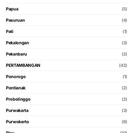
Papua
(5)
Pasuruan
(4)
Pati
(1)
Pekalongan
(3)
Pekanbaru
(2)
PERTAMBANGAN
(42)
Ponorogo
(1)
Pontianak
(2)
Probolinggo
(2)
Purwakarta
(3)
Purwokerto
(6)
Riau
(10)