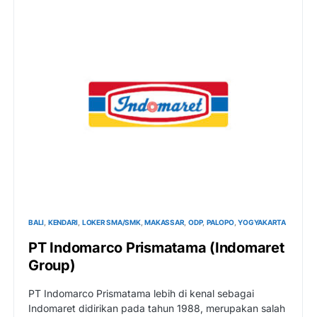
BALI
KENDARI
LOKER SMA/SMK
MAKASSAR
ODP
PALOPO
YOGYAKARTA
PT Indomarco Prismatama (Indomaret
Group)
PT Indomarco Prismatama lebih di kenal sebagai
Indomaret didirikan pada tahun 1988, merupakan salah