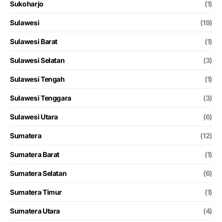
Sukoharjo
(1)
Sulawesi
(19)
Sulawesi Barat
(1)
Sulawesi Selatan
(3)
Sulawesi Tengah
(1)
Sulawesi Tenggara
(3)
Sulawesi Utara
(6)
Sumatera
(12)
Sumatera Barat
(1)
Sumatera Selatan
(6)
Sumatera Timur
(1)
Sumatera Utara
(4)