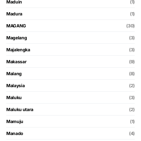
Maduin
(1)
Madura
(1)
MAGANG
(30)
Magelang
(3)
Majalengka
(3)
Makassar
(9)
Malang
(8)
Malaysia
(2)
Maluku
(3)
Maluku utara
(2)
Mamuju
(1)
Manado
(4)