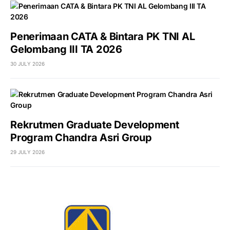
Penerimaan CATA & Bintara PK TNI AL
Gelombang III TA 2026
30 JULY 2026
Rekrutmen Graduate Development
Program Chandra Asri Group
29 JULY 2026