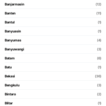
Banjarmasin
(12)
Banten
(11)
Bantul
(1)
Banyuasin
(1)
Banyumas
(4)
Banyuwangi
(3)
Batam
(6)
Batu
(1)
Bekasi
(36)
Bengkulu
(3)
Bintaro
(2)
Blitar
(1)