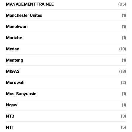
MANAGEMENT TRAINEE
(95)
Manchester United
(1)
Manokwari
(1)
Martabe
(1)
Medan
(10)
Menteng
(1)
MIGAS
(18)
Morowali
(2)
Musi Banyuasin
(1)
Ngawi
(1)
NTB
(3)
NTT
(5)