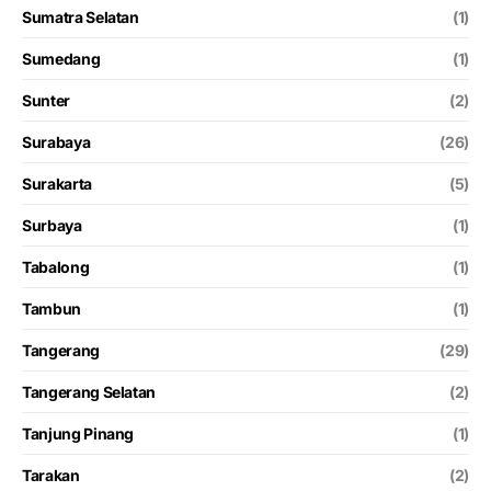
Sumatra Selatan
(1)
Sumedang
(1)
Sunter
(2)
Surabaya
(26)
Surakarta
(5)
Surbaya
(1)
Tabalong
(1)
Tambun
(1)
Tangerang
(29)
Tangerang Selatan
(2)
Tanjung Pinang
(1)
Tarakan
(2)