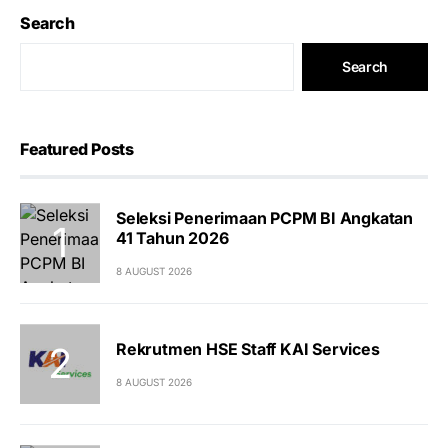
Search
Search
Featured Posts
Seleksi Penerimaan PCPM BI Angkatan
41 Tahun 2026
8 AUGUST 2026
Rekrutmen HSE Staff KAI Services
8 AUGUST 2026