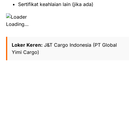
Sertifikat keahlaian lain (jika ada)
Loading…
Loker Keren:
J&T Cargo Indonesia (PT Global
Yimi Cargo)