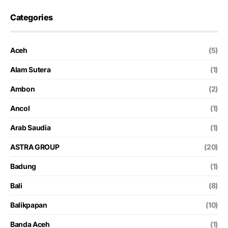
Categories
Aceh
(5)
Alam Sutera
(1)
Ambon
(2)
Ancol
(1)
Arab Saudia
(1)
ASTRA GROUP
(20)
Badung
(1)
Bali
(8)
Balikpapan
(10)
Banda Aceh
(1)