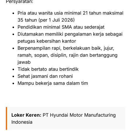
Persyaratan:
Pria atau wanita usia minimal 21 tahun maksimal
35 tahun (per 1 Juli 2026)
Pendidikan minimal SMA atau sederajat
Diutamakan memiliki pengalaman kerja sebagai
petugas kebersihan kantor
Berpenampilan rapi, berkelakuan baik, jujur,
ramah, sopan, disiplin, rajin dan bertanggung
jawab
Tidak bertato atau bertindik
Sehat jasmani dan rohani
Mampu bekerja sama dalam tim
Loker Keren:
PT Hyundai Motor Manufacturing
Indonesia