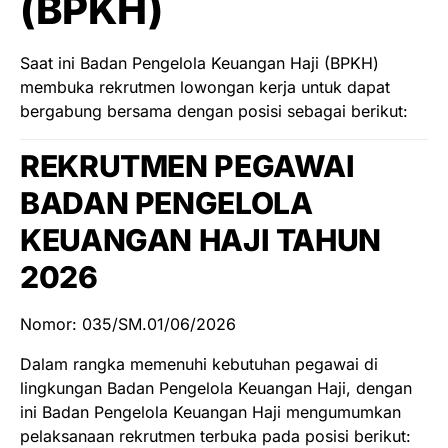
(BPKH)
Saat ini Badan Pengelola Keuangan Haji (BPKH)
membuka rekrutmen lowongan kerja untuk dapat
bergabung bersama dengan posisi sebagai berikut:
REKRUTMEN PEGAWAI
BADAN PENGELOLA
KEUANGAN HAJI TAHUN
2026
Nomor: 035/SM.01/06/2026
Dalam rangka memenuhi kebutuhan pegawai di
lingkungan Badan Pengelola Keuangan Haji, dengan
ini Badan Pengelola Keuangan Haji mengumumkan
pelaksanaan rekrutmen terbuka pada posisi berikut: