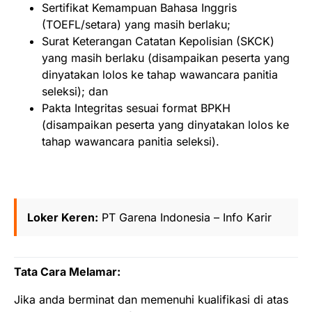
Sertifikat Kemampuan Bahasa Inggris
(TOEFL/setara) yang masih berlaku;
Surat Keterangan Catatan Kepolisian (SKCK)
yang masih berlaku (disampaikan peserta yang
dinyatakan lolos ke tahap wawancara panitia
seleksi); dan
Pakta Integritas sesuai format BPKH
(disampaikan peserta yang dinyatakan lolos ke
tahap wawancara panitia seleksi).
Loker Keren:
PT Garena Indonesia – Info Karir
Tata Cara Melamar:
Jika anda berminat dan memenuhi kualifikasi di atas