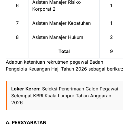
Asisten Manajer Risiko
6
1
Korporat 2
7
Asisten Manajer Kepatuhan
1
8
Asisten Manajer Hukum
2
Total
9
Adapun ketentuan rekrutmen pegawai Badan
Pengelola Keuangan Haji Tahun 2026 sebagai berikut:
Loker Keren:
Seleksi Penerimaan Calon Pegawai
Setempat KBRI Kuala Lumpur Tahun Anggaran
2026
A. PERSYARATAN