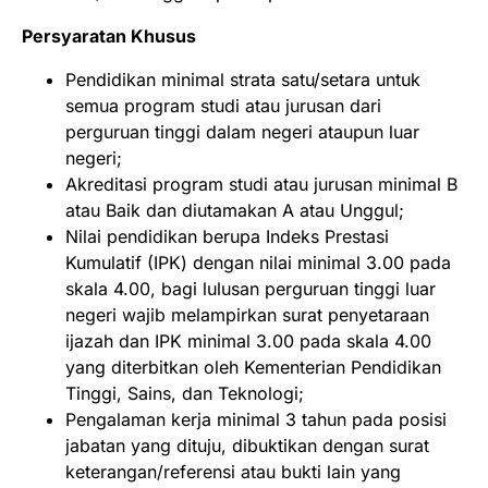
Persyaratan Khusus
Pendidikan minimal strata satu/setara untuk
semua program studi atau jurusan dari
perguruan tinggi dalam negeri ataupun luar
negeri;
Akreditasi program studi atau jurusan minimal B
atau Baik dan diutamakan A atau Unggul;
Nilai pendidikan berupa Indeks Prestasi
Kumulatif (IPK) dengan nilai minimal 3.00 pada
skala 4.00, bagi lulusan perguruan tinggi luar
negeri wajib melampirkan surat penyetaraan
ijazah dan IPK minimal 3.00 pada skala 4.00
yang diterbitkan oleh Kementerian Pendidikan
Tinggi, Sains, dan Teknologi;
Pengalaman kerja minimal 3 tahun pada posisi
jabatan yang dituju, dibuktikan dengan surat
keterangan/referensi atau bukti lain yang