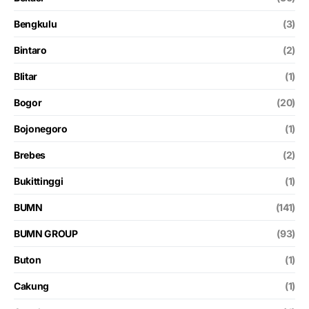
Bengkulu
(3)
Bintaro
(2)
Blitar
(1)
Bogor
(20)
Bojonegoro
(1)
Brebes
(2)
Bukittinggi
(1)
BUMN
(141)
BUMN GROUP
(93)
Buton
(1)
Cakung
(1)