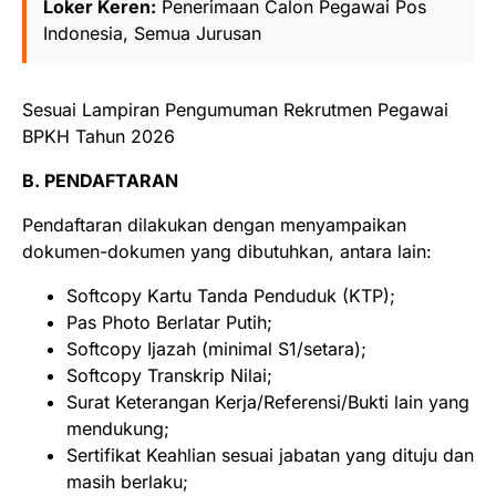
Loker Keren:
Penerimaan Calon Pegawai Pos
Indonesia, Semua Jurusan
Sesuai Lampiran Pengumuman Rekrutmen Pegawai
BPKH Tahun 2026
B. PENDAFTARAN
Pendaftaran dilakukan dengan menyampaikan
dokumen-dokumen yang dibutuhkan, antara lain:
Softcopy Kartu Tanda Penduduk (KTP);
Pas Photo Berlatar Putih;
Softcopy Ijazah (minimal S1/setara);
Softcopy Transkrip Nilai;
Surat Keterangan Kerja/Referensi/Bukti lain yang
mendukung;
Sertifikat Keahlian sesuai jabatan yang dituju dan
masih berlaku;