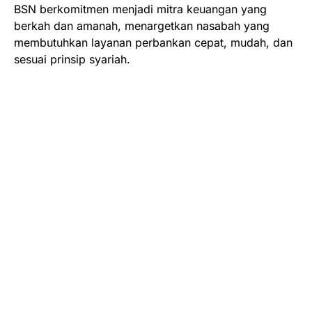
BSN berkomitmen menjadi mitra keuangan yang
berkah dan amanah, menargetkan nasabah yang
membutuhkan layanan perbankan cepat, mudah, dan
sesuai prinsip syariah.