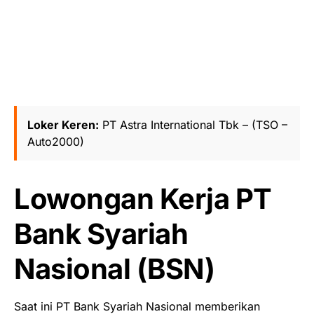
Loker Keren:
PT Astra International Tbk – (TSO –
Auto2000)
Lowongan Kerja PT
Bank Syariah
Nasional (BSN)
Saat ini PT Bank Syariah Nasional memberikan