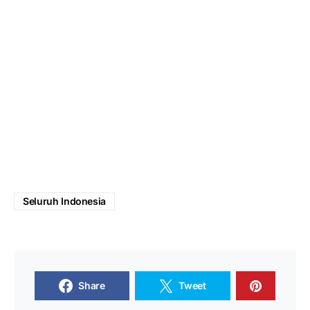
Seluruh Indonesia
Share
Tweet