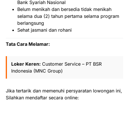
Bank Syariah Nasional
Belum menikah dan bersedia tidak menikah
selama dua (2) tahun pertama selama program
berlangsung
Sehat jasmani dan rohani
Tata Cara Melamar:
Loker Keren:
Customer Service – PT BSR
Indonesia (MNC Group)
Jika tertarik dan memenuhi persyaratan lowongan ini,
Silahkan mendaftar secara online: