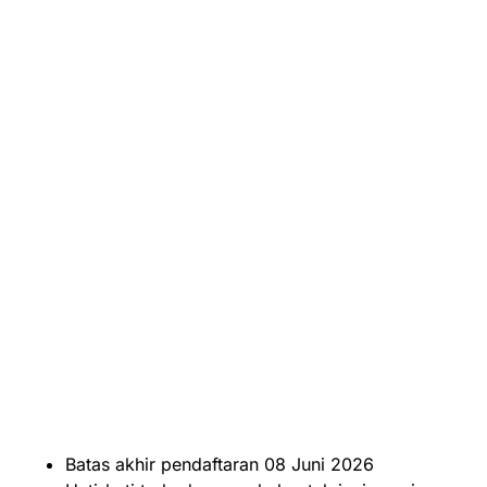
Batas akhir pendaftaran 08 Juni 2026