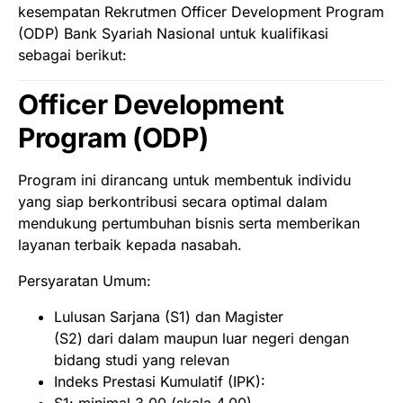
kesempatan Rekrutmen Officer Development Program
(ODP) Bank Syariah Nasional untuk kualifikasi
sebagai berikut:
Officer Development
Program (ODP)
Program ini dirancang untuk membentuk individu
yang siap berkontribusi secara optimal dalam
mendukung pertumbuhan bisnis serta memberikan
layanan terbaik kepada nasabah.
Persyaratan Umum:
Lulusan Sarjana (S1) dan Magister
(S2) dari dalam maupun luar negeri dengan
bidang studi yang relevan
Indeks Prestasi Kumulatif (IPK):