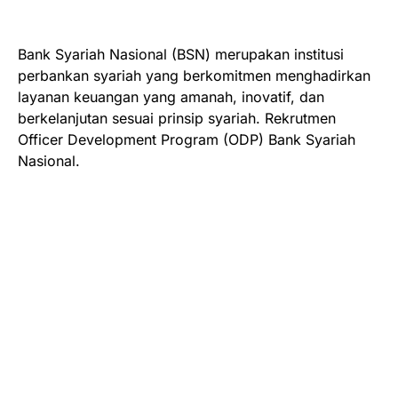
Bank Syariah Nasional (BSN) merupakan institusi
perbankan syariah yang berkomitmen menghadirkan
layanan keuangan yang amanah, inovatif, dan
berkelanjutan sesuai prinsip syariah. Rekrutmen
Officer Development Program (ODP) Bank Syariah
Nasional.