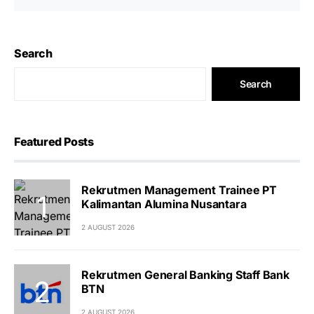
Search
Search
Featured Posts
Rekrutmen Management Trainee PT
Kalimantan Alumina Nusantara
2 AUGUST 2026
Rekrutmen General Banking Staff Bank
BTN
2 AUGUST 2026