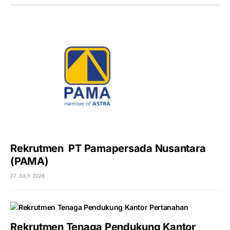
Rekrutmen PT Pamapersada Nusantara
(PAMA)
27 JULY 2026
Rekrutmen Tenaga Pendukung Kantor