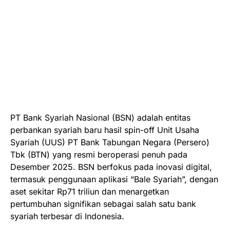
PT Bank Syariah Nasional (BSN) adalah entitas
perbankan syariah baru hasil spin-off Unit Usaha
Syariah (UUS) PT Bank Tabungan Negara (Persero)
Tbk (BTN) yang resmi beroperasi penuh pada
Desember 2025. BSN berfokus pada inovasi digital,
termasuk penggunaan aplikasi “Bale Syariah”, dengan
aset sekitar Rp71 triliun dan menargetkan
pertumbuhan signifikan sebagai salah satu bank
syariah terbesar di Indonesia.