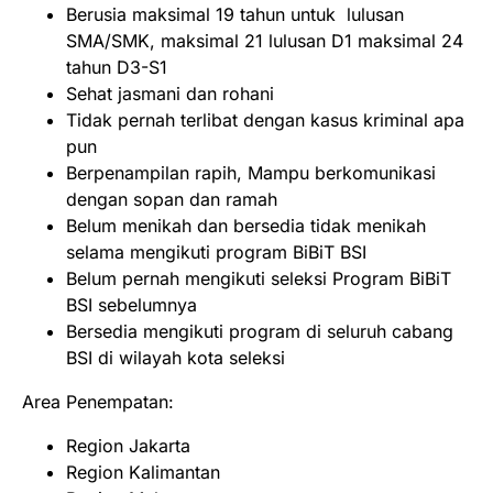
Berusia maksimal 19 tahun untuk lulusan
SMA/SMK, maksimal 21 lulusan D1 maksimal 24
tahun D3-S1
Sehat jasmani dan rohani
Tidak pernah terlibat dengan kasus kriminal apa
pun
Berpenampilan rapih, Mampu berkomunikasi
dengan sopan dan ramah
Belum menikah dan bersedia tidak menikah
selama mengikuti program BiBiT BSI
Belum pernah mengikuti seleksi Program BiBiT
BSI sebelumnya
Bersedia mengikuti program di seluruh cabang
BSI di wilayah kota seleksi
Area Penempatan:
Region Jakarta
Region Kalimantan