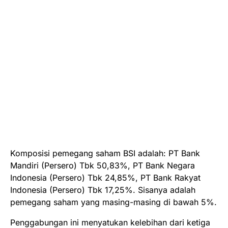
Komposisi pemegang saham BSI adalah: PT Bank
Mandiri (Persero) Tbk 50,83%, PT Bank Negara
Indonesia (Persero) Tbk 24,85%, PT Bank Rakyat
Indonesia (Persero) Tbk 17,25%. Sisanya adalah
pemegang saham yang masing-masing di bawah 5%.
Penggabungan ini menyatukan kelebihan dari ketiga