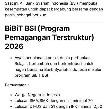
Saat ini PT Bank Syariah Indonesia (BSI) membuka
kesempatan untuk dapat bergabung bersama dengan
posisi sebagai berikut:
BiBiT BSI (Program
Pemagangan Terstruktur)
2026
Awali perjalanan karir di dunia perbankan,
Belajar, bertumbuh dan berkontribusi untuk
negeri bersama Bank Syariah Indonesia melalui
program BiBiT BSI
Persyaratan :
Warga Negara Indonesia
Lulusan SMA/SMK dengan nilai minimal 70
Lulusan D1–D3 dan S1 dengan IPK minimal 2,50