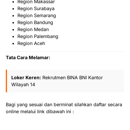
Region Makassar
Region Surabaya
Region Semarang
Region Bandung
Region Medan
Region Palembang
Region Aceh
Tata Cara Melamar:
Loker Keren:
Rekrutmen BINA BNI Kantor
Wilayah 14
Bagi yang sesuai dan berminat silahkan daftar secara
online melalui link dibawah ini :