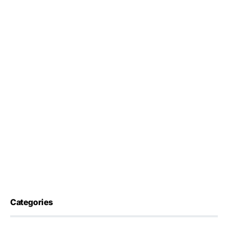
Categories