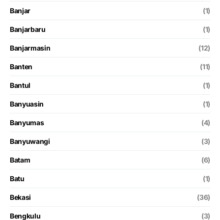
Banjar
(1)
Banjarbaru
(1)
Banjarmasin
(12)
Banten
(11)
Bantul
(1)
Banyuasin
(1)
Banyumas
(4)
Banyuwangi
(3)
Batam
(6)
Batu
(1)
Bekasi
(36)
Bengkulu
(3)