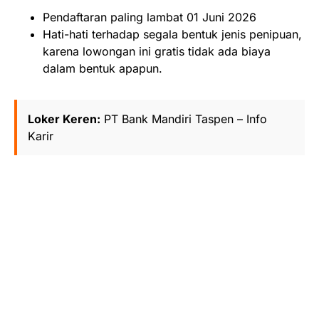
Pendaftaran paling lambat 01 Juni 2026
Hati-hati terhadap segala bentuk jenis penipuan,
karena lowongan ini gratis tidak ada biaya
dalam bentuk apapun.
Loker Keren:
PT Bank Mandiri Taspen – Info
Karir