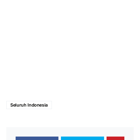
Seluruh Indonesia