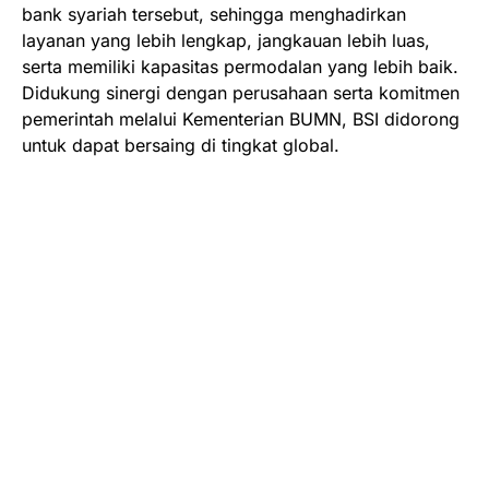
bank syariah tersebut, sehingga menghadirkan
layanan yang lebih lengkap, jangkauan lebih luas,
serta memiliki kapasitas permodalan yang lebih baik.
Didukung sinergi dengan perusahaan serta komitmen
pemerintah melalui Kementerian BUMN, BSI didorong
untuk dapat bersaing di tingkat global.