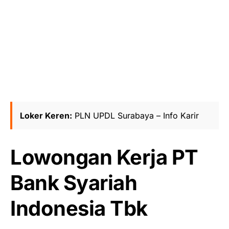
Loker Keren:
PLN UPDL Surabaya – Info Karir
Lowongan Kerja PT
Bank Syariah
Indonesia Tbk