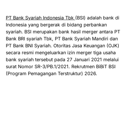
PT Bank Syariah Indonesia Tbk
(BSI) adalah bank di
Indonesia yang bergerak di bidang perbankan
syariah. BSI merupakan bank hasil merger antara PT
Bank BRI syariah Tbk, PT Bank Syariah Mandiri dan
PT Bank BNI Syariah. Otoritas Jasa Keuangan (OJK)
secara resmi mengeluarkan izin merger tiga usaha
bank syariah tersebut pada 27 Januari 2021 melalui
surat Nomor SR-3/PB.1/2021. Rekrutmen BiBiT BSI
(Program Pemagangan Terstruktur) 2026.