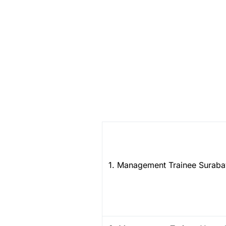
1. Management Trainee Surab