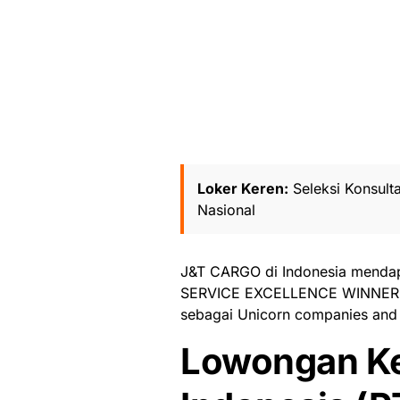
Loker Keren:
Seleksi Konsul
Nasional
J&T CARGO di Indonesia menda
SERVICE EXCELLENCE WINNER C
sebagai Unicorn companies and 
Lowongan Ke