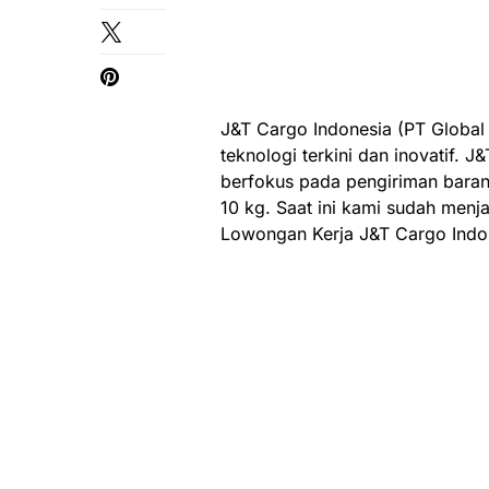
J&T Cargo Indonesia (PT Global 
teknologi terkini dan inovatif.
berfokus pada pengiriman baran
10 kg. Saat ini kami sudah menj
Lowongan Kerja J&T Cargo Indon