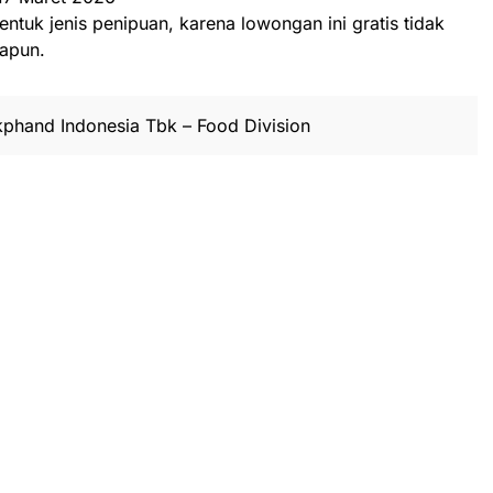
entuk jenis penipuan, karena lowongan ini gratis tidak
apun.
phand Indonesia Tbk – Food Division