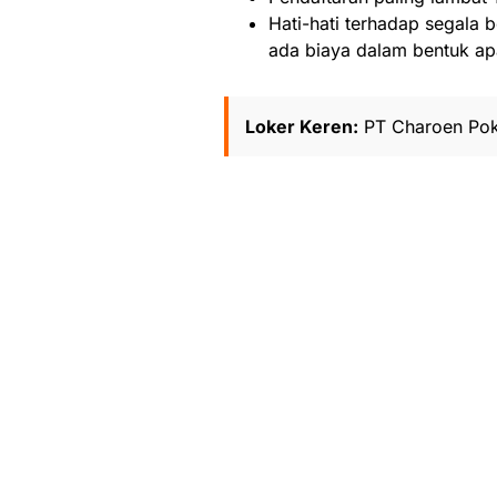
Hati-hati terhadap segala b
ada biaya dalam bentuk ap
Loker Keren:
PT Charoen Pok