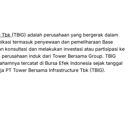
e Tbk
(TBIG) adalah perusahaan yang bergerak dalam
nikasi termasuk penyewaan dan pemeliharaan Base
an konsultasi dan melakukan investasi atau partisipasi ke
 perusahaan induk dari Tower Bersama Group. TBIG
ahamnya tercatat di Bursa Efek Indonesia sejak tanggal
a PT Tower Bersama Infrastructure Tbk (TBIG).