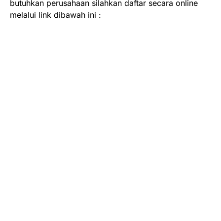
butuhkan perusahaan silahkan daftar secara online
melalui link dibawah ini :