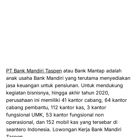
PT Bank Mandiri Taspen
atau Bank Mantap adalah
anak usaha Bank Mandiri yang terutama menyediakan
jasa keuangan untuk pensiunan. Untuk mendukung
kegiatan bisnisnya, hingga akhir tahun 2020,
perusahaan ini memiliki 41 kantor cabang, 64 kantor
cabang pembantu, 112 kantor kas, 3 kantor
fungsional UMK, 53 kantor fungsional non
operasional, dan 152 mobil kas yang tersebar di
seantero Indonesia. Lowongan Kerja Bank Mandiri
Taspen.