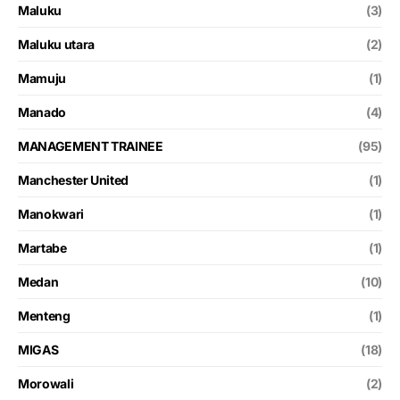
Maluku
(3)
Maluku utara
(2)
Mamuju
(1)
Manado
(4)
MANAGEMENT TRAINEE
(95)
Manchester United
(1)
Manokwari
(1)
Martabe
(1)
Medan
(10)
Menteng
(1)
MIGAS
(18)
Morowali
(2)