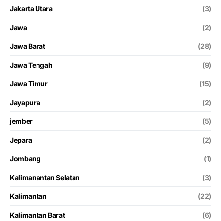
Jakarta Utara
(3)
Jawa
(2)
Jawa Barat
(28)
Jawa Tengah
(9)
Jawa Timur
(15)
Jayapura
(2)
jember
(5)
Jepara
(2)
Jombang
(1)
Kalimanantan Selatan
(3)
Kalimantan
(22)
Kalimantan Barat
(6)