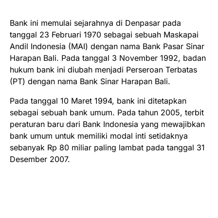
Bank ini memulai sejarahnya di Denpasar pada
tanggal 23 Februari 1970 sebagai sebuah Maskapai
Andil Indonesia (MAI) dengan nama Bank Pasar Sinar
Harapan Bali. Pada tanggal 3 November 1992, badan
hukum bank ini diubah menjadi Perseroan Terbatas
(PT) dengan nama Bank Sinar Harapan Bali.
Pada tanggal 10 Maret 1994, bank ini ditetapkan
sebagai sebuah bank umum. Pada tahun 2005, terbit
peraturan baru dari Bank Indonesia yang mewajibkan
bank umum untuk memiliki modal inti setidaknya
sebanyak Rp 80 miliar paling lambat pada tanggal 31
Desember 2007.