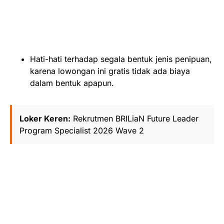
Hati-hati terhadap segala bentuk jenis penipuan,
karena lowongan ini gratis tidak ada biaya
dalam bentuk apapun.
Loker Keren:
Rekrutmen BRILiaN Future Leader
Program Specialist 2026 Wave 2