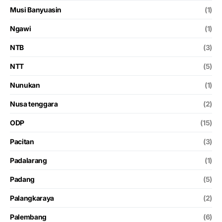
Musi Banyuasin
(1)
Ngawi
(1)
NTB
(3)
NTT
(5)
Nunukan
(1)
Nusa tenggara
(2)
ODP
(15)
Pacitan
(3)
Padalarang
(1)
Padang
(5)
Palangkaraya
(2)
Palembang
(6)