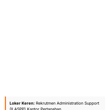
Loker Keren:
Rekrutmen Administration Support
(ILASPP) Kantor Pertanahan