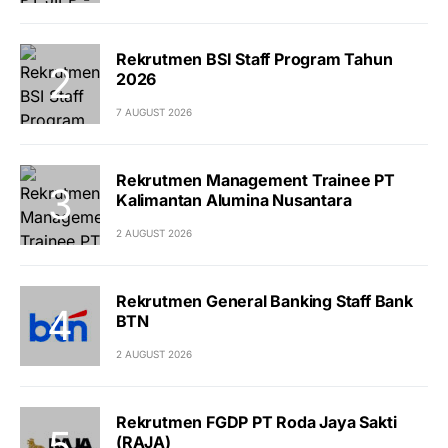
Rekrutmen BSI Staff Program Tahun
2026
7 AUGUST 2026
Rekrutmen Management Trainee PT
Kalimantan Alumina Nusantara
2 AUGUST 2026
Rekrutmen General Banking Staff Bank
BTN
2 AUGUST 2026
Rekrutmen FGDP PT Roda Jaya Sakti
(RAJA)