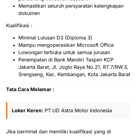
Memastikan seluruh persyaratan kelengkapan
dokumen
Kualifikasi :
Minimal Lulusan D3 (Diploma 3)
Mampu mengoperasikan Microsoft Office
Lowongan terbuka untuk semua jurusan
Penempatan di Bank Mandiri Taspen KCP
Jakarta Barat, Jl. Joglo Raya No.21, RT.7/RW.3,
Srengseng, Kec. Kembangan, Kota Jakarta Barat
Tata Cara Melamar :
Loker Keren:
PT UD Astra Motor Indonesia
Jika berminat dan memiliki kualifikasi yang di