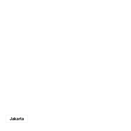
Jakarta