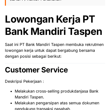
Lowongan Kerja PT
Bank Mandiri Taspen
Saat ini PT Bank Mandiri Taspen membuka rekrutmen
lowongan kerja untuk dapat bergabung bersama
dengan posisi sebagai berikut:
Customer Service
Deskripsi Pekerjaan :
Melakukan cross-selling produkdanjasa Bank
Mandiri Taspen.
Melakukan pengarsipan atas semua dokumen
pendukung transaksi nasabah.