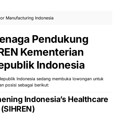
or Manufacturing Indonesia
Tenaga Pendukung
REN Kementerian
publik Indonesia
 Republik Indonesia sedang membuka lowongan untuk
 posisi sebagai berikut:
ening Indonesia’s Healthcare
 (SIHREN)