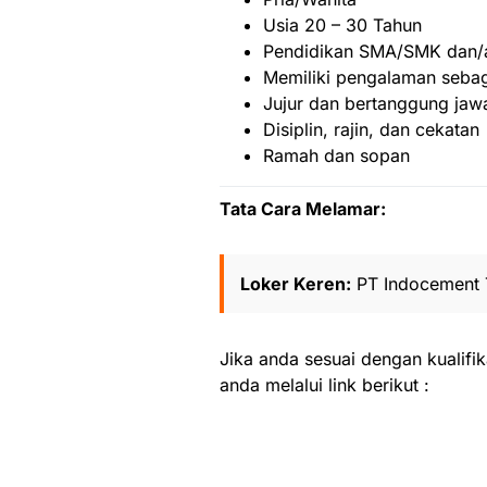
Usia 20 – 30 Tahun
Pendidikan SMA/SMK dan/a
Memiliki pengalaman sebaga
Jujur dan bertanggung jaw
Disiplin, rajin, dan cekatan
Ramah dan sopan
Tata Cara Melamar:
Loker Keren:
PT Indocement 
Jika anda sesuai dengan kualifik
anda melalui link berikut :