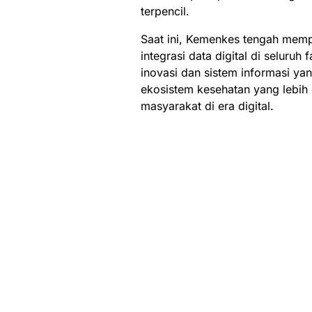
terpencil.
Saat ini, Kemenkes tengah mempr
integrasi data digital di selur
inovasi dan sistem informasi ya
ekosistem kesehatan yang lebih 
masyarakat di era digital.