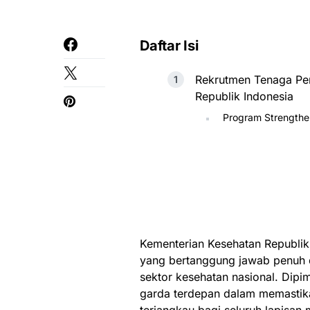
Daftar Isi
Rekrutmen Tenaga Pe
Republik Indonesia
Program Strengthen
Kementerian Kesehatan Republik
yang bertanggung jawab penuh 
sektor kesehatan nasional. Dipim
garda terdepan dalam memastika