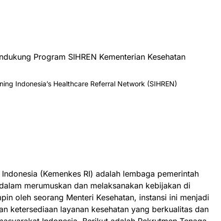
ndukung Program SIHREN Kementerian Kesehatan
ing Indonesia’s Healthcare Referral Network (SIHREN)
 Indonesia
(Kemenkes RI) adalah lembaga pemerintah
dalam merumuskan dan melaksanakan kebijakan di
pin oleh seorang Menteri Kesehatan, instansi ini menjadi
n ketersediaan layanan kesehatan yang berkualitas dan