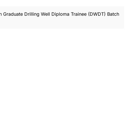
h Graduate Drilling Well Diploma Trainee (DWDT) Batch