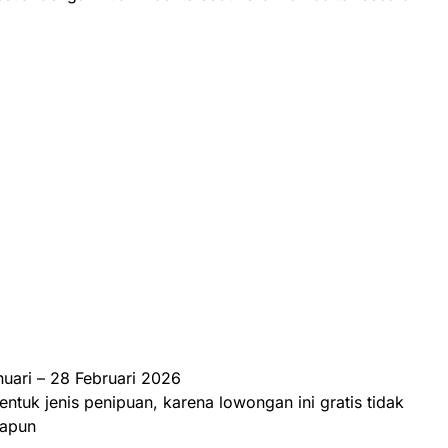
uari – 28 Februari 2026
entuk jenis penipuan, karena lowongan ini gratis tidak
papun