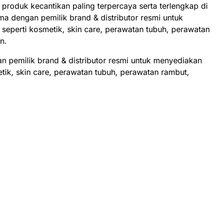
a produk kecantikan paling terpercaya serta terlengkap di
ma dengan pemilik brand & distributor resmi untuk
seperti kosmetik, skin care, perawatan tubuh, perawatan
an.
 pemilik brand & distributor resmi untuk menyediakan
tik, skin care, perawatan tubuh, perawatan rambut,