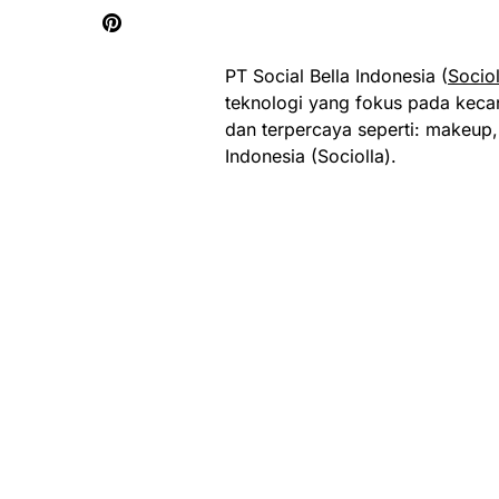
PT Social Bella Indonesia (
Sociol
teknologi yang fokus pada kecan
dan terpercaya seperti: makeup, 
Indonesia (Sociolla).