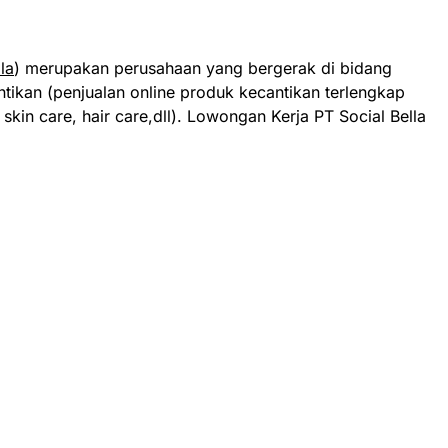
la
) merupakan perusahaan yang bergerak di bidang
tikan (penjualan online produk kecantikan terlengkap
skin care, hair care,dll). Lowongan Kerja PT Social Bella