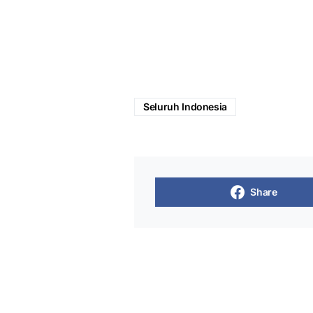
Seluruh Indonesia
Share