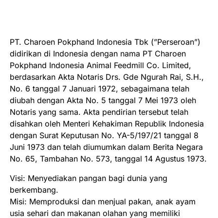
PT. Charoen Pokphand Indonesia Tbk (”Perseroan”)
didirikan di Indonesia dengan nama PT Charoen
Pokphand Indonesia Animal Feedmill Co. Limited,
berdasarkan Akta Notaris Drs. Gde Ngurah Rai, S.H.,
No. 6 tanggal 7 Januari 1972, sebagaimana telah
diubah dengan Akta No. 5 tanggal 7 Mei 1973 oleh
Notaris yang sama. Akta pendirian tersebut telah
disahkan oleh Menteri Kehakiman Republik Indonesia
dengan Surat Keputusan No. YA-5/197/21 tanggal 8
Juni 1973 dan telah diumumkan dalam Berita Negara
No. 65, Tambahan No. 573, tanggal 14 Agustus 1973.
Visi: Menyediakan pangan bagi dunia yang
berkembang.
Misi: Memproduksi dan menjual pakan, anak ayam
usia sehari dan makanan olahan yang memiliki