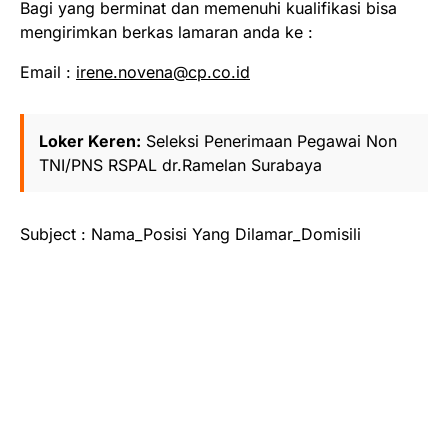
Bagi yang berminat dan memenuhi kualifikasi bisa
mengirimkan berkas lamaran anda ke :
Email :
irene.novena@cp.co.id
Loker Keren:
Seleksi Penerimaan Pegawai Non
TNI/PNS RSPAL dr.Ramelan Surabaya
Subject : Nama_Posisi Yang Dilamar_Domisili