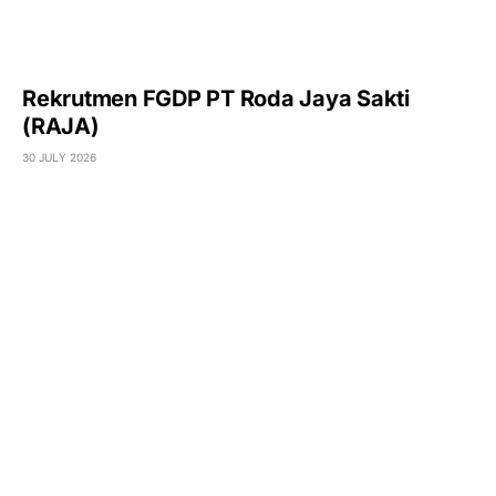
Rekrutmen FGDP PT Roda Jaya Sakti
(RAJA)
30 JULY 2026