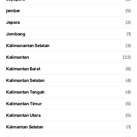
jember
(5)
Jepara
(2)
Jombang
(1)
Kalimanantan Selatan
(3)
Kalimantan
(22)
Kalimantan Barat
(6)
Kalimantan Selatan
(4)
Kalimantan Tengah
(4)
Kalimantan Timur
(5)
Kalimantan Utara
(5)
Kalmantan Selatan
(1)