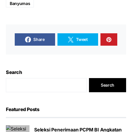
Banyumas
Share
Tweet
Search
Search
Featured Posts
Seleksi Penerimaan PCPM BI Angkatan