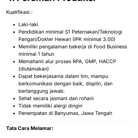
Kualifikasi :
Laki-laki
Pendidikan minimal S1 Peternakan/Teknologi
Pangan/Dokter Hewan (IPK minimal 3.00)
Memiliki pengalaman bekerja di Food Business
minimal 1 tahun
Memahami alur proses RPA, GMP, HACCP
(diutamakan)
Dapat bekerjasama dalam tim, mampu
berkomunikasi dengan baik, displin, dan
bertanggung jawab.
Sehat secara jasmani dan rohani
Tidak memiliki alergi dingin
Penempatan di Banyumas, Jawa Tengah
Tata Cara Melamar: