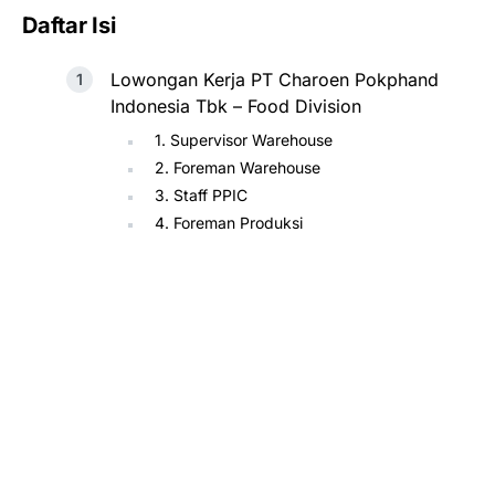
Daftar Isi
Lowongan Kerja PT Charoen Pokphand
Indonesia Tbk – Food Division
1. Supervisor Warehouse
2. Foreman Warehouse
3. Staff PPIC
4. Foreman Produksi