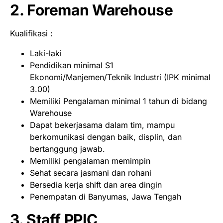
2. Foreman Warehouse
Kualifikasi :
Laki-laki
Pendidikan minimal S1
Ekonomi/Manjemen/Teknik Industri (IPK minimal
3.00)
Memiliki Pengalaman minimal 1 tahun di bidang
Warehouse
Dapat bekerjasama dalam tim, mampu
berkomunikasi dengan baik, displin, dan
bertanggung jawab.
Memiliki pengalaman memimpin
Sehat secara jasmani dan rohani
Bersedia kerja shift dan area dingin
Penempatan di Banyumas, Jawa Tengah
3. Staff PPIC