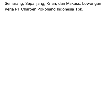
Semarang, Sepanjang, Krian, dan Makass. Lowongan
Kerja PT Charoen Pokphand Indonesia Tbk.