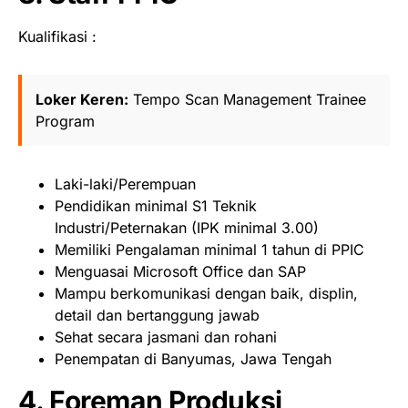
Kualifikasi :
Loker Keren:
Tempo Scan Management Trainee
Program
Laki-laki/Perempuan
Pendidikan minimal S1 Teknik
Industri/Peternakan (IPK minimal 3.00)
Memiliki Pengalaman minimal 1 tahun di PPIC
Menguasai Microsoft Office dan SAP
Mampu berkomunikasi dengan baik, displin,
detail dan bertanggung jawab
Sehat secara jasmani dan rohani
Penempatan di Banyumas, Jawa Tengah
4. Foreman Produksi