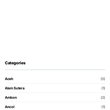
Categories
Aceh
(5)
Alam Sutera
(1)
Ambon
(2)
Ancol
(1)