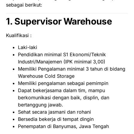
sebagai berikut:
1. Supervisor Warehouse
Kualifikasi :
Laki-laki
Pendidikan minimal S1 Ekonomi/Teknik
Industri/Manajemen (IPK minimal 3,00)
Memiliki Pengalaman minimal 3 tahun di bidang
Warehouse Cold Storage
Memiliki pengalaman sebagai pemimpin
Dapat bekerjasama dalam tim, mampu
berkomunikasi dengan baik, displin, dan
bertanggung jawab.
Sehat secara jasmani dan rohani
Bersedia bekerja di tempat dingin
Penempatan di Banyumas, Jawa Tengah