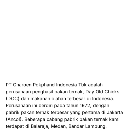
PT Charoen Pokphand Indonesia Tbk
adalah
perusahaan penghasil pakan ternak, Day Old Chicks
(DOC) dan makanan olahan terbesar di Indonesia.
Perusahaan ini berdiri pada tahun 1972, dengan
pabrik pakan ternak terbesar yang pertama di Jakarta
(Ancol). Beberapa cabang pabrik pakan ternak kami
terdapat di Balaraja, Medan, Bandar Lampung,