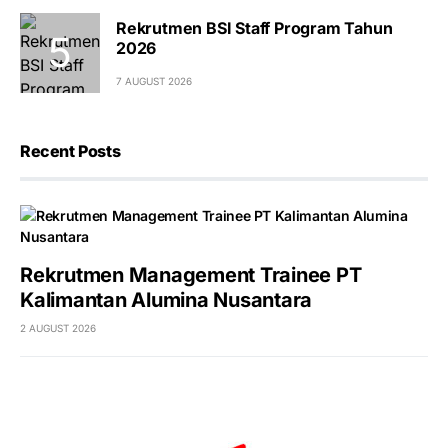
Rekrutmen BSI Staff Program Tahun
2026
7 AUGUST 2026
Recent Posts
Rekrutmen Management Trainee PT
Kalimantan Alumina Nusantara
2 AUGUST 2026