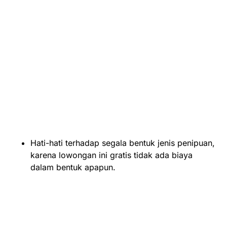
Hati-hati terhadap segala bentuk jenis penipuan,
karena lowongan ini gratis tidak ada biaya
dalam bentuk apapun.