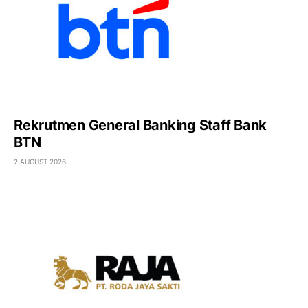
Rekrutmen General Banking Staff Bank
BTN
2 AUGUST 2026