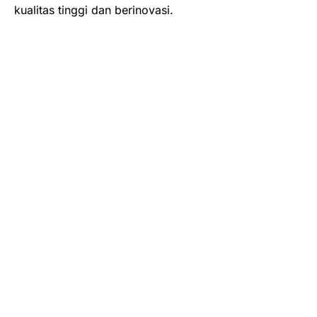
kualitas tinggi dan berinovasi.