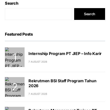
Search
Search
Featured Posts
Internship Program PT JIEP – Info Karir
7 AUGUST 2026
Rekrutmen BSI Staff Program Tahun
2026
7 AUGUST 2026