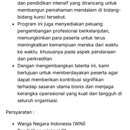
dan pendidikan intensif yang dirancang untuk
membangun pemahaman mendalam di bidang-
bidang kunci tersebut.
Program ini juga menyediakan peluang
pengembangan profesional berkelanjutan,
memungkinkan para peserta untuk terus
meningkatkan kemampuan mereka dari waktu
ke waktu. khususnya pada aspek pendanaan
dan perkreditan
Dengan mengembangkan talenta ini, kami
bertujuan untuk memberdayakan peserta agar
dapat memberikan kontribusi signifikan
terhadap sasaran utama bisnis dan menjaga
kerangka operasional yang kuat dan tangguh di
seluruh organisasi.
Persyaratan :
Warga Negara Indonesia (WNI)