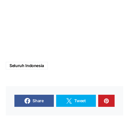
Seluruh Indonesia
Share
Tweet