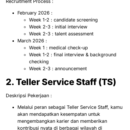
Recruitment Process :
February 2026 :
Week 1-2 : candidate screening
Week 2-3 : initial interview
Week 2-3 : talent assessment
March 2026 :
Week 1 : medical check-up
Week 1-2 : final interview & background
checking
Week 2-3 : announcement
2. Teller Service Staff (TS)
Deskripsi Pekerjaan :
Melalui peran sebagai Teller Service Staff, kamu
akan mendapatkan kesempatan untuk
mengembangkan karier dan memberikan
kontribusi nyata di berbagai wilayah di