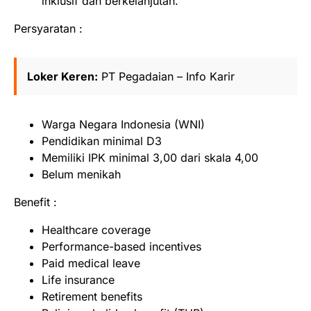
inklusif dan berkelanjutan.
Persyaratan :
Loker Keren:
PT Pegadaian – Info Karir
Warga Negara Indonesia (WNI)
Pendidikan minimal D3
Memiliki IPK minimal 3,00 dari skala 4,00
Belum menikah
Benefit :
Healthcare coverage
Performance-based incentives
Paid medical leave
Life insurance
Retirement benefits