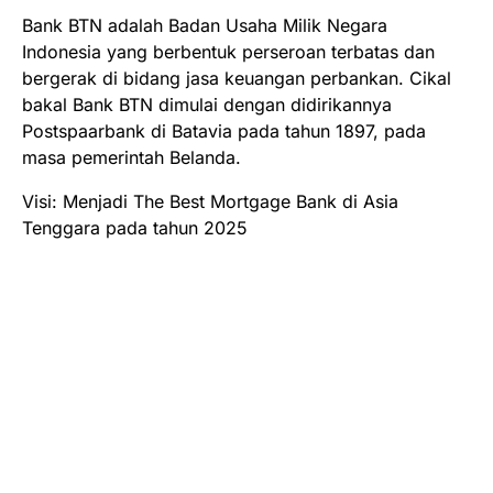
Bank BTN adalah Badan Usaha Milik Negara
Indonesia yang berbentuk perseroan terbatas dan
bergerak di bidang jasa keuangan perbankan. Cikal
bakal Bank BTN dimulai dengan didirikannya
Postspaarbank di Batavia pada tahun 1897, pada
masa pemerintah Belanda.
Visi: Menjadi The Best Mortgage Bank di Asia
Tenggara pada tahun 2025