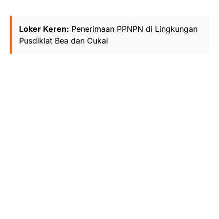
Loker Keren:
Penerimaan PPNPN di Lingkungan
Pusdiklat Bea dan Cukai