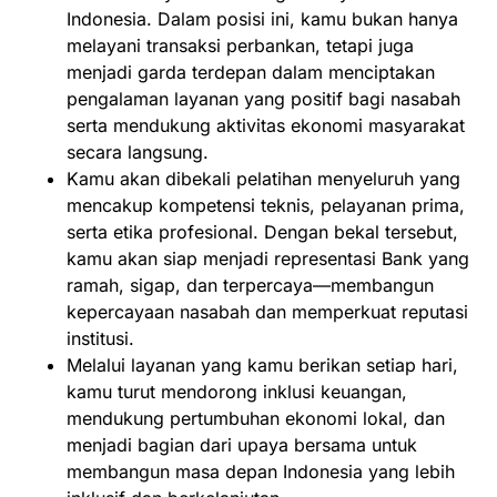
Indonesia. Dalam posisi ini, kamu bukan hanya
melayani transaksi perbankan, tetapi juga
menjadi garda terdepan dalam menciptakan
pengalaman layanan yang positif bagi nasabah
serta mendukung aktivitas ekonomi masyarakat
secara langsung.
Kamu akan dibekali pelatihan menyeluruh yang
mencakup kompetensi teknis, pelayanan prima,
serta etika profesional. Dengan bekal tersebut,
kamu akan siap menjadi representasi Bank yang
ramah, sigap, dan terpercaya—membangun
kepercayaan nasabah dan memperkuat reputasi
institusi.
Melalui layanan yang kamu berikan setiap hari,
kamu turut mendorong inklusi keuangan,
mendukung pertumbuhan ekonomi lokal, dan
menjadi bagian dari upaya bersama untuk
membangun masa depan Indonesia yang lebih