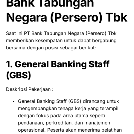
Bank Tabungan
Negara (Persero) Tbk
Saat ini PT Bank Tabungan Negara (Persero) Tbk
memberikan kesempatan untuk dapat bergabung
bersama dengan posisi sebagai berikut:
1. General Banking Staff
(GBS)
Deskripsi Pekerjaan :
General Banking Staff (GBS) dirancang untuk
mengembangkan tenaga kerja yang terampil
dengan fokus pada area utama seperti
pendanaan, perkreditan, dan manajemen
operasional. Peserta akan menerima pelatihan