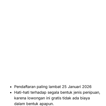
Pendaftaran paling lambat 25 Januari 2026
Hati-hati terhadap segala bentuk jenis penipuan,
karena lowongan ini gratis tidak ada biaya
dalam bentuk apapun.