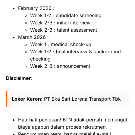
February 2026 :
Week 1-2 : candidate screening
Week 2-3 : initial interview
Week 2-3 : talent assessment
March 2026 :
Week 1 : medical check-up
Week 1-2 : final interview & background
checking
Week 2-3 : announcement
Disclaimer:
Loker Keren:
PT Eka Sari Lorena Transport Tbk
⁠Hati-hati penipuan! BTN tidak pernah memungut
biaya apapun dalam proses rekrutmen.
⁠Pengumuman resmi hanya melalui e-mail