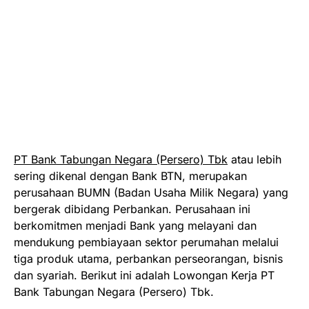
PT Bank Tabungan Negara (Persero) Tbk
atau lebih
sering dikenal dengan Bank BTN, merupakan
perusahaan BUMN (Badan Usaha Milik Negara) yang
bergerak dibidang Perbankan. Perusahaan ini
berkomitmen menjadi Bank yang melayani dan
mendukung pembiayaan sektor perumahan melalui
tiga produk utama, perbankan perseorangan, bisnis
dan syariah. Berikut ini adalah Lowongan Kerja PT
Bank Tabungan Negara (Persero) Tbk.