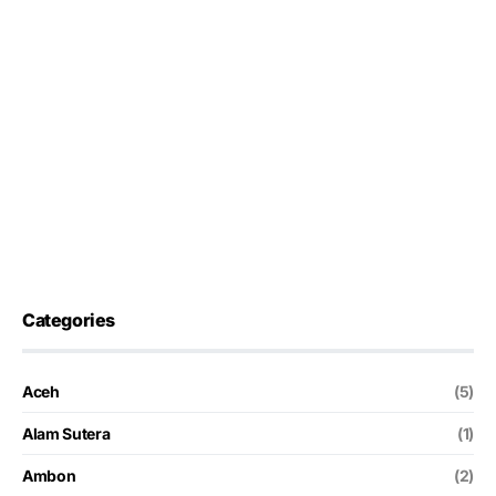
Categories
Aceh
(5)
Alam Sutera
(1)
Ambon
(2)