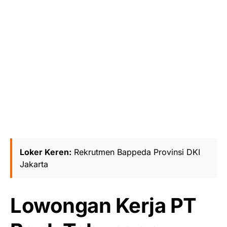
Loker Keren:
Rekrutmen Bappeda Provinsi DKI
Jakarta
Lowongan Kerja PT