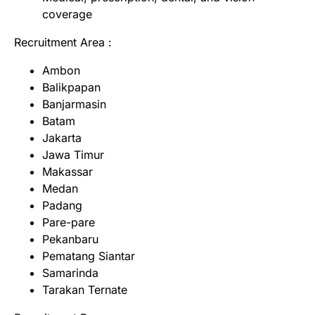
coverage
Recruitment Area :
Ambon
Balikpapan
Banjarmasin
Batam
Jakarta
Jawa Timur
Makassar
Medan
Padang
Pare-pare
Pekanbaru
Pematang Siantar
Samarinda
Tarakan Ternate