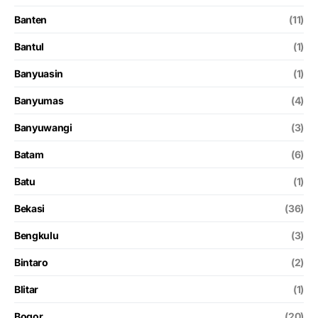
Banten
(11)
Bantul
(1)
Banyuasin
(1)
Banyumas
(4)
Banyuwangi
(3)
Batam
(6)
Batu
(1)
Bekasi
(36)
Bengkulu
(3)
Bintaro
(2)
Blitar
(1)
Bogor
(20)