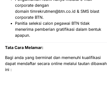
corporate dengan
domain timrekrutmen@btn.co.id & SMS blast
corporate BTN.
Panitia seleksi calon pegawai BTN tidak
menerima pemberian gratifikasi dalam bentuk
apapun.
Tata Cara Melamar:
Bagi anda yang berminat dan memenuhi kualifikasi
dapat mendaftar secara online melalui tautan dibawah
ini :