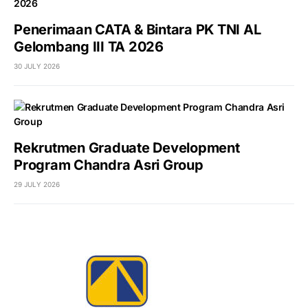
Penerimaan CATA & Bintara PK TNI AL
Gelombang III TA 2026
30 JULY 2026
Rekrutmen Graduate Development
Program Chandra Asri Group
29 JULY 2026