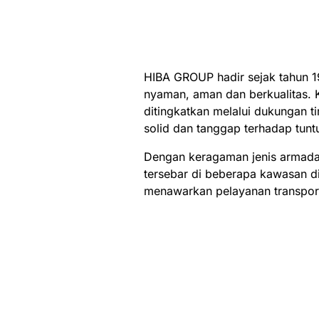
HIBA GROUP hadir sejak tahun 1
nyaman, aman dan berkualitas.
ditingkatkan melalui dukungan 
solid dan tanggap terhadap tun
Dengan keragaman jenis armada 
tersebar di beberapa kawasan d
menawarkan pelayanan transporta