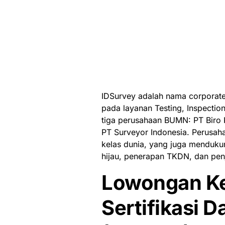
IDSurvey adalah nama corporate
pada layanan Testing, Inspection
tiga perusahaan BUMN: PT Biro K
PT Surveyor Indonesia. Perusahaa
kelas dunia, yang juga menduk
hijau, penerapan TKDN, dan pen
Lowongan Ke
Sertifikasi 