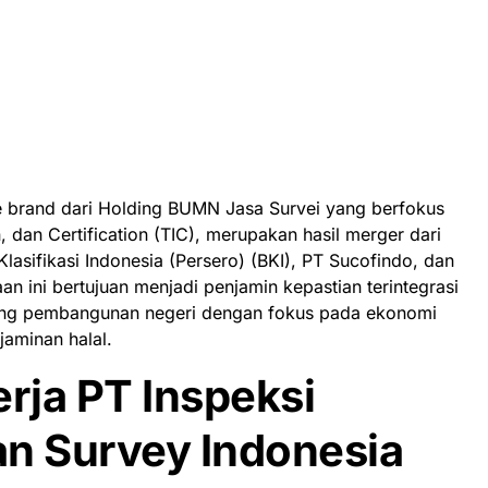
 brand dari Holding BUMN Jasa Survei yang berfokus
, dan Certification (TIC), merupakan hasil merger dari
lasifikasi Indonesia (Persero) (BKI), PT Sucofindo, dan
n ini bertujuan menjadi penjamin kepastian terintegrasi
ung pembangunan negeri dengan fokus pada ekonomi
jaminan halal.
rja PT Inspeksi
Dan Survey Indonesia