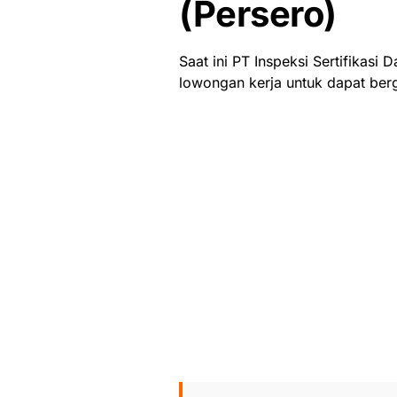
(Persero)
Saat ini PT Inspeksi Sertifikas
lowongan kerja untuk dapat ber