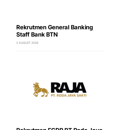
Rekrutmen General Banking
Staff Bank BTN
2 AUGUST 2026