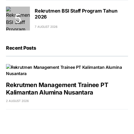
Rekrutmen BSI Staff Program Tahun
2026
7 AUGUST 2026
Recent Posts
Rekrutmen Management Trainee PT
Kalimantan Alumina Nusantara
2 AUGUST 2026