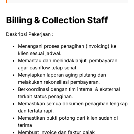
Billing & Collection Staff
Deskripsi Pekerjaan :
Menangani proses penagihan (invoicing) ke
klien sesuai jadwal.
Memantau dan menindaklanjuti pembayaran
agar cashflow tetap sehat.
Menyiapkan laporan aging piutang dan
melakukan rekonsiliasi pembayaran.
Berkoordinasi dengan tim internal & eksternal
terkait status penagihan.
Memastikan semua dokumen penagihan lengkap
dan tertata rapi.
Memastikan bukti potong dari klien sudah di
terima
Membuat invoice dan faktur pajak