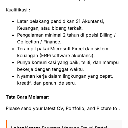
Kualifikasi :
Latar belakang pendidikan S1 Akuntansi,
Keuangan, atau bidang terkait.
Pengalaman minimal 2 tahun di posisi Billing /
Collection / Finance.
Terampil pakai Microsoft Excel dan sistem
keuangan (ERP/software akuntansi).
Punya komunikasi yang baik, teliti, dan mampu
bekerja dengan tenggat waktu.
Nyaman kerja dalam lingkungan yang cepat,
kreatif, dan penuh ide seru.
Tata Cara Melamar:
Please send your latest CV, Portfolio, and Picture to :
Loker Keren:
Program Magang Fraksi Partai