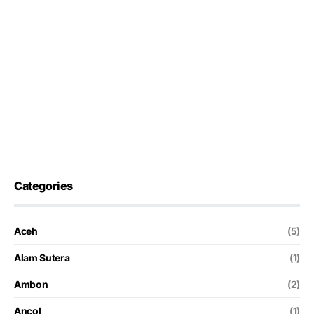
Categories
Aceh
(5)
Alam Sutera
(1)
Ambon
(2)
Ancol
(1)