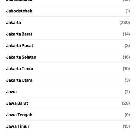
Jabodetebek
(1)
Jakarta
(280)
Jakarta Barat
(14)
Jakarta Pusat
(8)
Jakarta Selatan
(16)
Jakarta Timur
(10)
Jakarta Utara
(3)
Jawa
(2)
Jawa Barat
(28)
Jawa Tengah
(9)
Jawa Timur
(15)