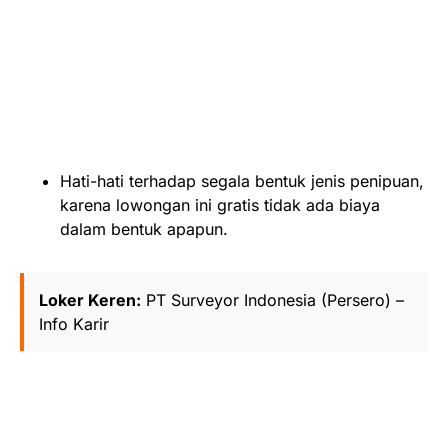
Hati-hati terhadap segala bentuk jenis penipuan,
karena lowongan ini gratis tidak ada biaya
dalam bentuk apapun.
Loker Keren:
PT Surveyor Indonesia (Persero) –
Info Karir