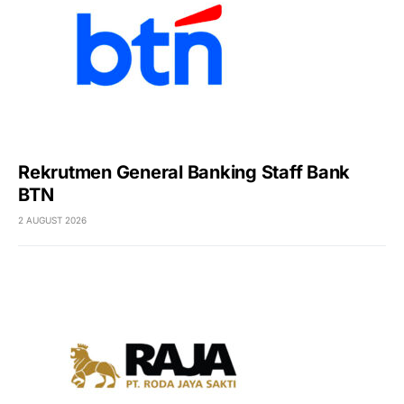
Rekrutmen General Banking Staff Bank
BTN
2 AUGUST 2026