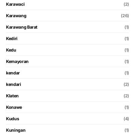
Karawaci
(2)
Karawang
(26)
Karawang Barat
(1)
Kediri
(1)
Kedu
(1)
Kemayoran
(1)
kendar
(1)
kendari
(2)
Klaten
(2)
Konawe
(1)
Kudus
(4)
Kuningan
(1)