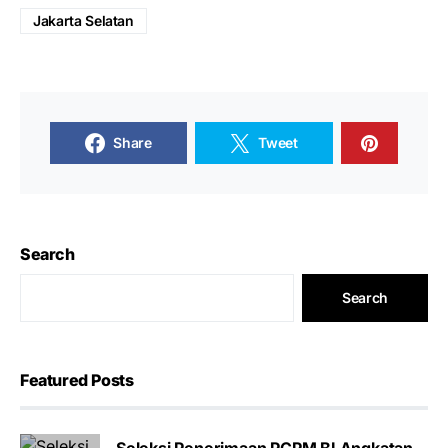
Jakarta Selatan
Share
Tweet
Search
Search
Featured Posts