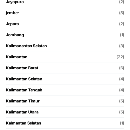
Jayapura
(2)
jember
(5)
Jepara
(2)
Jombang
(1)
Kalimanantan Selatan
(3)
Kalimantan
(22)
Kalimantan Barat
(6)
Kalimantan Selatan
(4)
Kalimantan Tengah
(4)
Kalimantan Timur
(5)
Kalimantan Utara
(5)
Kalmantan Selatan
(1)