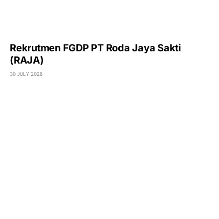
Rekrutmen FGDP PT Roda Jaya Sakti
(RAJA)
30 JULY 2026