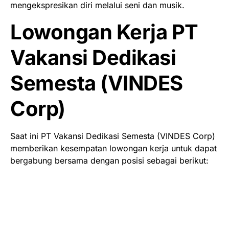
mengekspresikan diri melalui seni dan musik.
Lowongan Kerja PT
Vakansi Dedikasi
Semesta (VINDES
Corp)
Saat ini PT Vakansi Dedikasi Semesta (VINDES Corp)
memberikan kesempatan lowongan kerja untuk dapat
bergabung bersama dengan posisi sebagai berikut: