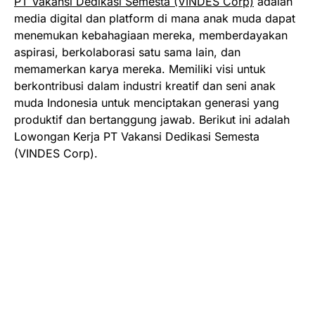
PT Vakansi Dedikasi Semesta (VINDES Corp)
adalah
media digital dan platform di mana anak muda dapat
menemukan kebahagiaan mereka, memberdayakan
aspirasi, berkolaborasi satu sama lain, dan
memamerkan karya mereka. Memiliki visi untuk
berkontribusi dalam industri kreatif dan seni anak
muda Indonesia untuk menciptakan generasi yang
produktif dan bertanggung jawab. Berikut ini adalah
Lowongan Kerja PT Vakansi Dedikasi Semesta
(VINDES Corp).