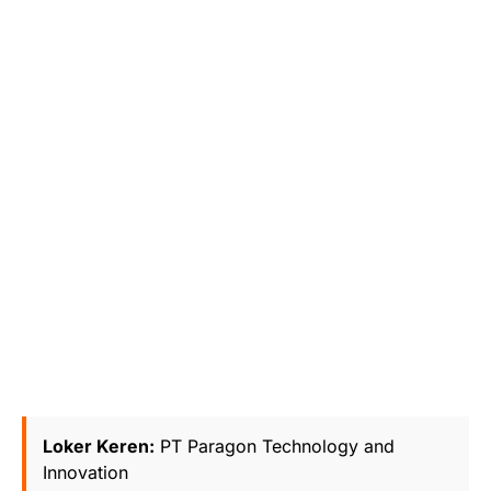
Loker Keren:
PT Paragon Technology and
Innovation