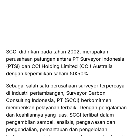
SCCI didirikan pada tahun 2002, merupakan
perusahaan patungan antara PT Surveyor Indonesia
(PTSI) dan CCI Holding Limited (CCI) Australia
dengan kepemilikan saham 50:50%.
Sebagai salah satu perusahaan surveyor terpercaya
di industri pertambangan, Surveyor Carbon
Consulting Indonesia, PT (SCCI) berkomitmen
memberikan pelayanan terbaik. Dengan pengalaman
dan keahliannya yang luas, SCCI terlibat dalam
pengambilan sampel, analisis, pengawasan dan
pengendalian, pemantauan dan pengelolaan