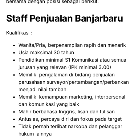
bersama dengan posisi sebagai berikut:
Staff Penjualan Banjarbaru
Kualifikasi :
Wanita/Pria, berpenampilan rapih dan menarik
Usia maksimal 30 tahun
Pendidikan minimal S1 Komunikasi atau semua
jurusan yang relevan (IPK minimal 3.00)
Memiliki pengalaman di bidang penjualan
perusahaan surveyor/pertambangan/perbankan
menjadi nilai tambah
Memiliki kemampuan marketing, interpersonal,
dan komunikasi yang baik
Mahir berbahasa Inggris, lisan dan tulisan
Antusias, percaya diri dan fokus pada target
Tidak pernah terlibat narkoba dan pelanggar
hukum lainnya