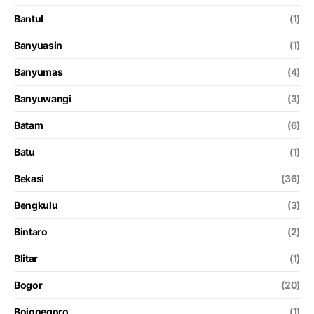
Bantul
(1)
Banyuasin
(1)
Banyumas
(4)
Banyuwangi
(3)
Batam
(6)
Batu
(1)
Bekasi
(36)
Bengkulu
(3)
Bintaro
(2)
Blitar
(1)
Bogor
(20)
Bojonegoro
(1)