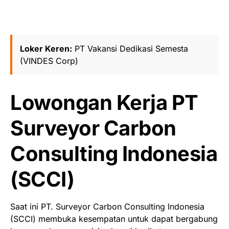
Loker Keren:
PT Vakansi Dedikasi Semesta
(VINDES Corp)
Lowongan Kerja PT
Surveyor Carbon
Consulting Indonesia
(SCCI)
Saat ini PT. Surveyor Carbon Consulting Indonesia
(SCCI) membuka kesempatan untuk dapat bergabung