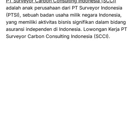
PT Surveyor Carbon Consulting Indonesia (SCCI)
adalah anak perusahaan dari PT Surveyor Indonesia
(PTSI), sebuah badan usaha milik negara Indonesia,
yang memiliki aktivitas bisnis signifikan dalam bidang
asuransi independen di Indonesia. Lowongan Kerja PT
Surveyor Carbon Consulting Indonesia (SCCI).