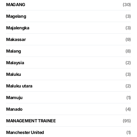
MAGANG
(30)
Magelang
(3)
Majalengka
(3)
Makassar
(9)
Malang
(8)
Malaysia
(2)
Maluku
(3)
Maluku utara
(2)
Mamuju
(1)
Manado
(4)
MANAGEMENT TRAINEE
(95)
Manchester United
(1)