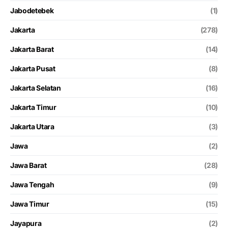
Jabodetebek
(1)
Jakarta
(278)
Jakarta Barat
(14)
Jakarta Pusat
(8)
Jakarta Selatan
(16)
Jakarta Timur
(10)
Jakarta Utara
(3)
Jawa
(2)
Jawa Barat
(28)
Jawa Tengah
(9)
Jawa Timur
(15)
Jayapura
(2)