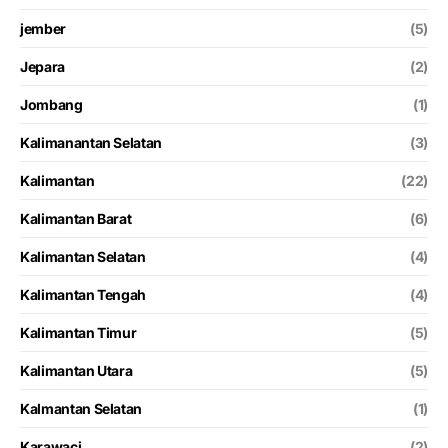
jember
(5)
Jepara
(2)
Jombang
(1)
Kalimanantan Selatan
(3)
Kalimantan
(22)
Kalimantan Barat
(6)
Kalimantan Selatan
(4)
Kalimantan Tengah
(4)
Kalimantan Timur
(5)
Kalimantan Utara
(5)
Kalmantan Selatan
(1)
Karawaci
(2)