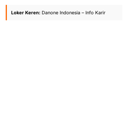
Loker Keren:
Danone Indonesia – Info Karir