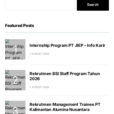
Search
Featured Posts
Internship Program PT JIEP – Info Karir
7 AUGUST 2026
Rekrutmen BSI Staff Program Tahun
2026
7 AUGUST 2026
Rekrutmen Management Trainee PT
Kalimantan Alumina Nusantara