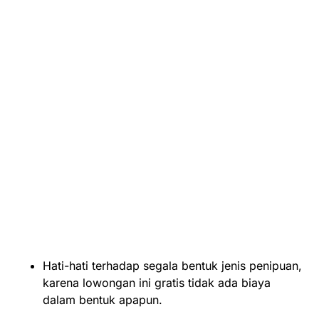
Hati-hati terhadap segala bentuk jenis penipuan,
karena lowongan ini gratis tidak ada biaya
dalam bentuk apapun.