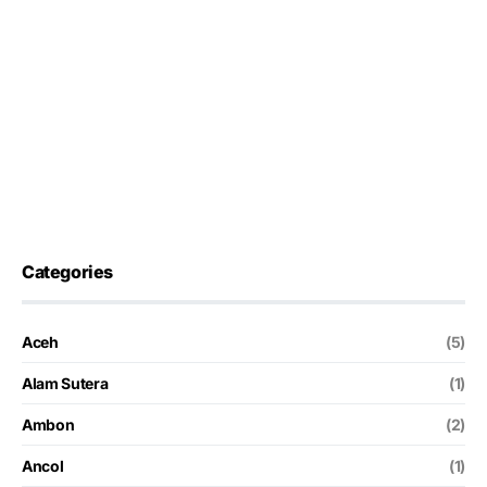
Categories
Aceh
(5)
Alam Sutera
(1)
Ambon
(2)
Ancol
(1)