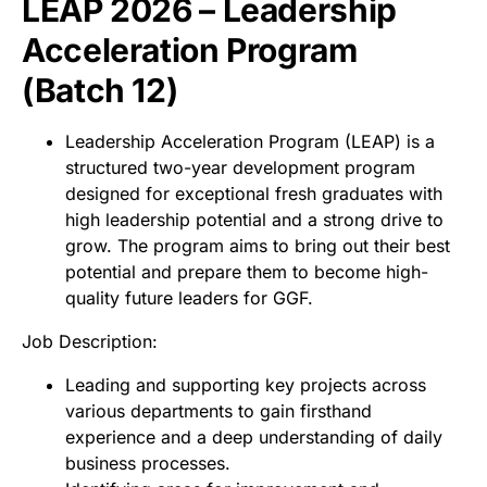
LEAP 2026 – Leadership
Acceleration Program
(Batch 12)
Leadership Acceleration Program (LEAP) is a
structured two-year development program
designed for exceptional fresh graduates with
high leadership potential and a strong drive to
grow. The program aims to bring out their best
potential and prepare them to become high-
quality future leaders for GGF.
Job Description:
Leading and supporting key projects across
various departments to gain firsthand
experience and a deep understanding of daily
business processes.