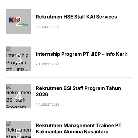
Rekrutmen HSE Staff KAI Services
8 AUGUST 2026
Internship Program PT JIEP – Info Karir
7 AUGUST 2026
Rekrutmen BSI Staff Program Tahun
2026
7 AUGUST 2026
Rekrutmen Management Trainee PT
Kalimantan Alumina Nusantara