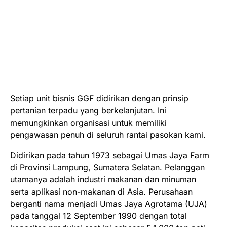
Setiap unit bisnis GGF didirikan dengan prinsip
pertanian terpadu yang berkelanjutan. Ini
memungkinkan organisasi untuk memiliki
pengawasan penuh di seluruh rantai pasokan kami.
Didirikan pada tahun 1973 sebagai Umas Jaya Farm
di Provinsi Lampung, Sumatera Selatan. Pelanggan
utamanya adalah industri makanan dan minuman
serta aplikasi non-makanan di Asia. Perusahaan
berganti nama menjadi Umas Jaya Agrotama (UJA)
pada tanggal 12 September 1990 dengan total