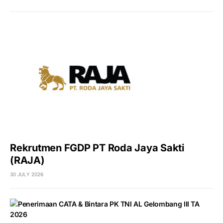
Rekrutmen FGDP PT Roda Jaya Sakti
(RAJA)
30 JULY 2026