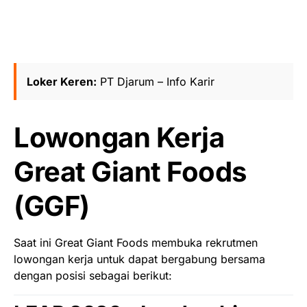
Loker Keren:
PT Djarum – Info Karir
Lowongan Kerja
Great Giant Foods
(GGF)
Saat ini Great Giant Foods membuka rekrutmen
lowongan kerja untuk dapat bergabung bersama
dengan posisi sebagai berikut: