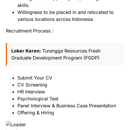
skills.
Willingness to be placed in and relocated to
various locations across Indonesia
Recruitment Process :
Loker Keren:
Turangga Resources Fresh
Graduate Development Program (FGDP)
Submit Your CV
CV Screening
HR Interview
Psychological Test
Panel Interview & Business Case Presentation
Offering & Hiring