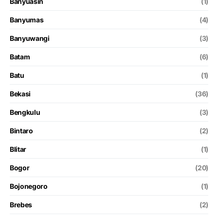
Banyuasin
(1)
Banyumas
(4)
Banyuwangi
(3)
Batam
(6)
Batu
(1)
Bekasi
(36)
Bengkulu
(3)
Bintaro
(2)
Blitar
(1)
Bogor
(20)
Bojonegoro
(1)
Brebes
(2)