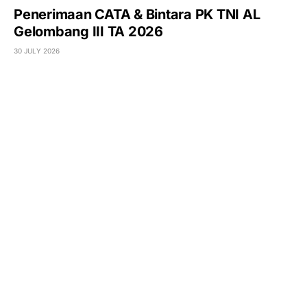
Penerimaan CATA & Bintara PK TNI AL
Gelombang III TA 2026
30 JULY 2026