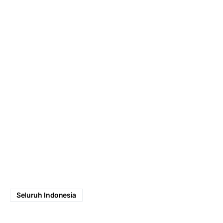
Seluruh Indonesia