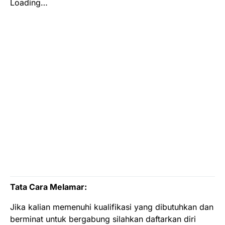
Loading…
Tata Cara Melamar:
Jika kalian memenuhi kualifikasi yang dibutuhkan dan
berminat untuk bergabung silahkan daftarkan diri