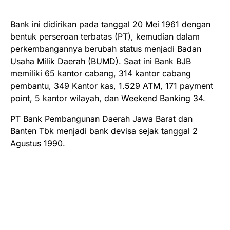
Bank ini didirikan pada tanggal 20 Mei 1961 dengan
bentuk perseroan terbatas (PT), kemudian dalam
perkembangannya berubah status menjadi Badan
Usaha Milik Daerah (BUMD). Saat ini Bank BJB
memiliki 65 kantor cabang, 314 kantor cabang
pembantu, 349 Kantor kas, 1.529 ATM, 171 payment
point, 5 kantor wilayah, dan Weekend Banking 34.
PT Bank Pembangunan Daerah Jawa Barat dan
Banten Tbk menjadi bank devisa sejak tanggal 2
Agustus 1990.