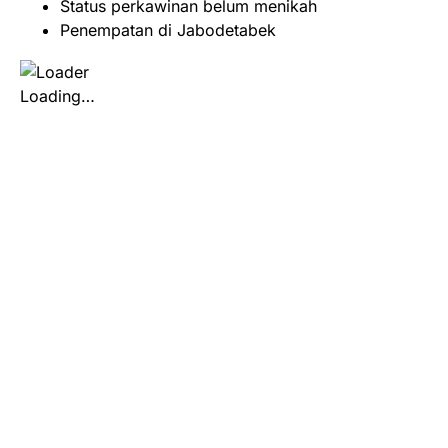
Status perkawinan belum menikah
Penempatan di Jabodetabek
Loading…