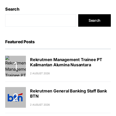
Search
Search
Featured Posts
Rekrutmen Management Trainee PT
Kalimantan Alumina Nusantara
2 AUGUST 2026
Rekrutmen General Banking Staff Bank
BTN
2 AUGUST 2026