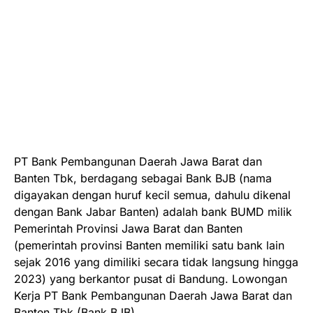
PT Bank Pembangunan Daerah Jawa Barat dan
Banten Tbk, berdagang sebagai Bank BJB (nama
digayakan dengan huruf kecil semua, dahulu dikenal
dengan Bank Jabar Banten) adalah bank BUMD milik
Pemerintah Provinsi Jawa Barat dan Banten
(pemerintah provinsi Banten memiliki satu bank lain
sejak 2016 yang dimiliki secara tidak langsung hingga
2023) yang berkantor pusat di Bandung. Lowongan
Kerja PT Bank Pembangunan Daerah Jawa Barat dan
Banten Tbk (Bank BJB).