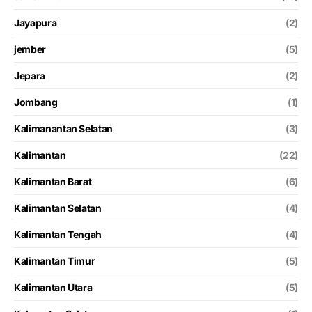
Jayapura
(2)
jember
(5)
Jepara
(2)
Jombang
(1)
Kalimanantan Selatan
(3)
Kalimantan
(22)
Kalimantan Barat
(6)
Kalimantan Selatan
(4)
Kalimantan Tengah
(4)
Kalimantan Timur
(5)
Kalimantan Utara
(5)