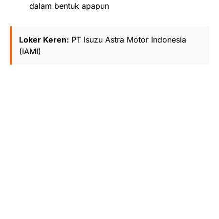
dalam bentuk apapun
Loker Keren:
PT Isuzu Astra Motor Indonesia
(IAMI)