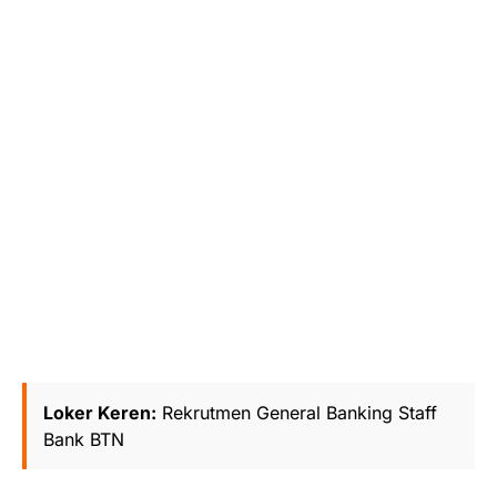
Loker Keren:
Rekrutmen General Banking Staff
Bank BTN