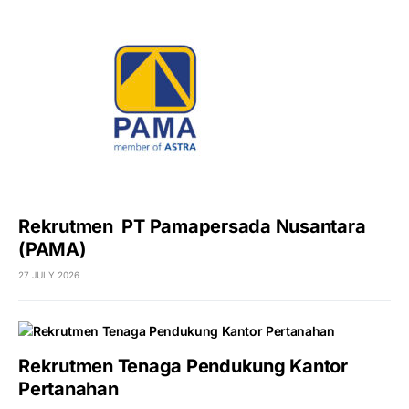
Rekrutmen PT Pamapersada Nusantara
(PAMA)
27 JULY 2026
Rekrutmen Tenaga Pendukung Kantor
Pertanahan