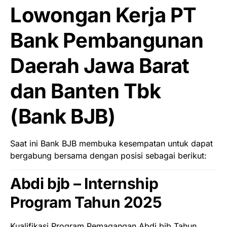
Lowongan Kerja PT
Bank Pembangunan
Daerah Jawa Barat
dan Banten Tbk
(Bank BJB)
Saat ini Bank BJB membuka kesempatan untuk dapat
bergabung bersama dengan posisi sebagai berikut:
Abdi bjb – Internship
Program Tahun 2025
Kualifikasi Program Pemagangan Abdi bjb Tahun