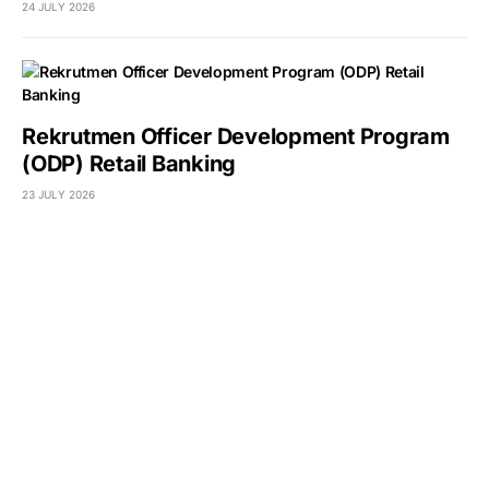
24 JULY 2026
Rekrutmen Officer Development Program
(ODP) Retail Banking
23 JULY 2026