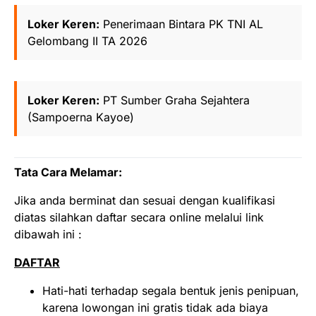
Loker Keren:
Penerimaan Bintara PK TNI AL
Gelombang II TA 2026
Loker Keren:
PT Sumber Graha Sejahtera
(Sampoerna Kayoe)
Tata Cara Melamar:
Jika anda berminat dan sesuai dengan kualifikasi
diatas silahkan daftar secara online melalui link
dibawah ini :
DAFTAR
Hati-hati terhadap segala bentuk jenis penipuan,
karena lowongan ini gratis tidak ada biaya