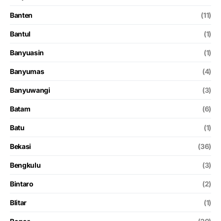
Banten
(11)
Bantul
(1)
Banyuasin
(1)
Banyumas
(4)
Banyuwangi
(3)
Batam
(6)
Batu
(1)
Bekasi
(36)
Bengkulu
(3)
Bintaro
(2)
Blitar
(1)