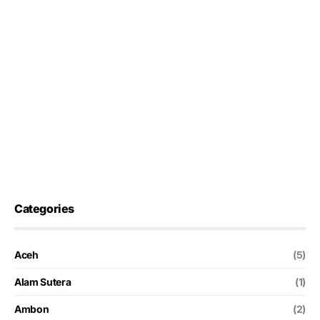
Categories
Aceh
(5)
Alam Sutera
(1)
Ambon
(2)