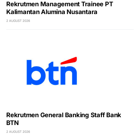
Rekrutmen Management Trainee PT
Kalimantan Alumina Nusantara
2 AUGUST 2026
Rekrutmen General Banking Staff Bank
BTN
2 AUGUST 2026