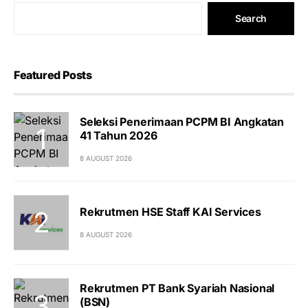
Search
Featured Posts
Seleksi Penerimaan PCPM BI Angkatan
41 Tahun 2026
8 AUGUST 2026
Rekrutmen HSE Staff KAI Services
8 AUGUST 2026
Rekrutmen PT Bank Syariah Nasional
(BSN)