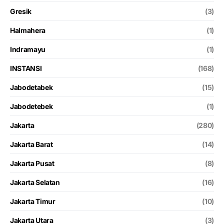
Gresik
(3)
Halmahera
(1)
Indramayu
(1)
INSTANSI
(168)
Jabodetabek
(15)
Jabodetebek
(1)
Jakarta
(280)
Jakarta Barat
(14)
Jakarta Pusat
(8)
Jakarta Selatan
(16)
Jakarta Timur
(10)
Jakarta Utara
(3)