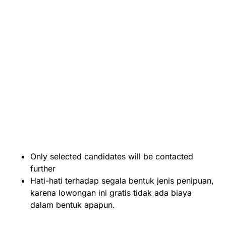
Only selected candidates will be contacted
further
Hati-hati terhadap segala bentuk jenis penipuan,
karena lowongan ini gratis tidak ada biaya
dalam bentuk apapun.