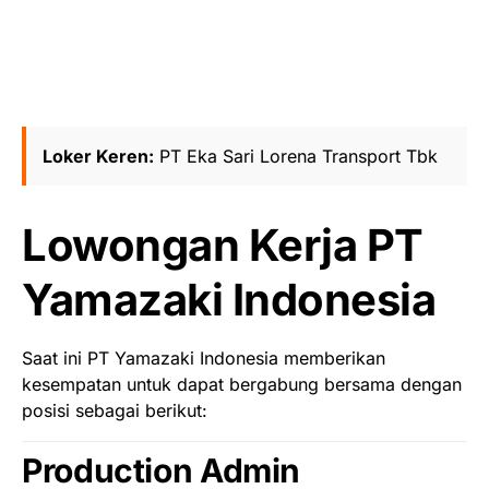
Loker Keren:
PT Eka Sari Lorena Transport Tbk
Lowongan Kerja PT
Yamazaki Indonesia
Saat ini PT Yamazaki Indonesia memberikan
kesempatan untuk dapat bergabung bersama dengan
posisi sebagai berikut:
Production Admin