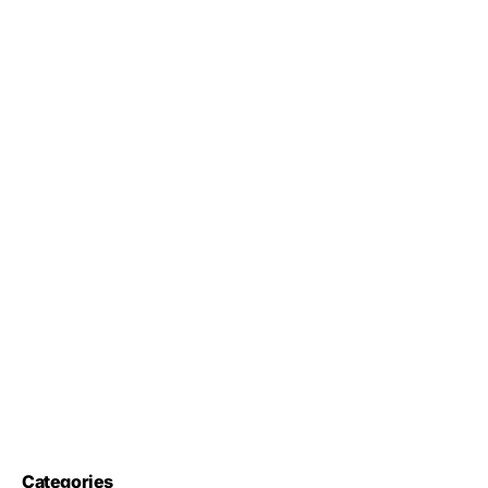
Categories