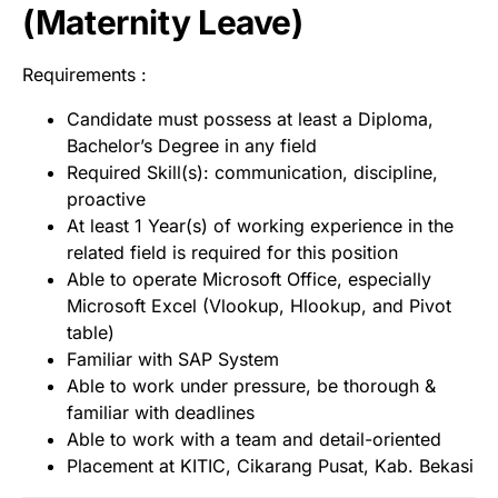
(Maternity Leave)
Requirements :
Candidate must possess at least a Diploma,
Bachelor’s Degree in any field
Required Skill(s): communication, discipline,
proactive
At least 1 Year(s) of working experience in the
related field is required for this position
Able to operate Microsoft Office, especially
Microsoft Excel (Vlookup, Hlookup, and Pivot
table)
Familiar with SAP System
Able to work under pressure, be thorough &
familiar with deadlines
Able to work with a team and detail-oriented
Placement at KITIC, Cikarang Pusat, Kab. Bekasi