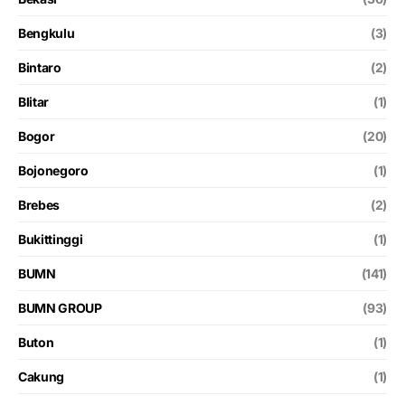
Bengkulu
(3)
Bintaro
(2)
Blitar
(1)
Bogor
(20)
Bojonegoro
(1)
Brebes
(2)
Bukittinggi
(1)
BUMN
(141)
BUMN GROUP
(93)
Buton
(1)
Cakung
(1)