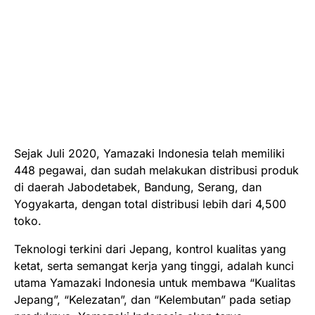
Sejak Juli 2020, Yamazaki Indonesia telah memiliki
448 pegawai, dan sudah melakukan distribusi produk
di daerah Jabodetabek, Bandung, Serang, dan
Yogyakarta, dengan total distribusi lebih dari 4,500
toko.
Teknologi terkini dari Jepang, kontrol kualitas yang
ketat, serta semangat kerja yang tinggi, adalah kunci
utama Yamazaki Indonesia untuk membawa “Kualitas
Jepang”, “Kelezatan”, dan “Kelembutan” pada setiap